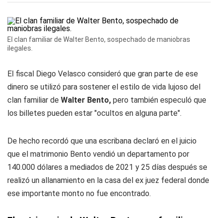
El clan familiar de Walter Bento, sospechado de maniobras
ilegales.
El fiscal Diego Velasco consideró que gran parte de ese
dinero se utilizó para sostener el estilo de vida lujoso del
clan familiar de
Walter Bento,
pero también especuló que
los billetes pueden estar "ocultos en alguna parte".
De hecho recordó que una escribana declaró en el juicio
que el matrimonio Bento vendió un departamento por
140.000 dólares a mediados de 2021 y 25 días después se
realizó un allanamiento en la casa del ex juez federal donde
ese importante monto no fue encontrado.