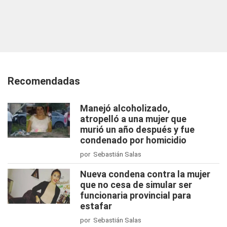
Recomendadas
Manejó alcoholizado,
atropelló a una mujer que
murió un año después y fue
condenado por homicidio
por Sebastián Salas
Nueva condena contra la mujer
que no cesa de simular ser
funcionaria provincial para
estafar
por Sebastián Salas