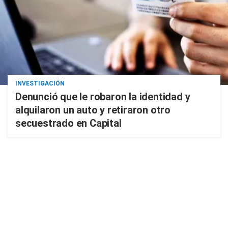
INVESTIGACIÓN
Denunció que le robaron la identidad y
alquilaron un auto y retiraron otro
secuestrado en Capital