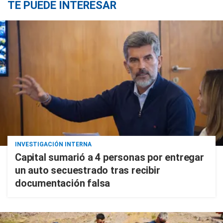
TE PUEDE INTERESAR
INVESTIGACIÓN INTERNA
Capital sumarió a 4 personas por entregar
un auto secuestrado tras recibir
documentación falsa