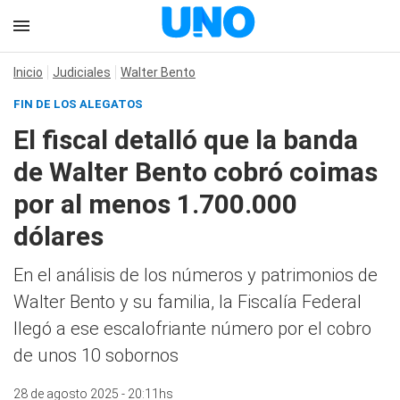
Inicio
Judiciales
Walter Bento
FIN DE LOS ALEGATOS
El fiscal detalló que la banda
de Walter Bento cobró coimas
por al menos 1.700.000
dólares
En el análisis de los números y patrimonios de
Walter Bento y su familia, la Fiscalía Federal
llegó a ese escalofriante número por el cobro
de unos 10 sobornos
28 de agosto 2025 - 20:11hs