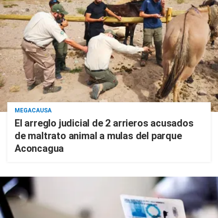
MEGACAUSA
El arreglo judicial de 2 arrieros acusados
de maltrato animal a mulas del parque
Aconcagua