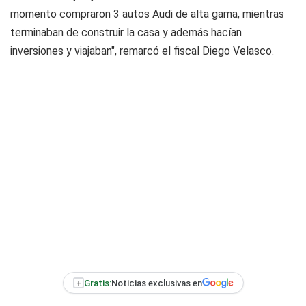
momento compraron 3 autos Audi de alta gama, mientras
terminaban de construir la casa y además hacían
inversiones y viajaban", remarcó el fiscal Diego Velasco.
+
Gratis:
Noticias exclusivas en