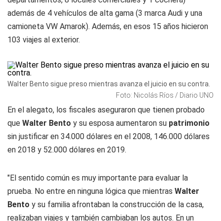
además de 4 vehículos de alta gama (3 marca Audi y una
camioneta VW Amarok). Además, en esos 15 años hicieron
103 viajes al exterior.
Walter Bento sigue preso mientras avanza el juicio en su contra.
Foto: Nicolás Ríos / Diario UNO
En el alegato, los fiscales aseguraron que tienen probado
que
Walter Bento
y su esposa aumentaron su
patrimonio
sin justificar en 34.000 dólares en el 2008, 146.000 dólares
en 2018 y 52.000 dólares en 2019.
"El sentido común es muy importante para evaluar la
prueba. No entre en ninguna lógica que mientras
Walter
Bento
y su familia afrontaban la construcción de la casa,
realizaban viajes y también cambiaban los autos. En un