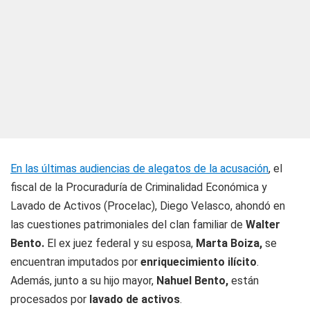
En las últimas audiencias de alegatos de la acusación
, el
fiscal de la Procuraduría de Criminalidad Económica y
Lavado de Activos (Procelac), Diego Velasco, ahondó en
las cuestiones patrimoniales del clan familiar de
Walter
Bento.
El ex juez federal y su esposa,
Marta Boiza,
se
encuentran imputados por
enriquecimiento ilícito
.
Además, junto a su hijo mayor,
Nahuel Bento,
están
procesados por
lavado de activos
.