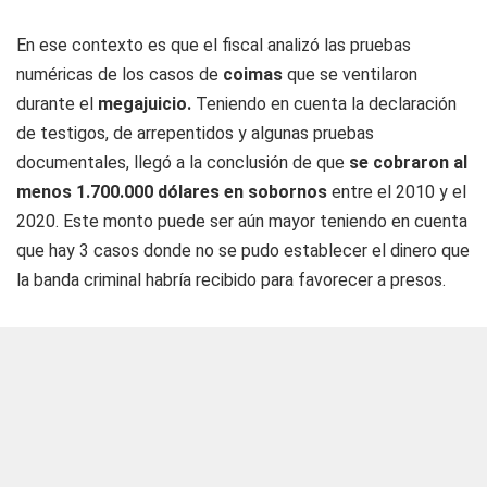
En ese contexto es que el fiscal analizó las pruebas
numéricas de los casos de
coimas
que se ventilaron
durante el
megajuicio.
Teniendo en cuenta la declaración
de testigos, de arrepentidos y algunas pruebas
documentales, llegó a la conclusión de que
se cobraron al
menos 1.700.000 dólares en sobornos
entre el 2010 y el
2020. Este monto puede ser aún mayor teniendo en cuenta
que hay 3 casos donde no se pudo establecer el dinero que
la banda criminal habría recibido para favorecer a presos.