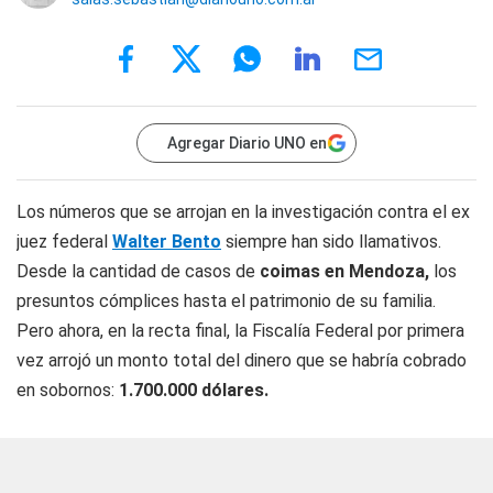
Agregar Diario UNO en
Los números que se arrojan en la investigación contra el ex
juez federal
Walter Bento
siempre han sido llamativos.
Desde la cantidad de casos de
coimas en Mendoza,
los
presuntos cómplices hasta el patrimonio de su familia.
Pero ahora, en la recta final, la Fiscalía Federal por primera
vez arrojó un monto total del dinero que se habría cobrado
en sobornos:
1.700.000 dólares.