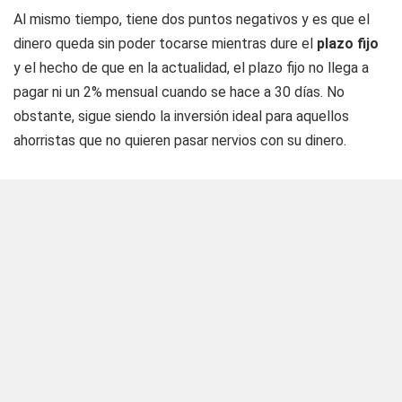
Al mismo tiempo, tiene dos puntos negativos y es que el
dinero queda sin poder tocarse mientras dure el
plazo fijo
y el hecho de que en la actualidad, el plazo fijo no llega a
pagar ni un 2% mensual cuando se hace a 30 días. No
obstante, sigue siendo la inversión ideal para aquellos
ahorristas que no quieren pasar nervios con su dinero.