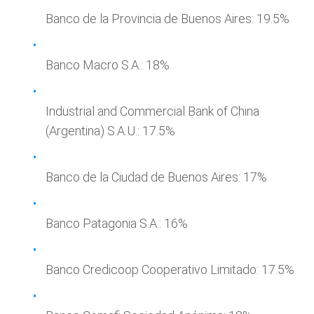
Banco de la Provincia de Buenos Aires: 19.5%
Banco Macro S.A.: 18%
Industrial and Commercial Bank of China
(Argentina) S.A.U.: 17.5%
Banco de la Ciudad de Buenos Aires: 17%
Banco Patagonia S.A.: 16%
Banco Credicoop Cooperativo Limitado: 17.5%