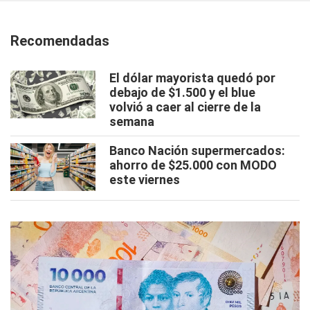
Recomendadas
El dólar mayorista quedó por
debajo de $1.500 y el blue
volvió a caer al cierre de la
semana
Banco Nación supermercados:
ahorro de $25.000 con MODO
este viernes