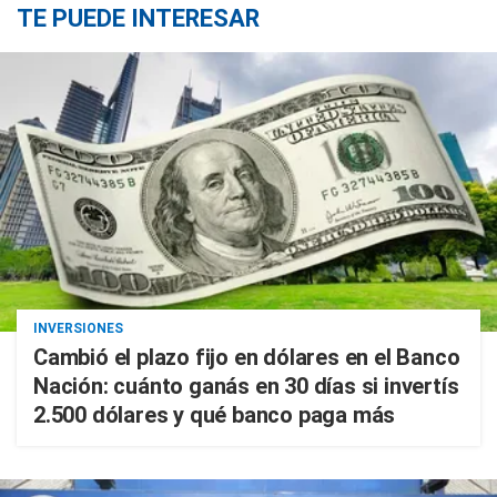
TE PUEDE INTERESAR
INVERSIONES
Cambió el plazo fijo en dólares en el Banco
Nación: cuánto ganás en 30 días si invertís
2.500 dólares y qué banco paga más