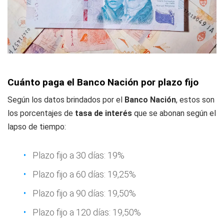
Cuánto paga el Banco Nación por plazo fijo
Según los datos brindados por el
Banco Nación
, estos son
los porcentajes de
tasa de interés
que se abonan según el
lapso de tiempo:
Plazo fijo a 30 días: 19%
Plazo fijo a 60 días: 19,25%
Plazo fijo a 90 días: 19,50%
Plazo fijo a 120 días: 19,50%