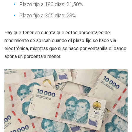
Plazo fijo a 180 días: 21,50%
Plazo fijo a 365 días: 23%
Hay que tener en cuenta que estos porcentajes de
rendimiento se aplican cuando el plazo fijo se hace vía
electrónica, mientras que si se hace por ventanilla el banco
abona un porcentaje menor.