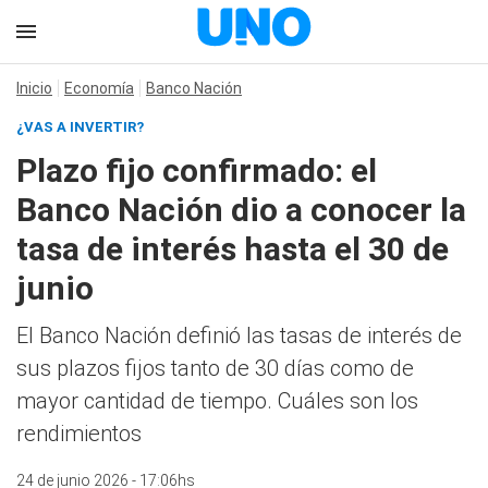
Inicio
Economía
Banco Nación
¿VAS A INVERTIR?
Plazo fijo confirmado: el
Banco Nación dio a conocer la
tasa de interés hasta el 30 de
junio
El Banco Nación definió las tasas de interés de
sus plazos fijos tanto de 30 días como de
mayor cantidad de tiempo. Cuáles son los
rendimientos
24 de junio 2026 - 17:06hs