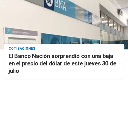
COTIZACIONES
El Banco Nación sorprendió con una baja
en el precio del dólar de este jueves 30 de
julio