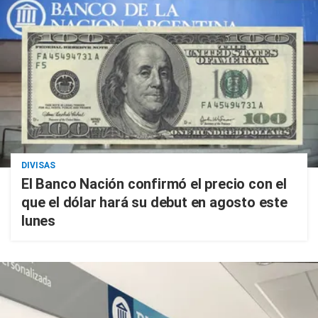
DIVISAS
El Banco Nación confirmó el precio con el
que el dólar hará su debut en agosto este
lunes