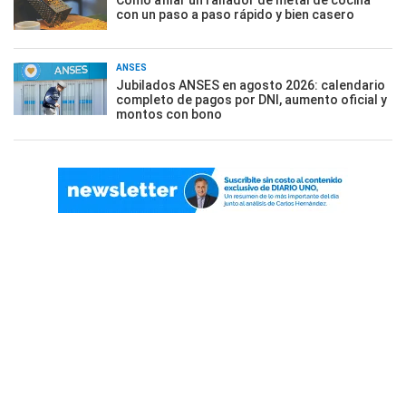
Cómo afilar un rallador de metal de cocina
con un paso a paso rápido y bien casero
ANSES
Jubilados ANSES en agosto 2026: calendario
completo de pagos por DNI, aumento oficial y
montos con bono