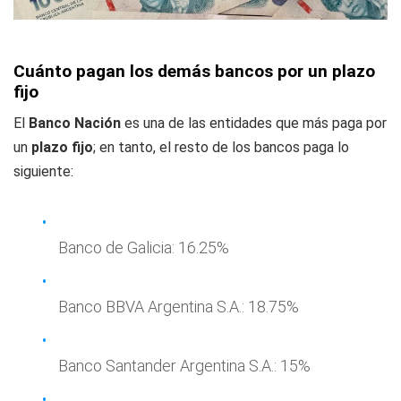
Cuánto pagan los demás bancos por un plazo
fijo
El
Banco Nación
es una de las entidades que más paga por
un
plazo fijo
; en tanto, el resto de los bancos paga lo
siguiente:
Banco de Galicia: 16.25%
Banco BBVA Argentina S.A.: 18.75%
Banco Santander Argentina S.A.: 15%