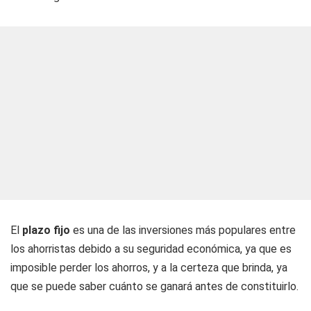
El
plazo fijo
es una de las inversiones más populares entre
los ahorristas debido a su seguridad económica, ya que es
imposible perder los ahorros, y a la certeza que brinda, ya
que se puede saber cuánto se ganará antes de constituirlo.