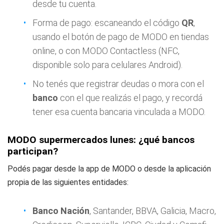
desde tu cuenta.
Forma de pago: escaneando el código
QR
,
usando el botón de pago de MODO en tiendas
online, o con MODO Contactless (NFC,
disponible solo para celulares Android).
No tenés que registrar deudas o mora con el
banco
con el que realizás el pago, y recordá
tener esa cuenta bancaria vinculada a MODO.
MODO supermercados lunes: ¿qué bancos
participan?
Podés pagar desde la app de MODO o desde la aplicación
propia de las siguientes entidades:
Banco Nación
, Santander, BBVA, Galicia, Macro,