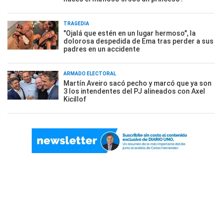
TRAGEDIA
"Ojalá que estén en un lugar hermoso", la
dolorosa despedida de Ema tras perder a sus
padres en un accidente
ARMADO ELECTORAL
Martín Aveiro sacó pecho y marcó que ya son
3 los intendentes del PJ alineados con Axel
Kicillof