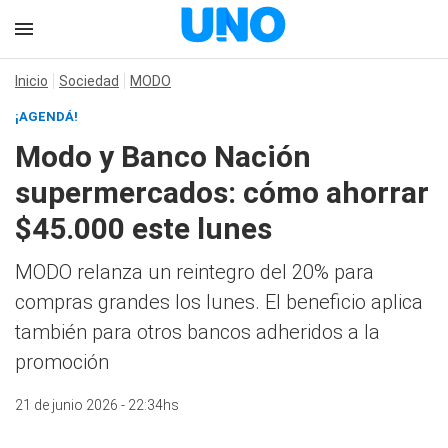
Inicio
Sociedad
MODO
¡AGENDÁ!
Modo y Banco Nación
supermercados: cómo ahorrar
$45.000 este lunes
MODO relanza un reintegro del 20% para
compras grandes los lunes. El beneficio aplica
también para otros bancos adheridos a la
promoción
21 de junio 2026 - 22:34hs