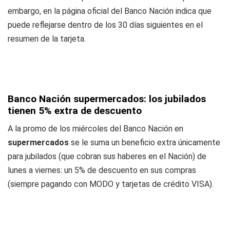
embargo, en la página oficial del Banco Nación indica que
puede reflejarse dentro de los 30 días siguientes en el
resumen de la tarjeta.
Banco Nación supermercados: los jubilados
tienen 5% extra de descuento
A la promo de los miércoles del Banco Nación en
supermercados
se le suma un beneficio extra únicamente
para jubilados (que cobran sus haberes en el Nación) de
lunes a viernes: un 5% de descuento en sus compras
(siempre pagando con MODO y tarjetas de crédito VISA).