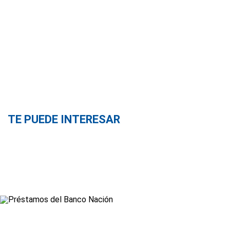
TE PUEDE INTERESAR