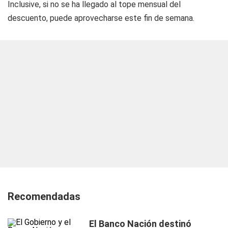
Inclusive, si no se ha llegado al tope mensual del
descuento, puede aprovecharse este fin de semana.
Recomendadas
El Banco Nación destinó