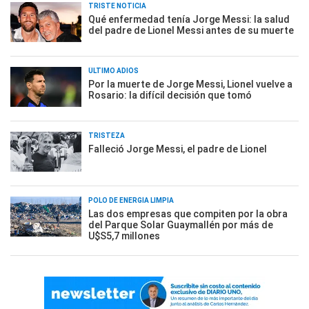
TRISTE NOTICIA
Qué enfermedad tenía Jorge Messi: la salud
del padre de Lionel Messi antes de su muerte
ÚLTIMO ADIÓS
Por la muerte de Jorge Messi, Lionel vuelve a
Rosario: la difícil decisión que tomó
TRISTEZA
Falleció Jorge Messi, el padre de Lionel
POLO DE ENERGÍA LIMPIA
Las dos empresas que compiten por la obra
del Parque Solar Guaymallén por más de
U$S5,7 millones