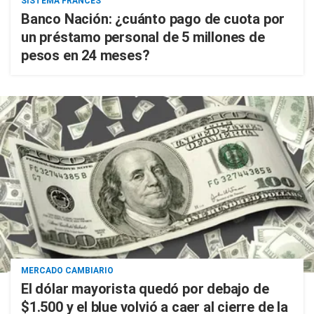
SISTEMA FRANCÉS
Banco Nación: ¿cuánto pago de cuota por
un préstamo personal de 5 millones de
pesos en 24 meses?
MERCADO CAMBIARIO
El dólar mayorista quedó por debajo de
$1.500 y el blue volvió a caer al cierre de la