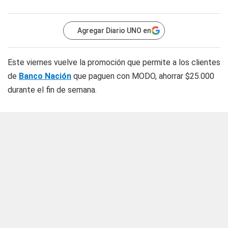
Agregar Diario UNO en
Este viernes vuelve la promoción que permite a los clientes
de
Banco Nación
que paguen con MODO, ahorrar $25.000
durante el fin de semana.