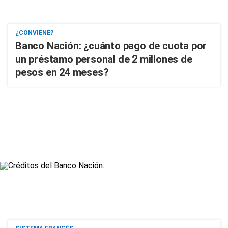
¿CONVIENE?
Banco Nación: ¿cuánto pago de cuota por
un préstamo personal de 2 millones de
pesos en 24 meses?