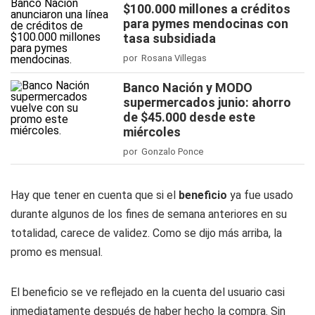
$100.000 millones a créditos
para pymes mendocinas con
tasa subsidiada
por Rosana Villegas
Banco Nación y MODO
supermercados junio: ahorro
de $45.000 desde este
miércoles
por Gonzalo Ponce
Hay que tener en cuenta que si el
beneficio
ya fue usado
durante algunos de los fines de semana anteriores en su
totalidad, carece de validez. Como se dijo más arriba, la
promo es mensual.
El beneficio se ve reflejado en la cuenta del usuario casi
inmediatamente después de haber hecho la compra. Sin