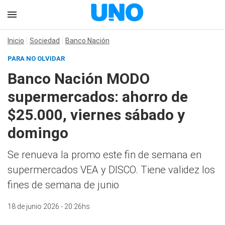
Inicio
Sociedad
Banco Nación
PARA NO OLVIDAR
Banco Nación MODO
supermercados: ahorro de
$25.000, viernes sábado y
domingo
Se renueva la promo este fin de semana en
supermercados VEA y DISCO. Tiene validez los
fines de semana de junio
18 de junio 2026 - 20:26hs