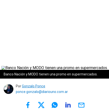
Banco Nación y MODO tienen una promo en supermercados.
Por
Gonzalo Ponce
ponce.gonzalo@diariouno.com.ar