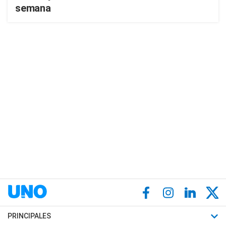
semana
PRINCIPALES