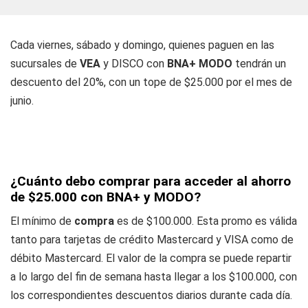
Cada viernes, sábado y domingo, quienes paguen en las
sucursales de
VEA
y DISCO con
BNA+ MODO
tendrán un
descuento del 20%, con un tope de $25.000 por el mes de
junio.
¿Cuánto debo comprar para acceder al ahorro
de $25.000 con BNA+ y MODO?
El mínimo de
compra
es de $100.000. Esta promo es válida
tanto para tarjetas de crédito Mastercard y VISA como de
débito Mastercard. El valor de la compra se puede repartir
a lo largo del fin de semana hasta llegar a los $100.000, con
los correspondientes descuentos diarios durante cada día.