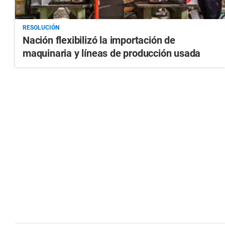
RESOLUCIÓN
Nación flexibilizó la importación de
maquinaria y líneas de producción usada