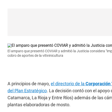
El amparo que presentó COVIAR y admitió la Justicia considera "imp
cobro de aportes de la vitivinicultura
A principios de mayo,
el directorio de la
Corporación 
del Plan Estratégico
. La decisión contó con el apoyo 
Catamarca, La Rioja y Entre Ríos) además de las cá
plantas elaboradoras de mosto.