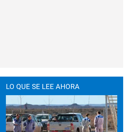
LO QUE SE LEE AHORA