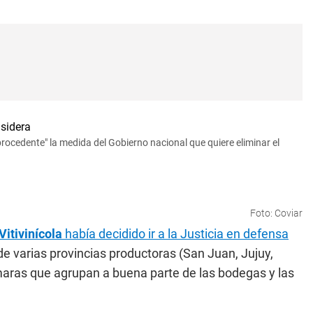
rocedente" la medida del Gobierno nacional que quiere eliminar el
Foto: Coviar
Vitivinícola
había decidido ir a la Justicia en defensa
de varias provincias productoras (San Juan, Jujuy,
maras que agrupan a buena parte de las bodegas y las