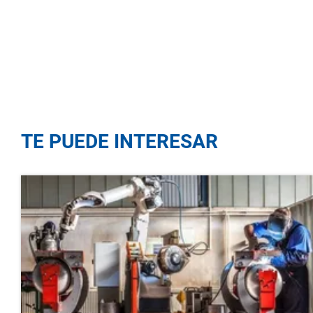
TE PUEDE INTERESAR