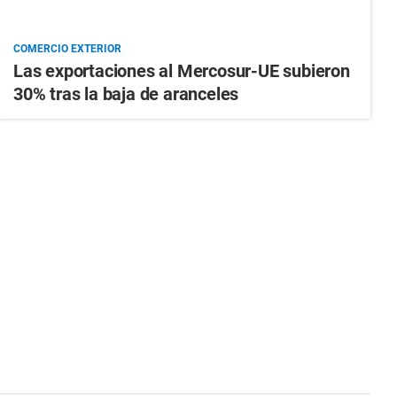
COMERCIO EXTERIOR
Las exportaciones al Mercosur-UE subieron
30% tras la baja de aranceles