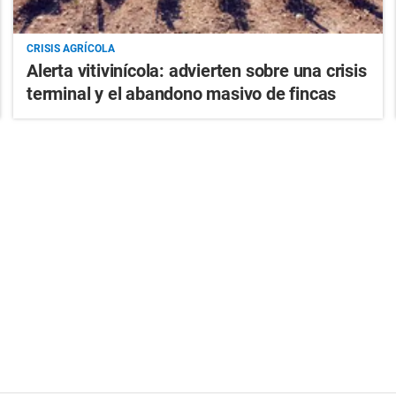
CRISIS AGRÍCOLA
Alerta vitivinícola: advierten sobre una crisis
terminal y el abandono masivo de fincas