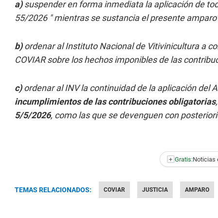
a)
suspender en forma inmediata la aplicación de t
55/2026 " mientras se sustancia el presente amparo
b)
ordenar al Instituto Nacional de Vitivinicultura a 
COVIAR sobre los hechos imponibles de las contribuc
c)
ordenar al INV la continuidad de la aplicación del A
incumplimientos de las contribuciones obligatorias
5/5/2026
, como las que se devenguen con posteriorid
+
Gratis:
Noticias 
TEMAS RELACIONADOS:
COVIAR
JUSTICIA
AMPARO