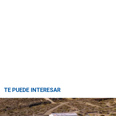
TE PUEDE INTERESAR