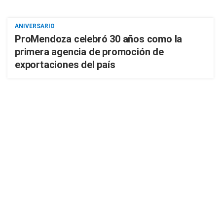
ANIVERSARIO
ProMendoza celebró 30 años como la
primera agencia de promoción de
exportaciones del país