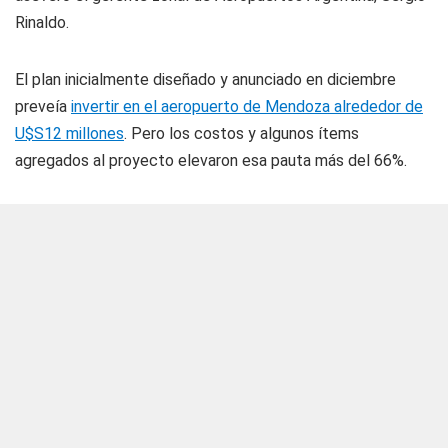
Rinaldo.
El plan inicialmente diseñado y anunciado en diciembre
preveía
invertir en el aeropuerto de Mendoza alrededor de
U$S12 millones
. Pero los costos y algunos ítems
agregados al proyecto elevaron esa pauta más del 66%.