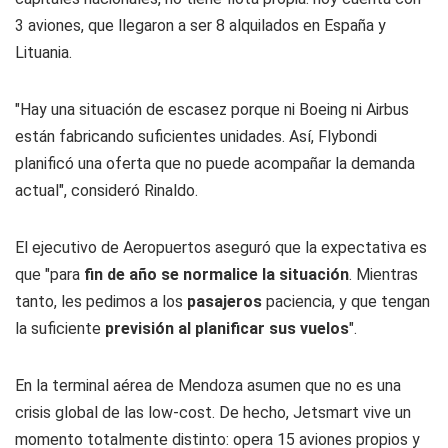
3 aviones, que llegaron a ser 8 alquilados en España y
Lituania.
"Hay una situación de escasez porque ni Boeing ni Airbus
están fabricando suficientes unidades. Así, Flybondi
planificó una oferta que no puede acompañar la demanda
actual", consideró Rinaldo.
El ejecutivo de Aeropuertos aseguró que la expectativa es
que "para
fin de año se normalice la situación
. Mientras
tanto, les pedimos a los
pasajeros
paciencia, y que tengan
la suficiente
previsión al planificar sus vuelos
".
En la terminal aérea de Mendoza asumen que no es una
crisis global de las low-cost. De hecho, Jetsmart vive un
momento totalmente distinto: opera 15 aviones propios y