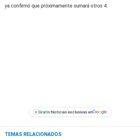
ya confirmó que próximamente sumará otros 4.
+
Gratis:
Noticias exclusivas en
TEMAS RELACIONADOS