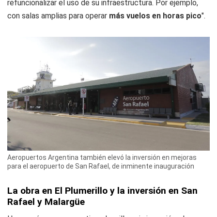
refuncionalizar el uso de su infraestructura. Por ejemplo,
con salas amplias para operar
más vuelos en horas pico
".
Aeropuertos Argentina también elevó la inversión en mejoras
para el aeropuerto de San Rafael, de inminente inauguración
La obra en El Plumerillo y la inversión en San
Rafael y Malargüe