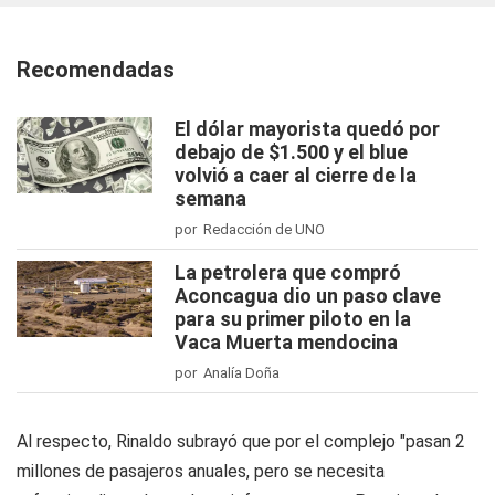
Recomendadas
El dólar mayorista quedó por
debajo de $1.500 y el blue
volvió a caer al cierre de la
semana
por Redacción de UNO
La petrolera que compró
Aconcagua dio un paso clave
para su primer piloto en la
Vaca Muerta mendocina
por Analía Doña
Al respecto, Rinaldo subrayó que por el complejo "pasan 2
millones de pasajeros anuales, pero se necesita