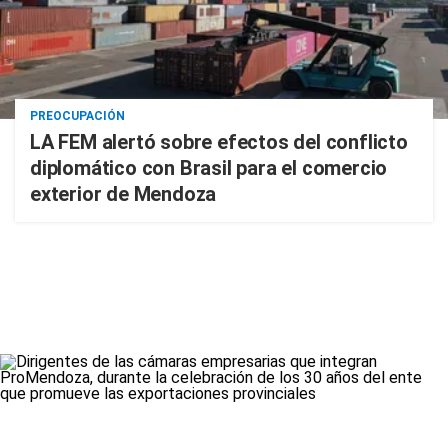
PREOCUPACIÓN
LA FEM alertó sobre efectos del conflicto
diplomático con Brasil para el comercio
exterior de Mendoza