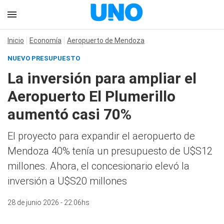
Inicio
Economía
Aeropuerto de Mendoza
NUEVO PRESUPUESTO
La inversión para ampliar el
Aeropuerto El Plumerillo
aumentó casi 70%
El proyecto para expandir el aeropuerto de
Mendoza 40% tenía un presupuesto de U$S12
millones. Ahora, el concesionario elevó la
inversión a U$S20 millones
28 de junio 2026 - 22:06hs