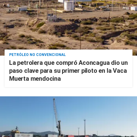
PETRÓLEO NO CONVENCIONAL
La petrolera que compró Aconcagua dio un
paso clave para su primer piloto en la Vaca
Muerta mendocina