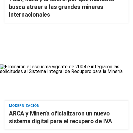
busca atraer a las grandes mineras
internacionales
MODERNIZACIÓN
ARCA y Minería oficializaron un nuevo
sistema digital para el recupero de IVA