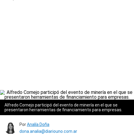
Alfredo Cornejo participó del evento de minería en el que se
presentaron herramientas de financiamiento para empresas.
Por
Analía Doña
dona.analia@diariouno.com.ar