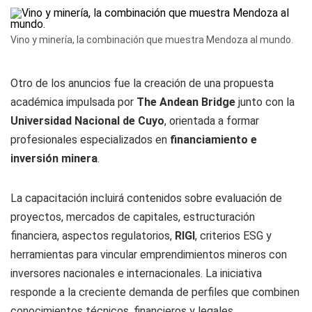
Vino y minería, la combinación que muestra Mendoza al mundo.
Otro de los anuncios fue la creación de una propuesta
académica impulsada por
The Andean Bridge
junto con la
Universidad Nacional de Cuyo
, orientada a formar
profesionales especializados en
financiamiento e
inversión minera
.
La capacitación incluirá contenidos sobre evaluación de
proyectos, mercados de capitales, estructuración
financiera, aspectos regulatorios,
RIGI
, criterios ESG y
herramientas para vincular emprendimientos mineros con
inversores nacionales e internacionales. La iniciativa
responde a la creciente demanda de perfiles que combinen
conocimientos técnicos, financieros y legales.