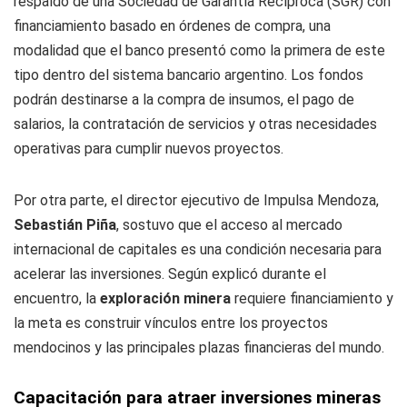
respaldo de una Sociedad de Garantía Recíproca (SGR) con
financiamiento basado en órdenes de compra, una
modalidad que el banco presentó como la primera de este
tipo dentro del sistema bancario argentino. Los fondos
podrán destinarse a la compra de insumos, el pago de
salarios, la contratación de servicios y otras necesidades
operativas para cumplir nuevos proyectos.
Por otra parte, el director ejecutivo de Impulsa Mendoza,
Sebastián Piña
, sostuvo que el acceso al mercado
internacional de capitales es una condición necesaria para
acelerar las inversiones. Según explicó durante el
encuentro, la
exploración minera
requiere financiamiento y
la meta es construir vínculos entre los proyectos
mendocinos y las principales plazas financieras del mundo.
Capacitación para atraer inversiones mineras