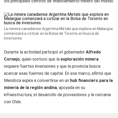
los principales centros de financiamiento minero del mundo.
La minera canadiense Argentina Metals que explora en Malargüe
comenzará a cotizar en la Bolsa de Toronto en busca de
inversores.
Durante la actividad participó el gobernador
Alfredo
Cornejo
, quien sostuvo que la
exploración minera
requiere fuertes inversiones y que la provincia busca
acercar esas fuentes de capital. En ese marco, afirmó que
Mendoza aspira a convertirse en un
hub financiero para la
minería de la región andina
, apoyada en su
infraestructura, el desarrollo de proveedores y la cercanía
con Chile.