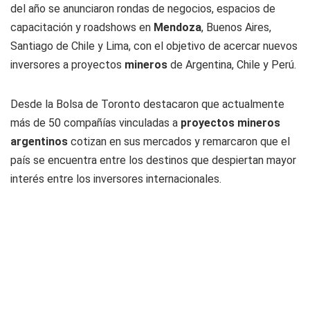
del año se anunciaron rondas de negocios, espacios de
capacitación y roadshows en
Mendoza
, Buenos Aires,
Santiago de Chile y Lima, con el objetivo de acercar nuevos
inversores a proyectos
mineros
de Argentina, Chile y Perú.
Desde la Bolsa de Toronto destacaron que actualmente
más de 50 compañías vinculadas a
proyectos mineros
argentinos
cotizan en sus mercados y remarcaron que el
país se encuentra entre los destinos que despiertan mayor
interés entre los inversores internacionales.