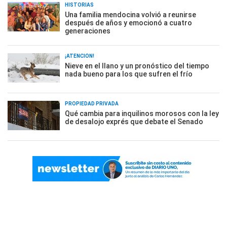
HISTORIAS
Una familia mendocina volvió a reunirse
después de años y emocionó a cuatro
generaciones
¡ATENCIÓN!
Nieve en el llano y un pronóstico del tiempo
nada bueno para los que sufren el frío
PROPIEDAD PRIVADA
Qué cambia para inquilinos morosos con la ley
de desalojo exprés que debate el Senado