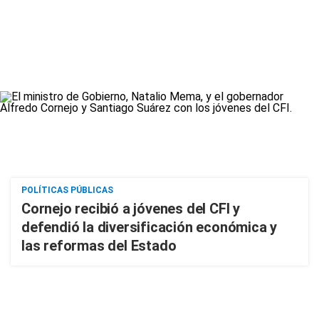
POLÍTICAS PÚBLICAS
Cornejo recibió a jóvenes del CFI y
defendió la diversificación económica y
las reformas del Estado