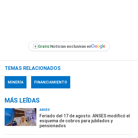
+
Gratis:
Noticias exclusivas en
TEMAS RELACIONADOS
MINERÍA
FINANCIAMIENTO
MÁS LEÍDAS
ANSES
Feriado del 17 de agosto: ANSES modificó el
esquema de cobros para jubilados y
pensionados