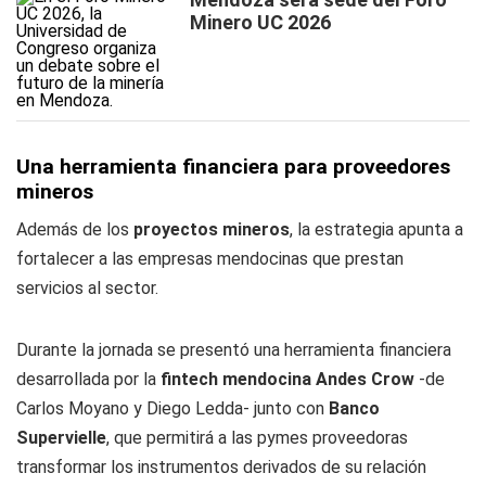
Minero UC 2026
Una herramienta financiera para proveedores
mineros
Además de los
proyectos mineros
, la estrategia apunta a
fortalecer a las empresas mendocinas que prestan
servicios al sector.
Durante la jornada se presentó una herramienta financiera
desarrollada por la
fintech mendocina Andes Crow
-de
Carlos Moyano y Diego Ledda- junto con
Banco
Supervielle
, que permitirá a las pymes proveedoras
transformar los instrumentos derivados de su relación