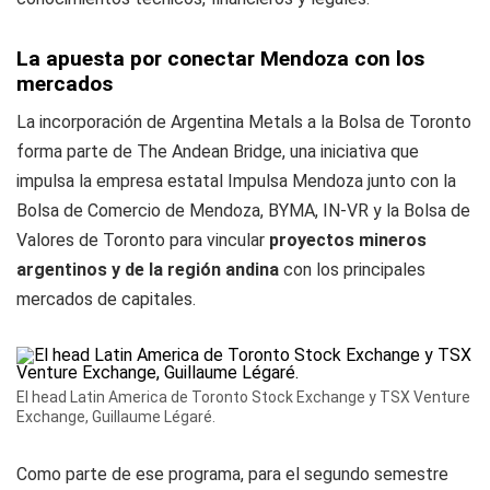
La apuesta por conectar Mendoza con los
mercados
La incorporación de Argentina Metals a la Bolsa de Toronto
forma parte de The Andean Bridge, una iniciativa que
impulsa la empresa estatal Impulsa Mendoza junto con la
Bolsa de Comercio de Mendoza, BYMA, IN-VR y la Bolsa de
Valores de Toronto para vincular
proyectos mineros
argentinos y de la región andina
con los principales
mercados de capitales.
El head Latin America de Toronto Stock Exchange y TSX Venture
Exchange, Guillaume Légaré.
Como parte de ese programa, para el segundo semestre