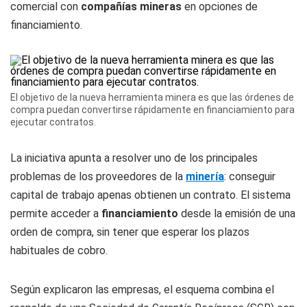
comercial con
compañías mineras
en opciones de
financiamiento.
El objetivo de la nueva herramienta minera es que las órdenes de
compra puedan convertirse rápidamente en financiamiento para
ejecutar contratos.
La iniciativa apunta a resolver uno de los principales
problemas de los proveedores de la
minería
: conseguir
capital de trabajo apenas obtienen un contrato. El sistema
permite acceder a
financiamiento
desde la emisión de una
orden de compra, sin tener que esperar los plazos
habituales de cobro.
Según explicaron las empresas, el esquema combina el