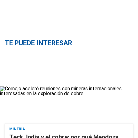
TE PUEDE INTERESAR
MINERÍA
Teck, India y el cobre: por qué Mendoza