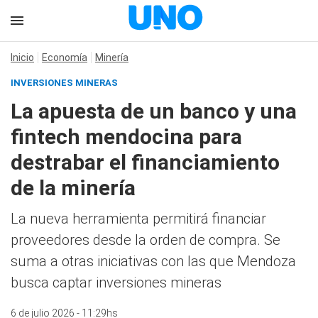
Inicio
Economía
Minería
INVERSIONES MINERAS
La apuesta de un banco y una
fintech mendocina para
destrabar el financiamiento
de la minería
La nueva herramienta permitirá financiar
proveedores desde la orden de compra. Se
suma a otras iniciativas con las que Mendoza
busca captar inversiones mineras
6 de julio 2026 - 11:29hs