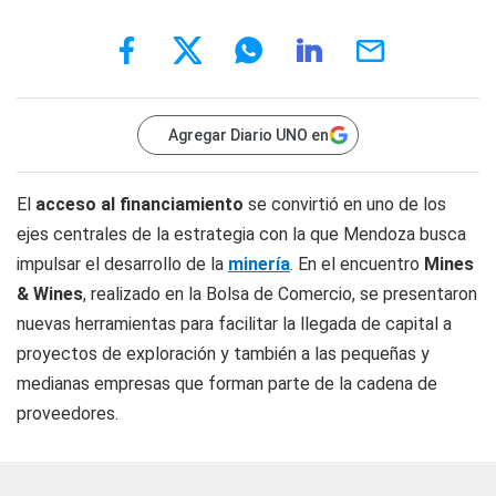
Agregar Diario UNO en
El
acceso al financiamiento
se convirtió en uno de los
ejes centrales de la estrategia con la que Mendoza busca
impulsar el desarrollo de la
minería
. En el encuentro
Mines
& Wines
, realizado en la Bolsa de Comercio, se presentaron
nuevas herramientas para facilitar la llegada de capital a
proyectos de exploración y también a las pequeñas y
medianas empresas que forman parte de la cadena de
proveedores.