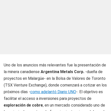
Uno de los anuncios más relevantes fue la presentación de
la minera canadiense
Argentina Metals Corp.
-dueña de
proyectos en Malargüe- en la Bolsa de Valores de Toronto
(TSX Venture Exchange), donde comenzará a cotizar en los
próximos días -
como adelantó
Diario UNO
-. El objetivo es
facilitar el acceso a inversiones para proyectos de
exploración de cobre
, en un mercado considerado uno de