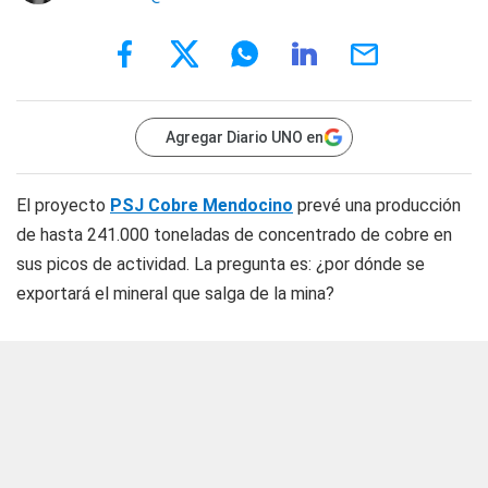
Agregar Diario UNO en
El proyecto
PSJ Cobre Mendocino
prevé una producción
de hasta 241.000 toneladas de concentrado de cobre en
sus picos de actividad. La pregunta es: ¿por dónde se
exportará el mineral que salga de la mina?