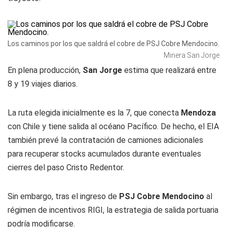
Los caminos por los que saldrá el cobre de PSJ Cobre Mendocino.
Minera San Jorge
En plena producción,
San Jorge
estima que realizará entre
8 y 19 viajes diarios.
La ruta elegida inicialmente es la 7, que conecta
Mendoza
con Chile y tiene salida al océano Pacífico. De hecho, el EIA
también prevé la contratación de camiones adicionales
para recuperar stocks acumulados durante eventuales
cierres del paso Cristo Redentor.
Sin embargo, tras el ingreso de
PSJ Cobre Mendocino
al
régimen de incentivos RIGI, la estrategia de salida portuaria
podría modificarse.