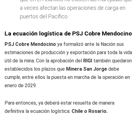
a veces afectan las operaciones de carga en
puertos del Pacífico.
La ecuación logística de PSJ Cobre Mendocino
PSJ Cobre Mendocino
ya formalizó ante la Nación sus
estimaciones de producción y exportación para toda la vida
útil de la mina. Con la aprobación del
RIGI
también quedaron
establecidos los plazos que
Minera San Jorge
debe
cumplir, entre ellos la puesta en marcha de la operación en
enero de 2029.
Para entonces, ya deberá estar resuelta de manera
definitiva la ecuación logística:
Chile o Rosario.