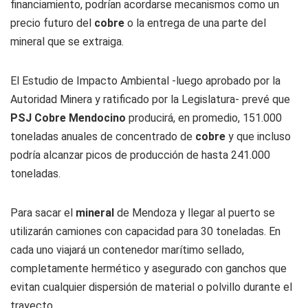
financiamiento, podrían acordarse mecanismos como un
precio futuro del
cobre
o la entrega de una parte del
mineral que se extraiga.
El Estudio de Impacto Ambiental -luego aprobado por la
Autoridad Minera y ratificado por la Legislatura- prevé que
PSJ Cobre Mendocino
producirá, en promedio, 151.000
toneladas anuales de concentrado de
cobre
y que incluso
podría alcanzar picos de producción de hasta 241.000
toneladas.
Para sacar el
mineral
de Mendoza y llegar al puerto se
utilizarán camiones con capacidad para 30 toneladas. En
cada uno viajará un contenedor marítimo sellado,
completamente hermético y asegurado con ganchos que
evitan cualquier dispersión de material o polvillo durante el
trayecto.