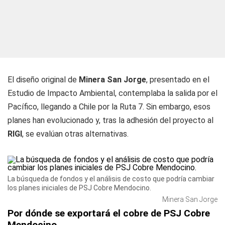
El diseño original de
Minera San Jorge
, presentado en el
Estudio de Impacto Ambiental, contemplaba la salida por el
Pacífico, llegando a Chile por la Ruta 7. Sin embargo, esos
planes han evolucionado y, tras la adhesión del proyecto al
RIGI
, se evalúan otras alternativas.
La búsqueda de fondos y el análisis de costo que podría cambiar
los planes iniciales de PSJ Cobre Mendocino.
Minera San Jorge
Por dónde se exportará el cobre de PSJ Cobre
Mendocino