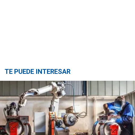
TE PUEDE INTERESAR