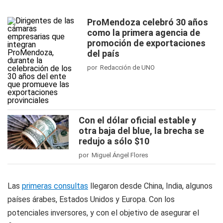
ProMendoza celebró 30 años
como la primera agencia de
promoción de exportaciones
del país
por Redacción de UNO
Con el dólar oficial estable y
otra baja del blue, la brecha se
redujo a sólo $10
por Miguel Ángel Flores
Las
primeras consultas
llegaron desde China, India, algunos
países árabes, Estados Unidos y Europa. Con los
potenciales inversores, y con el objetivo de asegurar el