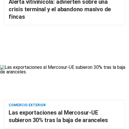
Alerta vitivinícola: advierten sobre una
crisis terminal y el abandono masivo de
fincas
COMERCIO EXTERIOR
Las exportaciones al Mercosur-UE
subieron 30% tras la baja de aranceles