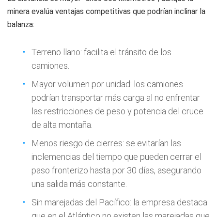
minera evalúa ventajas competitivas que podrían inclinar la
balanza:
Terreno llano: facilita el tránsito de los
camiones.
Mayor volumen por unidad: los camiones
podrían transportar más carga al no enfrentar
las restricciones de peso y potencia del cruce
de alta montaña.
Menos riesgo de cierres: se evitarían las
inclemencias del tiempo que pueden cerrar el
paso fronterizo hasta por 30 días, asegurando
una salida más constante.
Sin marejadas del Pacífico: la empresa destaca
que en el Atlántico no existen las marejadas que