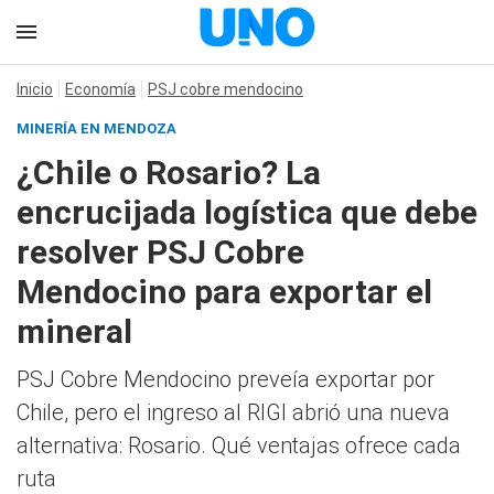
Inicio
Economía
PSJ cobre mendocino
MINERÍA EN MENDOZA
¿Chile o Rosario? La
encrucijada logística que debe
resolver PSJ Cobre
Mendocino para exportar el
mineral
PSJ Cobre Mendocino preveía exportar por
Chile, pero el ingreso al RIGI abrió una nueva
alternativa: Rosario. Qué ventajas ofrece cada
ruta