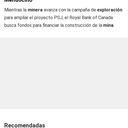
Mientras la
minera
avanza con la campaña de
exploración
para ampliar el proyecto PSJ, el Royal Bank of Canada
busca fondos para financiar la construcción de la
mina
.
Recomendadas