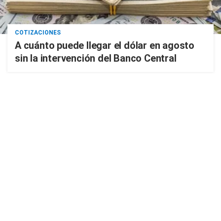
COTIZACIONES
A cuánto puede llegar el dólar en agosto
sin la intervención del Banco Central