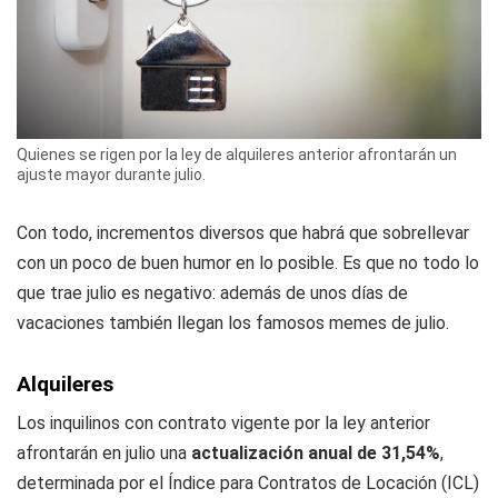
Quienes se rigen por la ley de alquileres anterior afrontarán un
ajuste mayor durante julio.
Con todo, incrementos diversos que habrá que sobrellevar
con un poco de buen humor en lo posible. Es que no todo lo
que trae julio es negativo: además de unos días de
vacaciones también llegan los famosos memes de julio.
Alquileres
Los inquilinos con contrato vigente por la ley anterior
afrontarán en julio una
actualización anual de 31,54%
,
determinada por el Índice para Contratos de Locación (ICL)