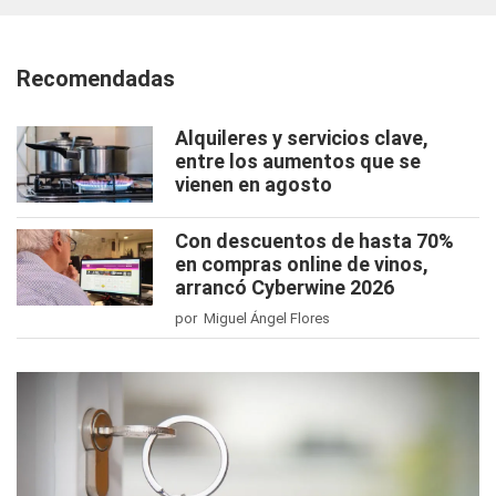
Recomendadas
Alquileres y servicios clave,
entre los aumentos que se
vienen en agosto
Con descuentos de hasta 70%
en compras online de vinos,
arrancó Cyberwine 2026
por Miguel Ángel Flores