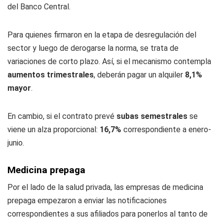
del Banco Central.
Para quienes firmaron en la etapa de desregulación del
sector y luego de derogarse la norma, se trata de
variaciones de corto plazo. Así, si el mecanismo contempla
aumentos trimestrales
, deberán pagar un alquiler
8,1%
mayor
.
En cambio, si el contrato prevé
subas semestrales
se
viene un alza proporcional:
16,7%
correspondiente a enero-
junio.
Medicina prepaga
Por el lado de la salud privada, las empresas de medicina
prepaga empezaron a enviar las notificaciones
correspondientes a sus afiliados para ponerlos al tanto de