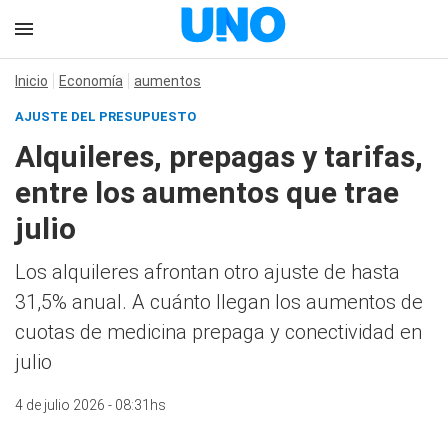
Inicio
Economía
aumentos
AJUSTE DEL PRESUPUESTO
Alquileres, prepagas y tarifas,
entre los aumentos que trae
julio
Los alquileres afrontan otro ajuste de hasta
31,5% anual. A cuánto llegan los aumentos de
cuotas de medicina prepaga y conectividad en
julio
4 de julio 2026 - 08:31hs