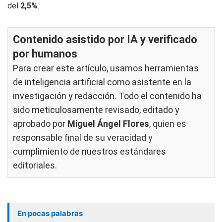
del
2,5%
.
Contenido asistido por IA y verificado
por humanos
Para crear este artículo, usamos herramientas
de inteligencia artificial como asistente en la
investigación y redacción. Todo el contenido ha
sido meticulosamente revisado, editado y
aprobado por
Miguel Ángel Flores
, quien es
responsable final de su veracidad y
cumplimiento de nuestros
estándares
editoriales
.
En pocas palabras