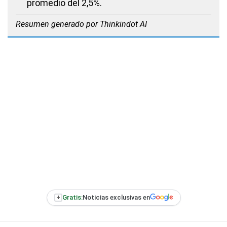
promedio del 2,5%.
Resumen generado por Thinkindot AI
+
Gratis:
Noticias exclusivas en