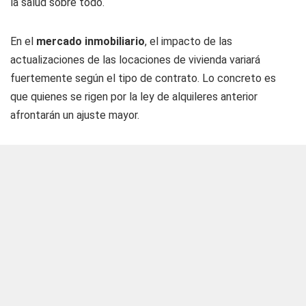
la salud sobre todo.
En el
mercado inmobiliario
, el impacto de las
actualizaciones de las locaciones de vivienda variará
fuertemente según el tipo de contrato. Lo concreto es
que quienes se rigen por la ley de alquileres anterior
afrontarán un ajuste mayor.