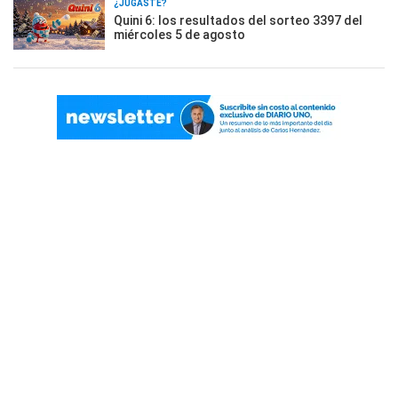
¿JUGASTE?
Quini 6: los resultados del sorteo 3397 del
miércoles 5 de agosto