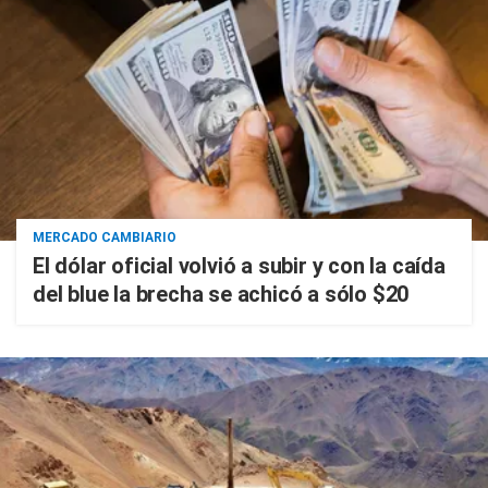
MERCADO CAMBIARIO
El dólar oficial volvió a subir y con la caída
del blue la brecha se achicó a sólo $20