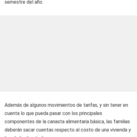
semestre del año.
Además de algunos movimientos de tarifas, y sin tener en
cuenta lo que pueda pasar con los principales
componentes de la canasta alimentaria básica, las familias
deberán sacar cuentas respecto al costo de una vivienda y