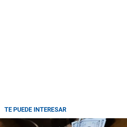
TE PUEDE INTERESAR