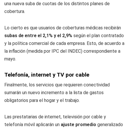
una nueva suba de cuotas de los distintos planes de
cobertura.
Lo cierto es que usuarios de coberturas médicas recibirán
subas de entre el 2,1% y el 2,9%
según el plan contratado
y la política comercial de cada empresa. Esto, de acuerdo a
la inflación (medida por IPC del INDEC) correspondiente a
mayo.
Telefonía, internet y TV por cable
Finalmente, los servicios que requieren conectividad
sumarán un nuevo incremento a la lista de gastos
obligatorios para el hogar y el trabajo.
Las prestatarias de internet, televisión por cable y
telefonía móvil aplicarán un
ajuste promedio
generalizado