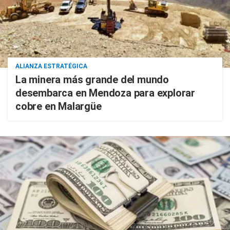
ALIANZA ESTRATÉGICA
La minera más grande del mundo
desembarca en Mendoza para explorar
cobre en Malargüe