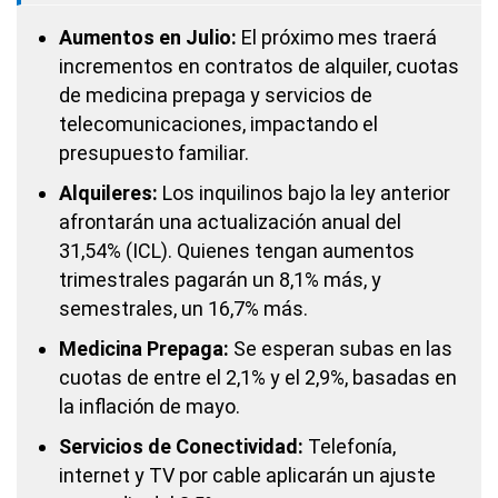
Aumentos en Julio:
El próximo mes traerá
incrementos en contratos de alquiler, cuotas
de medicina prepaga y servicios de
telecomunicaciones, impactando el
presupuesto familiar.
Alquileres:
Los inquilinos bajo la ley anterior
afrontarán una actualización anual del
31,54% (ICL). Quienes tengan aumentos
trimestrales pagarán un 8,1% más, y
semestrales, un 16,7% más.
Medicina Prepaga:
Se esperan subas en las
cuotas de entre el 2,1% y el 2,9%, basadas en
la inflación de mayo.
Servicios de Conectividad:
Telefonía,
internet y TV por cable aplicarán un ajuste