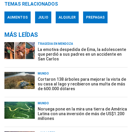
TEMAS RELACIONADOS
AUMENTOS
JULIO
ALQUILER
PREPAGAS
MÁS LEÍDAS
TRAGEDIA EN MENDOZA
La emotiva despedida de Ema, la adolescente
que perdió a sus padres en un accidente en
San Carlos
MUNDO
Cortaron 138 árboles para mejorar la vista de
su casa al lago y recibieron una multa de más
de 600.000 dólares
MUNDO
Noruega pone en la mira una tierra de América
Latina con una inversión de más de US$1.200
millones