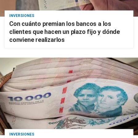
INVERSIONES
Con cuánto premian los bancos a los
clientes que hacen un plazo fijo y dónde
conviene realizarlos
INVERSIONES