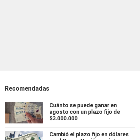
Recomendadas
Cuánto se puede ganar en
agosto con un plazo fijo de
$3.000.000
Cambió el plazo fijo en dólares