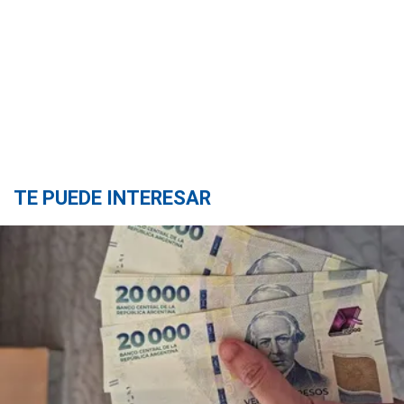
TE PUEDE INTERESAR