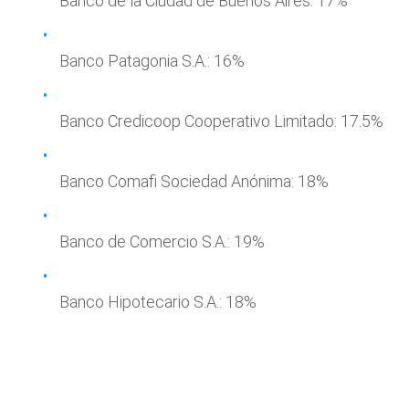
Banco de la Ciudad de Buenos Aires: 17%
Banco Patagonia S.A.: 16%
Banco Credicoop Cooperativo Limitado: 17.5%
Banco Comafi Sociedad Anónima: 18%
Banco de Comercio S.A.: 19%
Banco Hipotecario S.A.: 18%