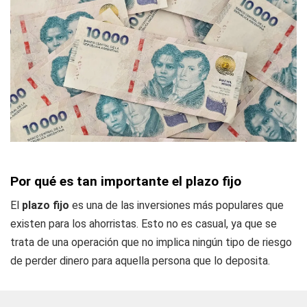
Por qué es tan importante el plazo fijo
El
plazo fijo
es una de las inversiones más populares que
existen para los ahorristas. Esto no es casual, ya que se
trata de una operación que no implica ningún tipo de riesgo
de perder dinero para aquella persona que lo deposita.