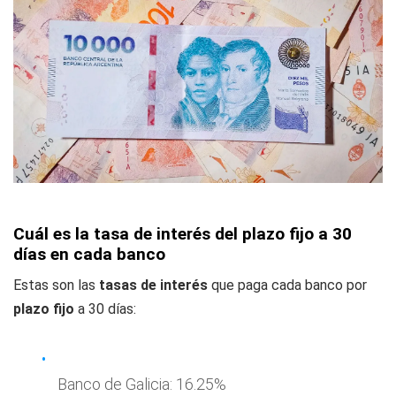
Cuál es la tasa de interés del plazo fijo a 30
días en cada banco
Estas son las
tasas de interés
que paga cada banco por
plazo fijo
a 30 días:
Banco de Galicia: 16.25%