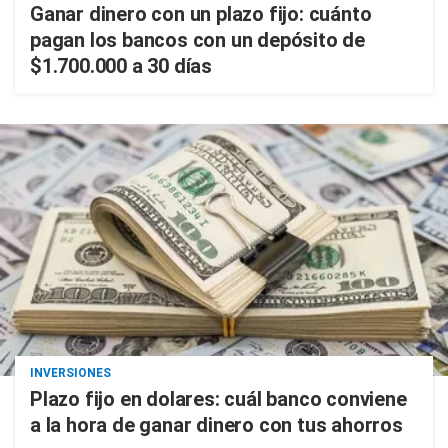
Ganar dinero con un plazo fijo: cuánto
pagan los bancos con un depósito de
$1.700.000 a 30 días
INVERSIONES
Plazo fijo en dolares: cuál banco conviene
a la hora de ganar dinero con tus ahorros