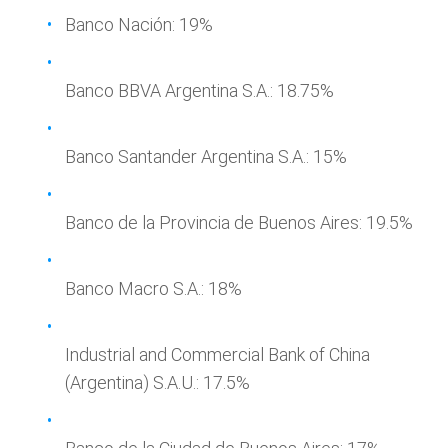
Banco Nación: 19%
Banco BBVA Argentina S.A.: 18.75%
Banco Santander Argentina S.A.: 15%
Banco de la Provincia de Buenos Aires: 19.5%
Banco Macro S.A.: 18%
Industrial and Commercial Bank of China
(Argentina) S.A.U.: 17.5%