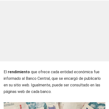
El
rendimiento
que ofrece cada entidad económica fue
informado al Banco Central, que se encargó de publicarlo
en su sitio web. Igualmente, puede ser consultado en las
páginas web de cada banco.