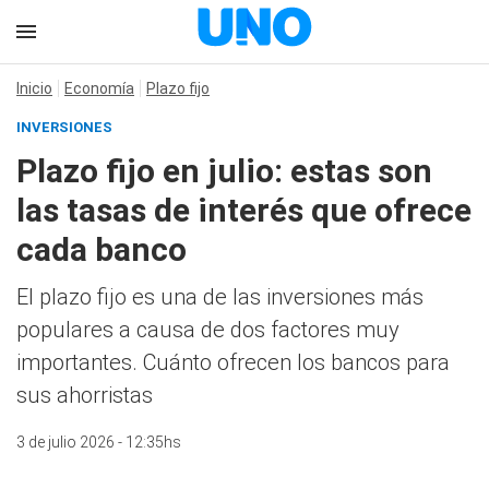
Inicio
Economía
Plazo fijo
INVERSIONES
Plazo fijo en julio: estas son
las tasas de interés que ofrece
cada banco
El plazo fijo es una de las inversiones más
populares a causa de dos factores muy
importantes. Cuánto ofrecen los bancos para
sus ahorristas
3 de julio 2026 - 12:35hs