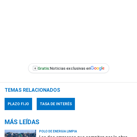
+
Gratis:
Noticias exclusivas en
TEMAS RELACIONADOS
PLAZO FIJO
TASA DE INTERÉS
MÁS LEÍDAS
POLO DE ENERGÍA LIMPIA