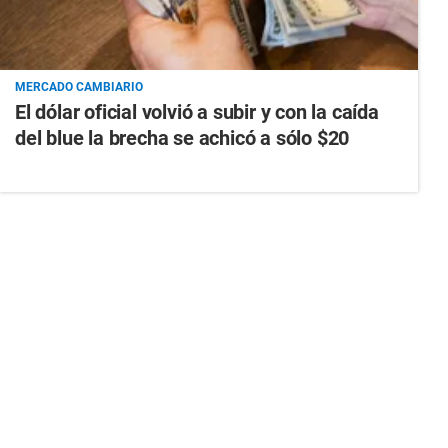
MERCADO CAMBIARIO
El dólar oficial volvió a subir y con la caída
del blue la brecha se achicó a sólo $20