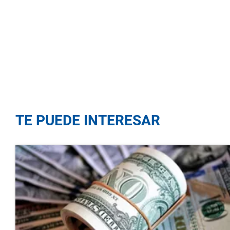
TE PUEDE INTERESAR