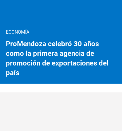
ECONOMÍA
ProMendoza celebró 30 años
como la primera agencia de
promoción de exportaciones del
país