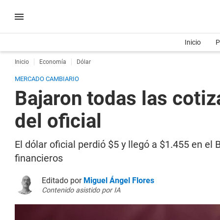
Inicio
P
Inicio
Economía
Dólar
MERCADO CAMBIARIO
Bajaron todas las cotiz
del oficial
El dólar oficial perdió $5 y llegó a $1.455 en e
financieros
Editado por
Miguel Ángel Flores
Contenido asistido por IA