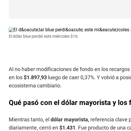
El dólar blue perdió este miércoles $10.
Al no haber modificaciones de fondo en los recargos 
en los
$1.897,93
luego de caer 0,37%. Y volvió a posi
ecosistema cambiario.
Qué pasó con el dólar mayorista y los 
Mientras tanto, el
dólar mayorista,
referencia clave 
diariamente, cerró en
$1.431
. Fue producto de una caí