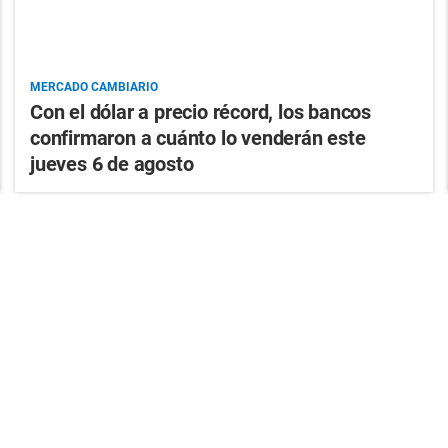
MERCADO CAMBIARIO
Con el dólar a precio récord, los bancos
confirmaron a cuánto lo venderán este
jueves 6 de agosto