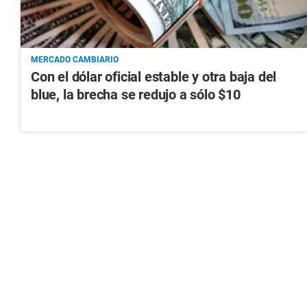
MERCADO CAMBIARIO
Con el dólar oficial estable y otra baja del
blue, la brecha se redujo a sólo $10