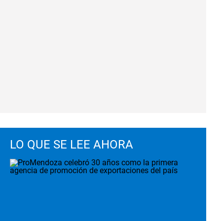
LO QUE SE LEE AHORA