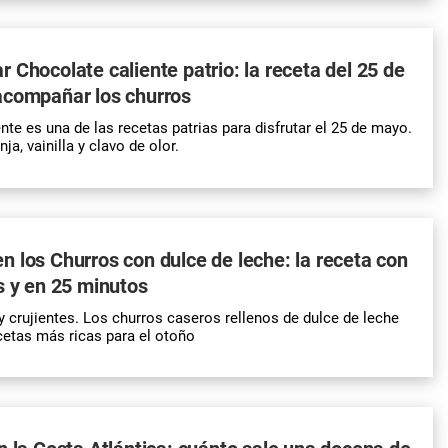
 Chocolate caliente patrio: la receta del 25 de
acompañar los churros
nte es una de las recetas patrias para disfrutar el 25 de mayo.
ja, vainilla y clavo de olor.
 los Churros con dulce de leche: la receta con
s y en 25 minutos
 crujientes. Los churros caseros rellenos de dulce de leche
cetas más ricas para el otoño