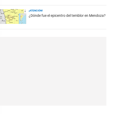
¡ATENCIÓN!
¿Dónde fue el epicentro del temblor en Mendoza?