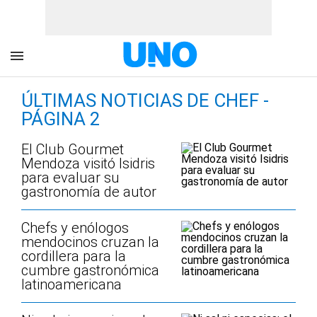
ÚLTIMAS NOTICIAS DE CHEF -
PÁGINA 2
El Club Gourmet
Mendoza visitó Isidris
para evaluar su
gastronomía de autor
Chefs y enólogos
mendocinos cruzan la
cordillera para la
cumbre gastronómica
latinoamericana