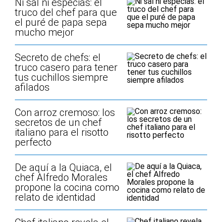
Ni sal ni especias: el
truco del chef para que
el puré de papa sepa
mucho mejor
Secreto de chefs: el
truco casero para tener
tus cuchillos siempre
afilados
Con arroz cremoso: los
secretos de un chef
italiano para el risotto
perfecto
De aquí a la Quiaca, el
chef Alfredo Morales
propone la cocina como
relato de identidad