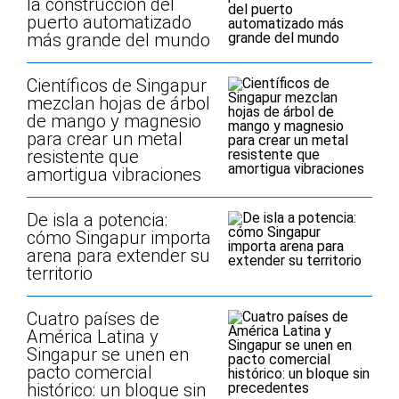
la construcción del
puerto automatizado
más grande del mundo
Científicos de Singapur
mezclan hojas de árbol
de mango y magnesio
para crear un metal
resistente que
amortigua vibraciones
De isla a potencia:
cómo Singapur importa
arena para extender su
territorio
Cuatro países de
América Latina y
Singapur se unen en
pacto comercial
histórico: un bloque sin