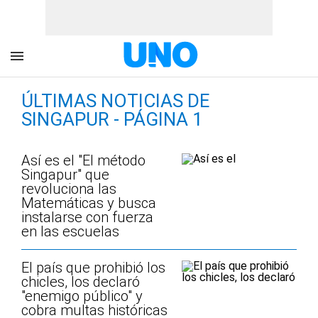
ÚLTIMAS NOTICIAS DE
SINGAPUR - PÁGINA 1
Así es el "El método
Singapur" que
revoluciona las
Matemáticas y busca
instalarse con fuerza
en las escuelas
El país que prohibió los
chicles, los declaró
"enemigo público" y
cobra multas históricas