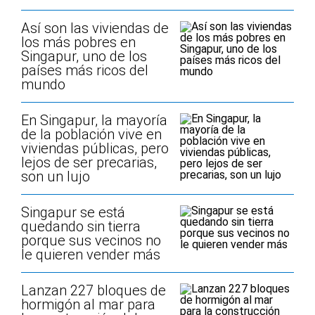
Así son las viviendas de
los más pobres en
Singapur, uno de los
países más ricos del
mundo
En Singapur, la mayoría
de la población vive en
viviendas públicas, pero
lejos de ser precarias,
son un lujo
Singapur se está
quedando sin tierra
porque sus vecinos no
le quieren vender más
Lanzan 227 bloques de
hormigón al mar para