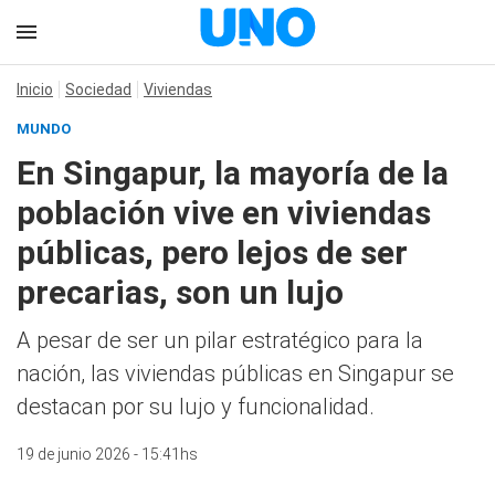
Inicio
Sociedad
Viviendas
MUNDO
En Singapur, la mayoría de la
población vive en viviendas
públicas, pero lejos de ser
precarias, son un lujo
A pesar de ser un pilar estratégico para la
nación, las viviendas públicas en Singapur se
destacan por su lujo y funcionalidad.
19 de junio 2026 - 15:41hs