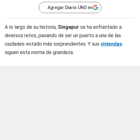
Agregar Diario UNO en
A lo largo de su historia,
Singapur
se ha enfrentado a
diversos retos, pasando de ser un puerto a una de las
ciudades-estado más sorprendentes. Y sus
viviendas
siguen esta norma de grandeza.