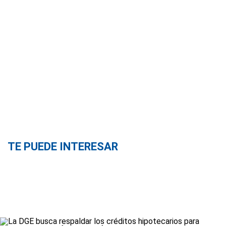
TE PUEDE INTERESAR