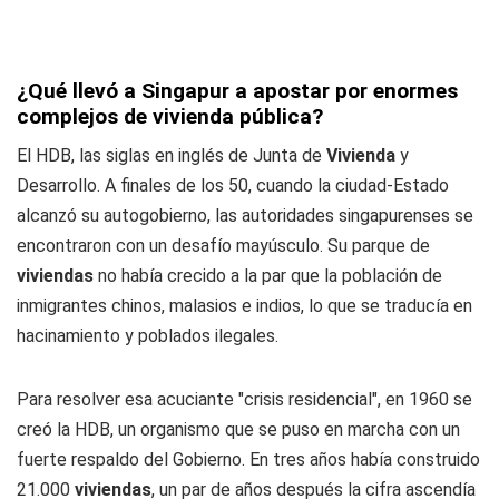
¿Qué llevó a Singapur a apostar por enormes
complejos de vivienda pública?
El HDB, las siglas en inglés de Junta de
Vivienda
y
Desarrollo. A finales de los 50, cuando la ciudad-Estado
alcanzó su autogobierno, las autoridades singapurenses se
encontraron con un desafío mayúsculo. Su parque de
viviendas
no había crecido a la par que la población de
inmigrantes chinos, malasios e indios, lo que se traducía en
hacinamiento y poblados ilegales.
Para resolver esa acuciante "crisis residencial", en 1960 se
creó la HDB, un organismo que se puso en marcha con un
fuerte respaldo del Gobierno. En tres años había construido
21.000
viviendas
, un par de años después la cifra ascendía