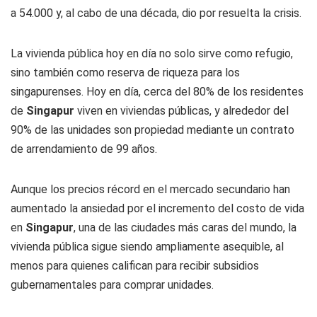
a 54.000 y, al cabo de una década, dio por resuelta la crisis.
La vivienda pública hoy en día no solo sirve como refugio,
sino también como reserva de riqueza para los
singapurenses. Hoy en día, cerca del 80% de los residentes
de
Singapur
viven en viviendas públicas, y alrededor del
90% de las unidades son propiedad mediante un contrato
de arrendamiento de 99 años.
Aunque los precios récord en el mercado secundario han
aumentado la ansiedad por el incremento del costo de vida
en
Singapur
, una de las ciudades más caras del mundo, la
vivienda pública sigue siendo ampliamente asequible, al
menos para quienes califican para recibir subsidios
gubernamentales para comprar unidades.