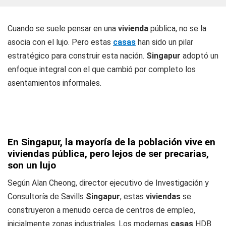
Cuando se suele pensar en una
vivienda
pública, no se la
asocia con el lujo. Pero estas
casas
han sido un pilar
estratégico para construir esta nación.
Singapur
adoptó un
enfoque integral con el que cambió por completo los
asentamientos informales.
En Singapur, la mayoría de la población vive en
viviendas pública, pero lejos de ser precarias,
son un lujo
Según Alan Cheong, director ejecutivo de Investigación y
Consultoría de Savills
Singapur
, estas
viviendas
se
construyeron a menudo cerca de centros de empleo,
inicialmente zonas industriales. Los modernas
casas
HDB