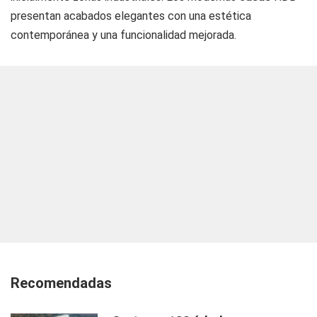
presentan acabados elegantes con una estética
contemporánea y una funcionalidad mejorada.
Recomendadas