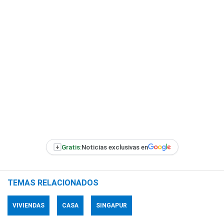
+
Gratis:
Noticias exclusivas en
TEMAS RELACIONADOS
VIVIENDAS
CASA
SINGAPUR