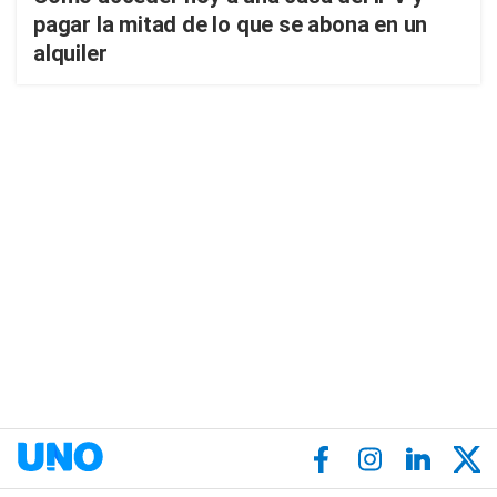
pagar la mitad de lo que se abona en un
alquiler