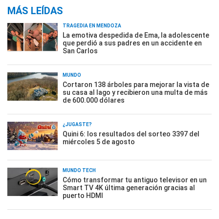
MÁS LEÍDAS
TRAGEDIA EN MENDOZA
La emotiva despedida de Ema, la adolescente
que perdió a sus padres en un accidente en
San Carlos
MUNDO
Cortaron 138 árboles para mejorar la vista de
su casa al lago y recibieron una multa de más
de 600.000 dólares
¿JUGASTE?
Quini 6: los resultados del sorteo 3397 del
miércoles 5 de agosto
MUNDO TECH
Cómo transformar tu antiguo televisor en un
Smart TV 4K última generación gracias al
puerto HDMI