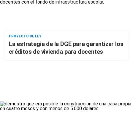
PROYECTO DE LEY
La estrategia de la DGE para garantizar los
créditos de vivienda para docentes