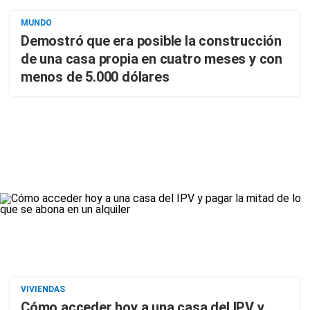
MUNDO
Demostró que era posible la construcción
de una casa propia en cuatro meses y con
menos de 5.000 dólares
VIVIENDAS
Cómo acceder hoy a una casa del IPV y