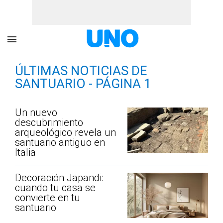
ÚLTIMAS NOTICIAS DE
SANTUARIO - PÁGINA 1
Un nuevo
descubrimiento
arqueológico revela un
santuario antiguo en
Italia
Decoración Japandi:
cuando tu casa se
convierte en tu
santuario