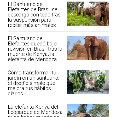
El Santuario de
Elefantes de Brasil se
descargó con todo tras
la suspensión para
recibir más animales
El Santuario de
Elefantes quedó bajo
revisión en Brasil tras la
muerte de Kenya, la
elefanta de Mendoza
Cómo transformar tu
jardín en un santuario:
el diseño simple que
mejora tus hábitos
diarios
La elefanta Kenya del
Ecoparque de Mendoza