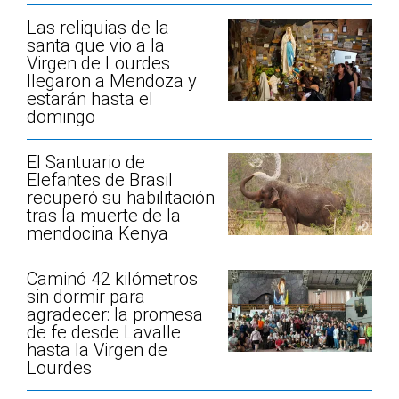
Las reliquias de la
santa que vio a la
Virgen de Lourdes
llegaron a Mendoza y
estarán hasta el
domingo
El Santuario de
Elefantes de Brasil
recuperó su habilitación
tras la muerte de la
mendocina Kenya
Caminó 42 kilómetros
sin dormir para
agradecer: la promesa
de fe desde Lavalle
hasta la Virgen de
Lourdes