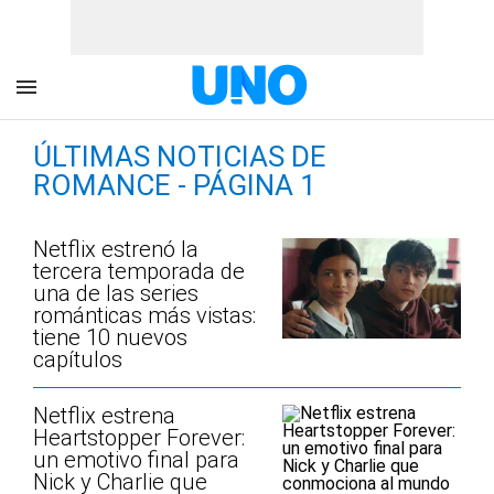
ÚLTIMAS NOTICIAS DE
ROMANCE - PÁGINA 1
Netflix estrenó la
tercera temporada de
una de las series
románticas más vistas:
tiene 10 nuevos
capítulos
Netflix estrena
Heartstopper Forever:
un emotivo final para
Nick y Charlie que