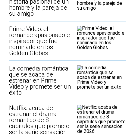
historia pasional de un
hombre y la pareja de
su amigo
Prime Video: el
romance apasionado e
inspirador que fue
nominado en los
Golden Globes
La comedia romántica
que se acaba de
estrenar en Prime
Video y promete ser un
éxito
Netflix: acaba de
estrenar el drama
romántico de 8
capítulos que promete
ser la serie sensación