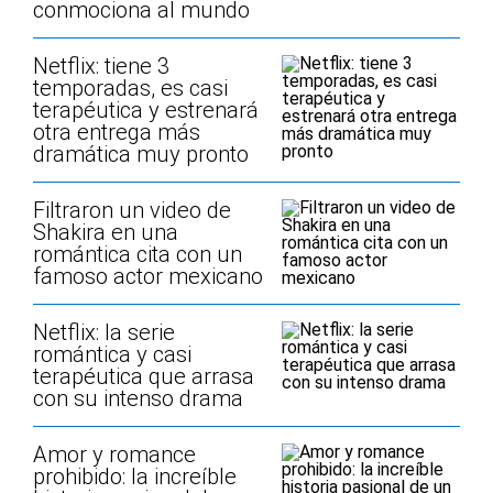
conmociona al mundo
Netflix: tiene 3
temporadas, es casi
terapéutica y estrenará
otra entrega más
dramática muy pronto
Filtraron un video de
Shakira en una
romántica cita con un
famoso actor mexicano
Netflix: la serie
romántica y casi
terapéutica que arrasa
con su intenso drama
Amor y romance
prohibido: la increíble