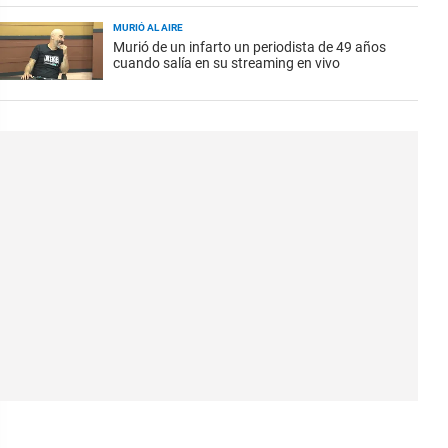
MURIÓ AL AIRE
Murió de un infarto un periodista de 49 años
cuando salía en su streaming en vivo