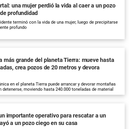
tal: una mujer perdió la vida al caer a un pozo
 de profundidad
idente terminó con la vida de una mujer, luego de precipitarse
ente profundo
a más grande del planeta Tierra: mueve hasta
adas, crea pozos de 20 metros y devora
nica en el planeta Tierra puede arrancar y devorar montañas
sin detenerse, moviendo hasta 240.000 toneladas de material
n importante operativo para rescatar a un
ayó a un pozo ciego en su casa