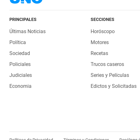
PRINCIPALES
SECCIONES
Últimas Noticias
Horóscopo
Política
Motores
Sociedad
Recetas
Policiales
Trucos caseros
Judiciales
Series y Películas
Economia
Edictos y Solicitadas