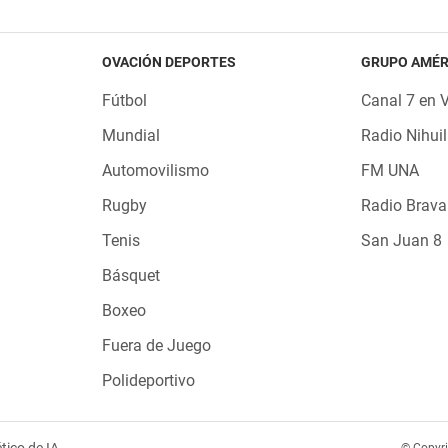
OVACIÓN DEPORTES
GRUPO AMÉR
Fútbol
Canal 7 en 
Mundial
Radio Nihuil
Automovilismo
FM UNA
Rugby
Radio Brava
Tenis
San Juan 8
Básquet
Boxeo
Fuera de Juego
Polideportivo