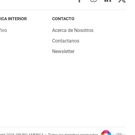
ICA INTERIOR
CONTACTO
Vivo
Acerca de Nosotros
Contactanos
Newsletter