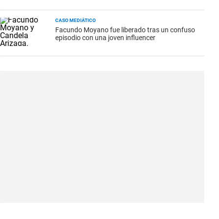
CASO MEDIÁTICO
Facundo Moyano fue liberado tras un confuso
episodio con una joven influencer