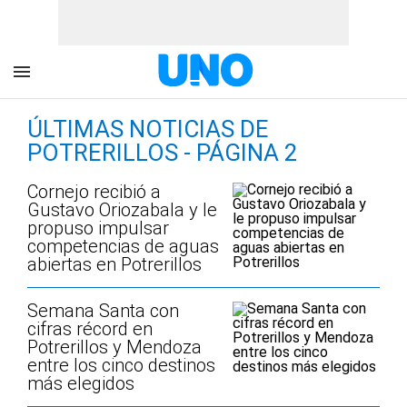
ÚLTIMAS NOTICIAS DE
POTRERILLOS - PÁGINA 2
Cornejo recibió a
Gustavo Oriozabala y le
propuso impulsar
competencias de aguas
abiertas en Potrerillos
Semana Santa con
cifras récord en
Potrerillos y Mendoza
entre los cinco destinos
más elegidos