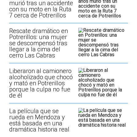
murió tras un accidente
con su moto en la Ruta
7 cerca de Potrerillos
Rescate dramático en
Potrerillos: una mujer
se descompensó tras
llegar a la cima del
cerro Las Cabras
Liberaron al camionero
alcoholizado que chocó
y mató en Potrerillos
porque la culpa no fue
de él
La película que se
rueda en Mendoza y
está basada en una
dramática historia real