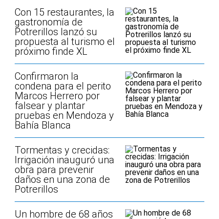
Con 15 restaurantes, la
gastronomía de
Potrerillos lanzó su
propuesta al turismo el
próximo finde XL
Confirmaron la
condena para el perito
Marcos Herrero por
falsear y plantar
pruebas en Mendoza y
Bahía Blanca
Tormentas y crecidas:
Irrigación inauguró una
obra para prevenir
daños en una zona de
Potrerillos
Un hombre de 68 años