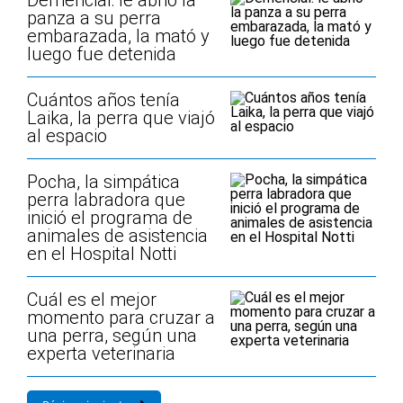
Demencial: le abrió la
panza a su perra
embarazada, la mató y
luego fue detenida
Cuántos años tenía
Laika, la perra que viajó
al espacio
Pocha, la simpática
perra labradora que
inició el programa de
animales de asistencia
en el Hospital Notti
Cuál es el mejor
momento para cruzar a
una perra, según una
experta veterinaria