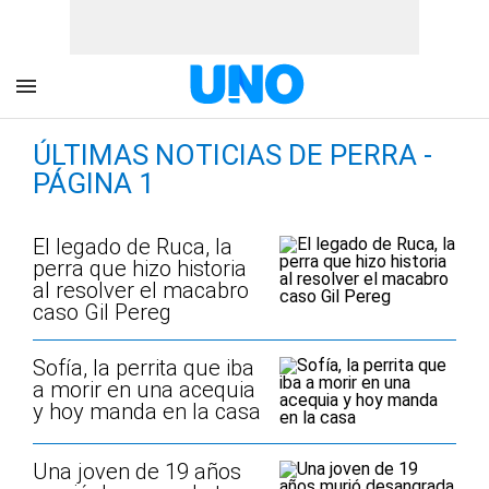
ÚLTIMAS NOTICIAS DE PERRA -
PÁGINA 1
El legado de Ruca, la
perra que hizo historia
al resolver el macabro
caso Gil Pereg
Sofía, la perrita que iba
a morir en una acequia
y hoy manda en la casa
Una joven de 19 años