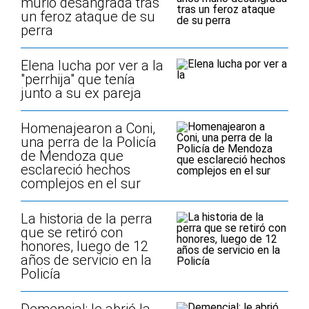
murió desangrada tras
un feroz ataque de su
perra
Elena lucha por ver a la
"perrhija" que tenía
junto a su ex pareja
Homenajearon a Coni,
una perra de la Policía
de Mendoza que
esclareció hechos
complejos en el sur
La historia de la perra
que se retiró con
honores, luego de 12
años de servicio en la
Policía