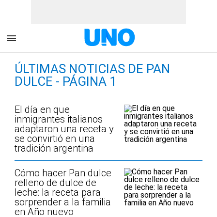
ÚLTIMAS NOTICIAS DE PAN
DULCE - PÁGINA 1
El día en que
inmigrantes italianos
adaptaron una receta y
se convirtió en una
tradición argentina
Cómo hacer Pan dulce
relleno de dulce de
leche: la receta para
sorprender a la familia
en Año nuevo