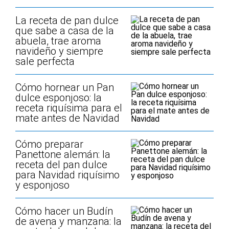
La receta de pan dulce
que sabe a casa de la
abuela, trae aroma
navideño y siempre
sale perfecta
Cómo hornear un Pan
dulce esponjoso: la
receta riquísima para el
mate antes de Navidad
Cómo preparar
Panettone alemán: la
receta del pan dulce
para Navidad riquísimo
y esponjoso
Cómo hacer un Budín
de avena y manzana: la