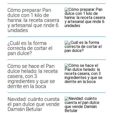
Cómo preparar Pan
dulce con 1 kilo de
harina: la receta casera
y artesanal que rinde 6
unidades
¿Cuál es la forma
correcta de cortar el
pan dulce?
Cómo se hace el Pan
dulce helado: la receta
casera, con 3
ingredientes y que se
derrite en la boca
Navidad: cuánto cuesta
el pan dulce que vende
Damián Betular