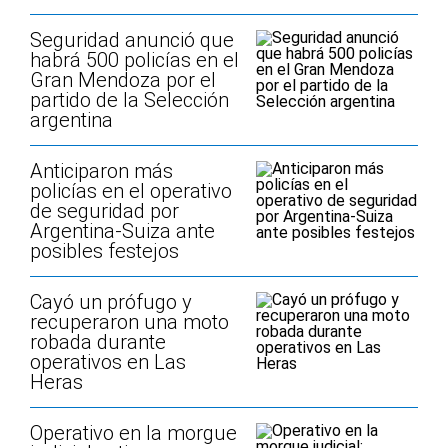
Seguridad anunció que
habrá 500 policías en el
Gran Mendoza por el
partido de la Selección
argentina
Anticiparon más
policías en el operativo
de seguridad por
Argentina-Suiza ante
posibles festejos
Cayó un prófugo y
recuperaron una moto
robada durante
operativos en Las
Heras
Operativo en la morgue