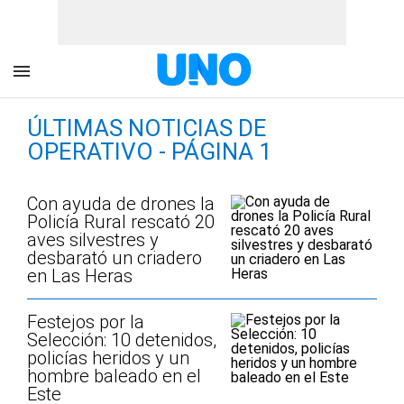
ÚLTIMAS NOTICIAS DE
OPERATIVO - PÁGINA 1
Con ayuda de drones la
Policía Rural rescató 20
aves silvestres y
desbarató un criadero
en Las Heras
Festejos por la
Selección: 10 detenidos,
policías heridos y un
hombre baleado en el
Este