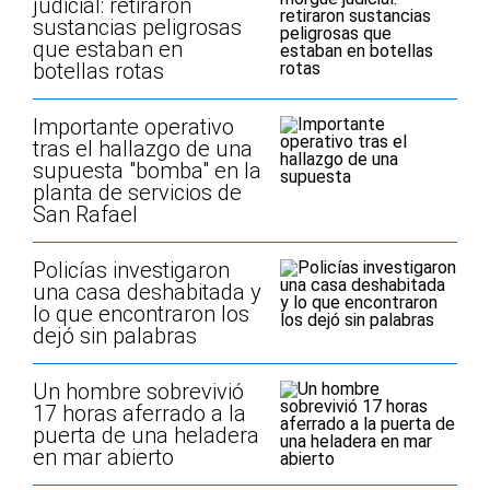
judicial: retiraron
sustancias peligrosas
que estaban en
botellas rotas
Importante operativo
tras el hallazgo de una
supuesta "bomba" en la
planta de servicios de
San Rafael
Policías investigaron
una casa deshabitada y
lo que encontraron los
dejó sin palabras
Un hombre sobrevivió
17 horas aferrado a la
puerta de una heladera
en mar abierto