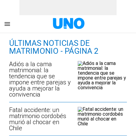
ÚLTIMAS NOTICIAS DE
MATRIMONIO - PÁGINA 2
Adiós a la cama
matrimonial: la
tendencia que se
impone entre parejas y
ayuda a mejorar la
convivencia
Fatal accidente: un
matrimonio cordobés
murió al chocar en
Chile