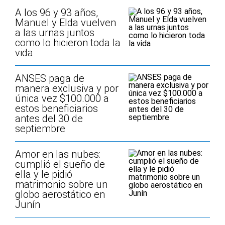
A los 96 y 93 años,
Manuel y Elda vuelven
a las urnas juntos
como lo hicieron toda la
vida
ANSES paga de
manera exclusiva y por
única vez $100.000 a
estos beneficiarios
antes del 30 de
septiembre
Amor en las nubes:
cumplió el sueño de
ella y le pidió
matrimonio sobre un
globo aerostático en
Junín