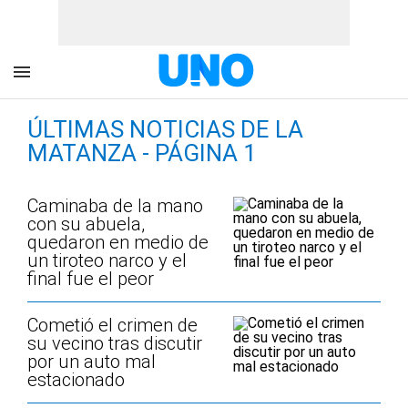
ÚLTIMAS NOTICIAS DE LA
MATANZA - PÁGINA 1
Caminaba de la mano
con su abuela,
quedaron en medio de
un tiroteo narco y el
final fue el peor
Cometió el crimen de
su vecino tras discutir
por un auto mal
estacionado