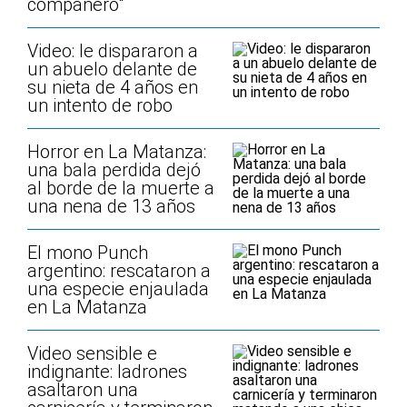
compañero"
Video: le dispararon a
un abuelo delante de
su nieta de 4 años en
un intento de robo
Horror en La Matanza:
una bala perdida dejó
al borde de la muerte a
una nena de 13 años
El mono Punch
argentino: rescataron a
una especie enjaulada
en La Matanza
Video sensible e
indignante: ladrones
asaltaron una