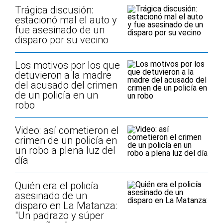
Trágica discusión:
estacionó mal el auto y
fue asesinado de un
disparo por su vecino
Los motivos por los que
detuvieron a la madre
del acusado del crimen
de un policía en un
robo
Video: así cometieron el
crimen de un policía en
un robo a plena luz del
día
Quién era el policía
asesinado de un
disparo en La Matanza:
"Un padrazo y súper