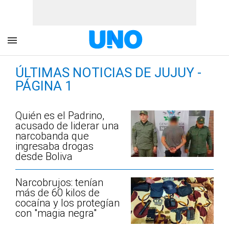
ÚLTIMAS NOTICIAS DE JUJUY -
PÁGINA 1
Quién es el Padrino,
acusado de liderar una
narcobanda que
ingresaba drogas
desde Boliva
Narcobrujos: tenían
más de 60 kilos de
cocaína y los protegían
con "magia negra"