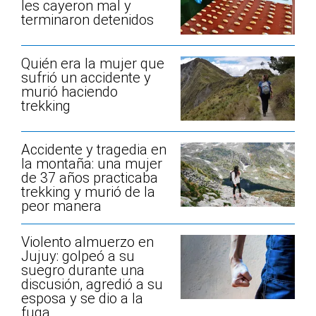
les cayeron mal y
terminaron detenidos
Quién era la mujer que
sufrió un accidente y
murió haciendo
trekking
Accidente y tragedia en
la montaña: una mujer
de 37 años practicaba
trekking y murió de la
peor manera
Violento almuerzo en
Jujuy: golpeó a su
suegro durante una
discusión, agredió a su
esposa y se dio a la
fuga