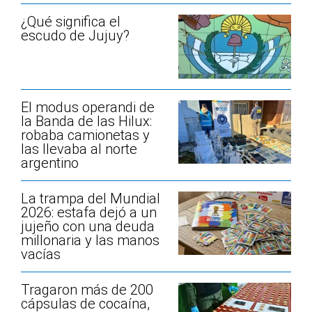
¿Qué significa el
escudo de Jujuy?
El modus operandi de
la Banda de las Hilux:
robaba camionetas y
las llevaba al norte
argentino
La trampa del Mundial
2026: estafa dejó a un
jujeño con una deuda
millonaria y las manos
vacías
Tragaron más de 200
cápsulas de cocaína,