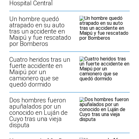
Hospital Central
Un hombre quedó
atrapado en su auto
tras un accidente en
Maipú y fue rescatado
por Bomberos
Cuatro heridos tras un
fuerte accidente en
Maipú por un
camionero que se
quedó dormido
Dos hombres fueron
apuñalados por un
conocido en Luján de
Cuyo tras una vieja
disputa