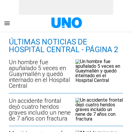
ÚLTIMAS NOTICIAS DE
HOSPITAL CENTRAL - PÁGINA 2
Un hombre fue
apuñalado 5 veces en
Guaymallén y quedó
internado en el Hospital
Central
Un accidente frontal
dejó cuatro heridos
graves incluido un nene
de 7 años con fractura