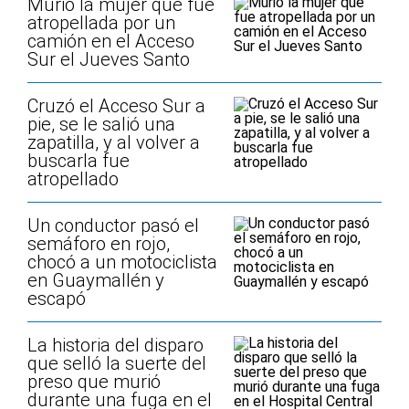
Murió la mujer que fue
atropellada por un
camión en el Acceso
Sur el Jueves Santo
Cruzó el Acceso Sur a
pie, se le salió una
zapatilla, y al volver a
buscarla fue
atropellado
Un conductor pasó el
semáforo en rojo,
chocó a un motociclista
en Guaymallén y
escapó
La historia del disparo
que selló la suerte del
preso que murió
durante una fuga en el