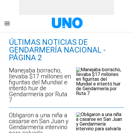
ÚLTIMAS NOTICIAS DE
GENDARMERÍA NACIONAL -
PÁGINA 2
Manejaba borracho,
llevaba $17 millones en
figuritas del Mundial e
intentó huir de
Gendarmería por Ruta
7
Obligaron a una niña a
casarse en San Juan y
Gendarmería intervino