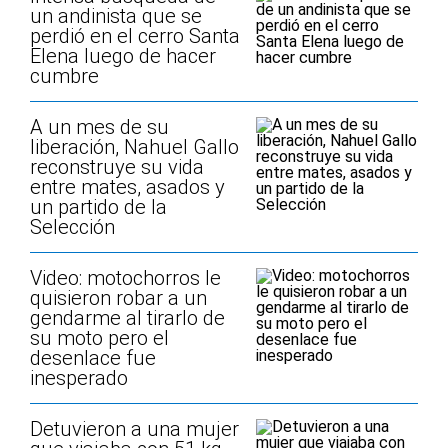
un andinista que se
perdió en el cerro Santa
Elena luego de hacer
cumbre
A un mes de su
liberación, Nahuel Gallo
reconstruye su vida
entre mates, asados y
un partido de la
Selección
Video: motochorros le
quisieron robar a un
gendarme al tirarlo de
su moto pero el
desenlace fue
inesperado
Detuvieron a una mujer