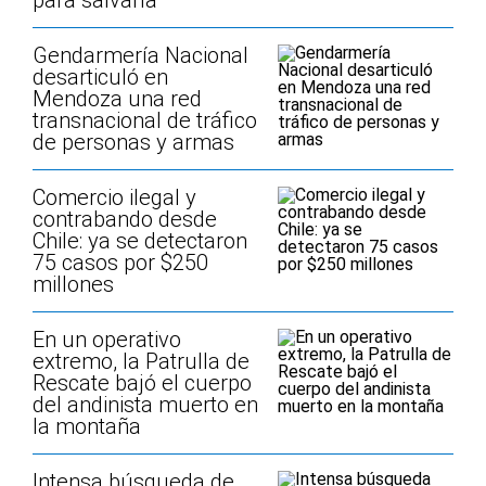
para salvarla
Gendarmería Nacional
desarticuló en
Mendoza una red
transnacional de tráfico
de personas y armas
Comercio ilegal y
contrabando desde
Chile: ya se detectaron
75 casos por $250
millones
En un operativo
extremo, la Patrulla de
Rescate bajó el cuerpo
del andinista muerto en
la montaña
Intensa búsqueda de