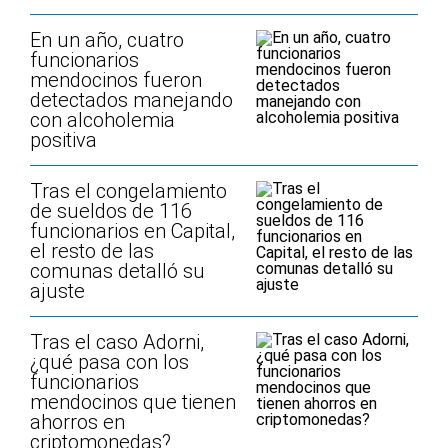
En un año, cuatro
funcionarios
mendocinos fueron
detectados manejando
con alcoholemia
positiva
Tras el congelamiento
de sueldos de 116
funcionarios en Capital,
el resto de las
comunas detalló su
ajuste
Tras el caso Adorni,
¿qué pasa con los
funcionarios
mendocinos que tienen
ahorros en
criptomonedas?