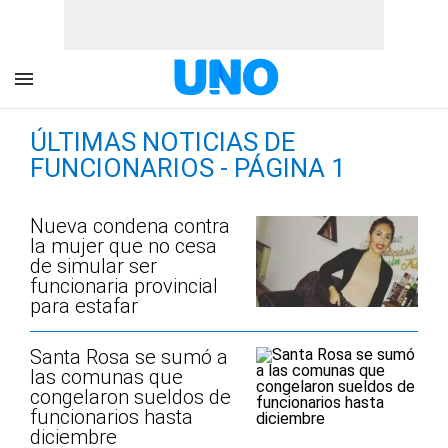
ÚLTIMAS NOTICIAS DE
FUNCIONARIOS - PÁGINA 1
Nueva condena contra
la mujer que no cesa
de simular ser
funcionaria provincial
para estafar
Santa Rosa se sumó a
las comunas que
congelaron sueldos de
funcionarios hasta
diciembre