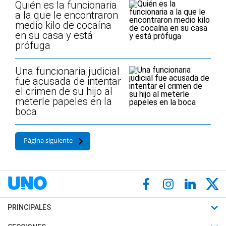
Quién es la funcionaria
a la que le encontraron
medio kilo de cocaína
en su casa y está
prófuga
Una funcionaria judicial
fue acusada de intentar
el crimen de su hijo al
meterle papeles en la
boca
Página siguiente
PRINCIPALES