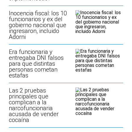
Inocencia fiscal: los 10
funcionarios y ex del
gobierno nacional que
ingresaron, incluido
Adorni
Era funcionaria y
entregaba DNI falsos
para que distintas
personas cometan
estafas
Las 2 pruebas
principales que
complican a la
narcofuncionaria
acusada de vender
cocaína