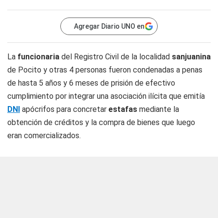
Agregar Diario UNO en
La
funcionaria
del Registro Civil de la localidad
sanjuanina
de Pocito y otras 4 personas fueron condenadas a penas
de hasta 5 años y 6 meses de prisión de efectivo
cumplimiento por integrar una asociación ilícita que emitía
DNI
apócrifos para concretar
estafas
mediante la
obtención de créditos y la compra de bienes que luego
eran comercializados.