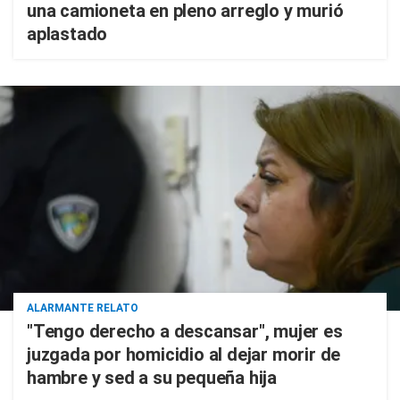
una camioneta en pleno arreglo y murió
aplastado
ALARMANTE RELATO
"Tengo derecho a descansar", mujer es
juzgada por homicidio al dejar morir de
hambre y sed a su pequeña hija