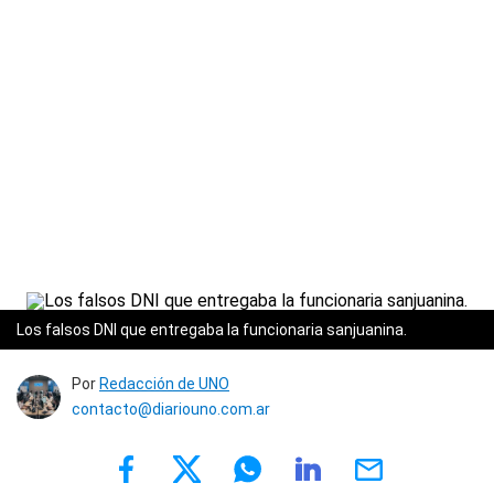
Los falsos DNI que entregaba la funcionaria sanjuanina.
Por
Redacción de UNO
contacto@diariouno.com.ar