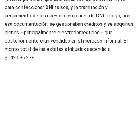
para confeccionar
DNI
falsos, y la tramitación y
seguimiento de los nuevos ejemplares de DNI. Luego, con
esa documentación, se gestionaban créditos y se adquirían
bienes —principalmente electrodomésticos— que
posteriormente eran vendidos en el mercado informal. El
monto total de las estafas atribuidas ascendió a
$142.686.278.