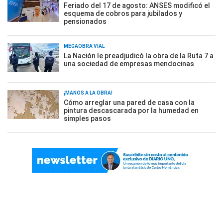
Feriado del 17 de agosto: ANSES modificó el
esquema de cobros para jubilados y
pensionados
MEGAOBRA VIAL
La Nación le preadjudicó la obra de la Ruta 7 a
una sociedad de empresas mendocinas
¡MANOS A LA OBRA!
Cómo arreglar una pared de casa con la
pintura descascarada por la humedad en
simples pasos