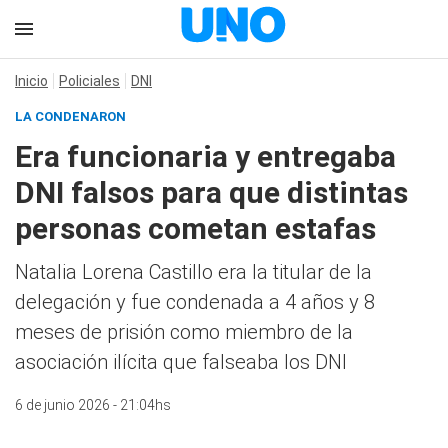
Inicio
Policiales
DNI
LA CONDENARON
Era funcionaria y entregaba
DNI falsos para que distintas
personas cometan estafas
Natalia Lorena Castillo era la titular de la
delegación y fue condenada a 4 años y 8
meses de prisión como miembro de la
asociación ilícita que falseaba los DNI
6 de junio 2026 - 21:04hs