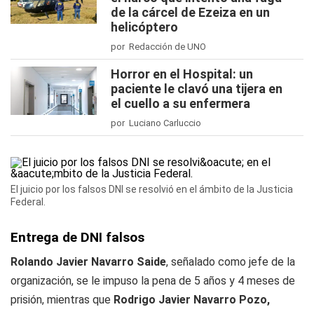
de la cárcel de Ezeiza en un
helicóptero
por Redacción de UNO
Horror en el Hospital: un
paciente le clavó una tijera en
el cuello a su enfermera
por Luciano Carluccio
El juicio por los falsos DNI se resolvió en el ámbito de la Justicia
Federal.
Entrega de DNI falsos
Rolando Javier Navarro Saide
, señalado como jefe de la
organización, se le impuso la pena de 5 años y 4 meses de
prisión, mientras que
Rodrigo Javier Navarro Pozo,