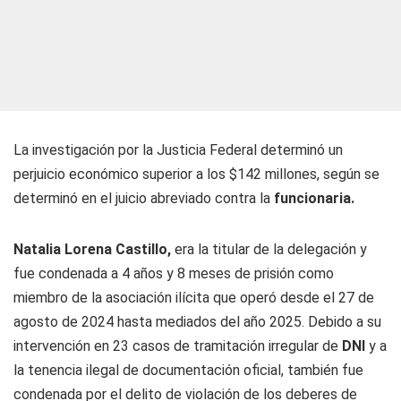
La investigación por la Justicia Federal determinó un
perjuicio económico superior a los $142 millones, según se
determinó en el juicio abreviado contra la
funcionaria.
Natalia Lorena Castillo,
era la titular de la delegación y
fue condenada a 4 años y 8 meses de prisión como
miembro de la asociación ilícita que operó desde el 27 de
agosto de 2024 hasta mediados del año 2025. Debido a su
intervención en 23 casos de tramitación irregular de
DNI
y a
la tenencia ilegal de documentación oficial, también fue
condenada por el delito de violación de los deberes de