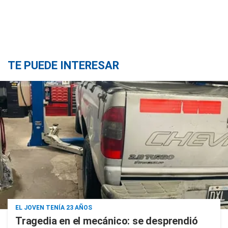
TE PUEDE INTERESAR
EL JOVEN TENÍA 23 AÑOS
Tragedia en el mecánico: se desprendió