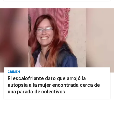
CRIMEN
El escalofriante dato que arrojó la
autopsia a la mujer encontrada cerca de
una parada de colectivos