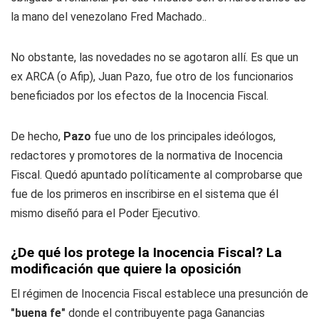
la mano del venezolano Fred Machado..
No obstante, las novedades no se agotaron allí. Es que un
ex ARCA (o Afip), Juan Pazo, fue otro de los funcionarios
beneficiados por los efectos de la Inocencia Fiscal.
De hecho,
Pazo
fue uno de los principales ideólogos,
redactores y promotores de la normativa de Inocencia
Fiscal. Quedó apuntado políticamente al comprobarse que
fue de los primeros en inscribirse en el sistema que él
mismo diseñó para el Poder Ejecutivo.
¿De qué los protege la Inocencia Fiscal? La
modificación que quiere la oposición
El régimen de Inocencia Fiscal establece una presunción de
"buena fe"
donde el contribuyente paga Ganancias