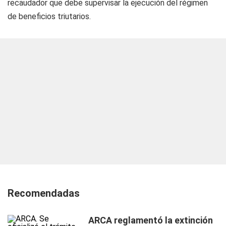
recaudador que debe supervisar la ejecución del régimen
de beneficios triutarios.
Recomendadas
ARCA reglamentó la extinción