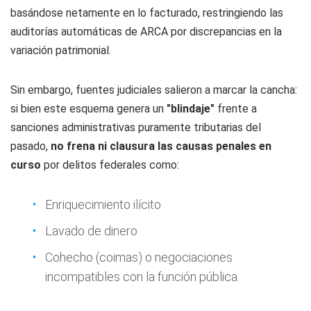
basándose netamente en lo facturado, restringiendo las
auditorías automáticas de ARCA por discrepancias en la
variación patrimonial.
Sin embargo, fuentes judiciales salieron a marcar la cancha:
si bien este esquema genera un
"blindaje"
frente a
sanciones administrativas puramente tributarias del
pasado,
no frena ni clausura las causas penales en
curso
por delitos federales como:
Enriquecimiento ilícito
Lavado de dinero
Cohecho (coimas) o negociaciones
incompatibles con la función pública.