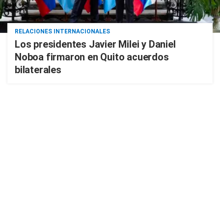
RELACIONES INTERNACIONALES
Los presidentes Javier Milei y Daniel
Noboa firmaron en Quito acuerdos
bilaterales