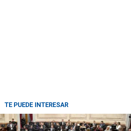
TE PUEDE INTERESAR