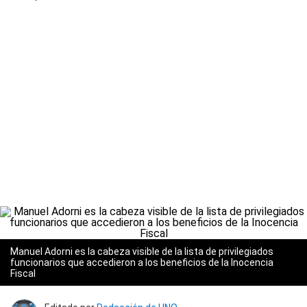
Manuel Adorni es la cabeza visible de la lista de privilegiados
funcionarios que accedieron a los beneficios de la Inocencia
Fiscal