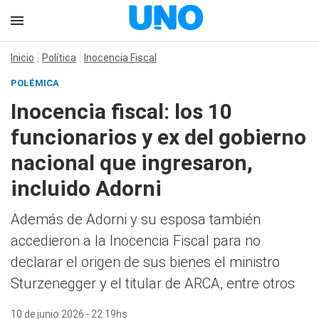
Inicio
Política
Inocencia Fiscal
POLÉMICA
Inocencia fiscal: los 10
funcionarios y ex del gobierno
nacional que ingresaron,
incluido Adorni
Además de Adorni y su esposa también
accedieron a la Inocencia Fiscal para no
declarar el origen de sus bienes el ministro
Sturzenegger y el titular de ARCA, entre otros
10 de junio 2026 - 22:19hs