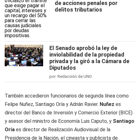
de acciones penales por
delitos tributarios
El Senado aprobó la ley de
inviolabilidad de la propiedad
privada y la giró a la Cámara de
Diputados
por Redacción de UNO
También accedieron funcionarios de segunda línea como
Felipe Nuñez, Santiago Oría y Adrián Ravier.
Nuñez
es
director del Banco de Inversión y Comercio Exterior (BICE)
y asesor del ministro de Economía Luis Caputo, y
Santiago
Oría
es director de Realización Audiovisual de la
Presidencia de la Nación, el cineasta y publicista de