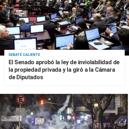
DEBATE CALIENTE
El Senado aprobó la ley de inviolabilidad de
la propiedad privada y la giró a la Cámara
de Diputados