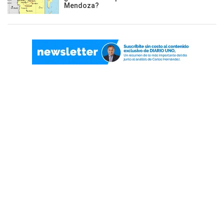
Mendoza?