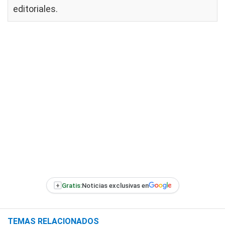
editoriales
.
+
Gratis:
Noticias exclusivas en
TEMAS RELACIONADOS