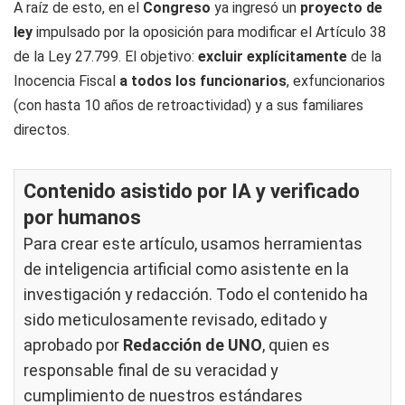
A raíz de esto, en el
Congreso
ya ingresó un
proyecto de
ley
impulsado por la oposición para modificar el Artículo 38
de la Ley 27.799. El objetivo:
excluir explícitamente
de la
Inocencia Fiscal
a todos los funcionarios
, exfuncionarios
(con hasta 10 años de retroactividad) y a sus familiares
directos.
Contenido asistido por IA y verificado
por humanos
Para crear este artículo, usamos herramientas
de inteligencia artificial como asistente en la
investigación y redacción. Todo el contenido ha
sido meticulosamente revisado, editado y
aprobado por
Redacción de UNO
, quien es
responsable final de su veracidad y
cumplimiento de nuestros
estándares