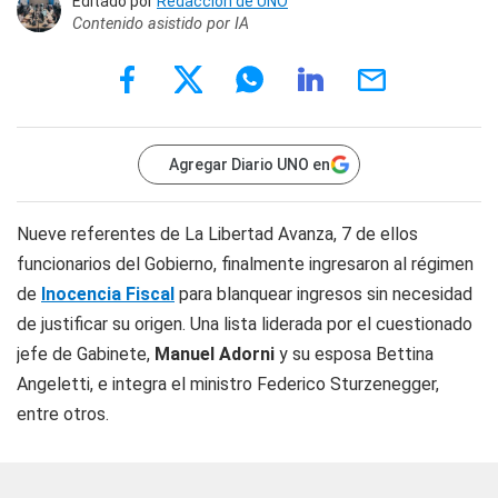
Editado por
Redacción de UNO
Contenido asistido por IA
Agregar Diario UNO en
Nueve referentes de La Libertad Avanza, 7 de ellos
funcionarios del Gobierno, finalmente ingresaron al régimen
de
Inocencia Fiscal
para blanquear ingresos sin necesidad
de justificar su origen. Una lista liderada por el cuestionado
jefe de Gabinete,
Manuel Adorni
y su esposa Bettina
Angeletti, e integra el ministro Federico Sturzenegger,
entre otros.