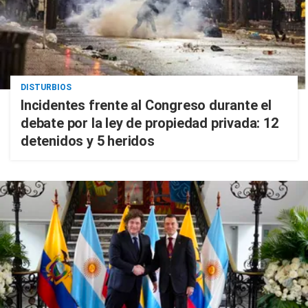
DISTURBIOS
Incidentes frente al Congreso durante el
debate por la ley de propiedad privada: 12
detenidos y 5 heridos