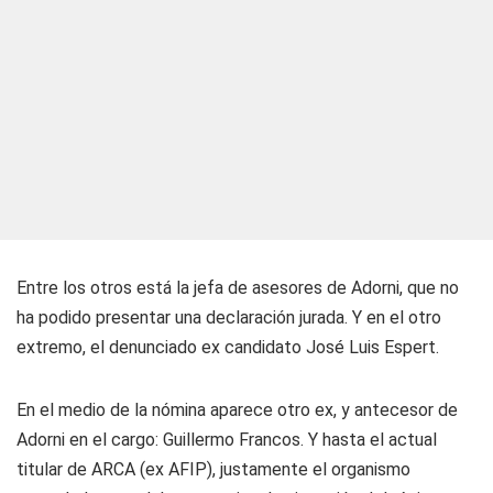
Entre los otros está la jefa de asesores de Adorni, que no
ha podido presentar una declaración jurada. Y en el otro
extremo, el denunciado ex candidato José Luis Espert.
En el medio de la nómina aparece otro ex, y antecesor de
Adorni en el cargo: Guillermo Francos. Y hasta el actual
titular de ARCA (ex AFIP), justamente el organismo