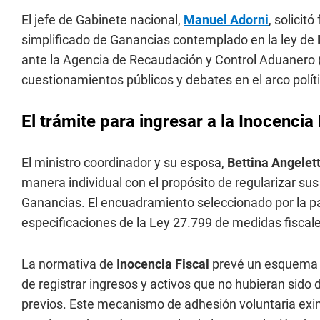
El jefe de Gabinete nacional,
Manuel Adorni
, solici
simplificado de Ganancias contemplado en la ley de
ante la Agencia de Recaudación y Control Aduanero 
cuestionamientos públicos y debates en el arco polít
El trámite para ingresar a la Inocencia 
El ministro coordinador y su esposa,
Bettina Angelett
manera individual con el propósito de regularizar sus
Ganancias. El encuadramiento seleccionado por la p
especificaciones de la Ley 27.799 de medidas fiscale
La normativa de
Inocencia Fiscal
prevé un esquema qu
de registrar ingresos y activos que no hubieran sido
previos. Este mecanismo de adhesión voluntaria exim