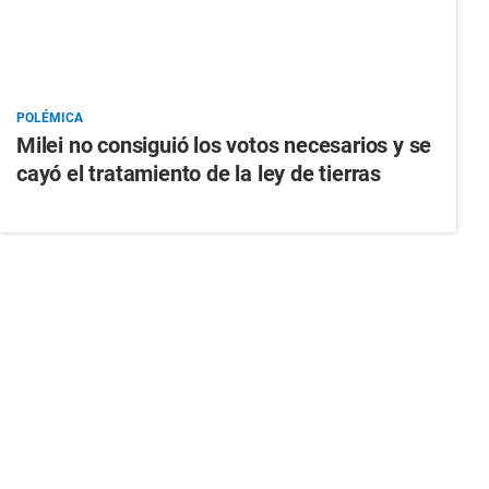
POLÉMICA
Milei no consiguió los votos necesarios y se
cayó el tratamiento de la ley de tierras