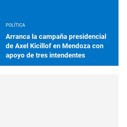
POLÍTICA
Arranca la campaña presidencial
de Axel Kicillof en Mendoza con
apoyo de tres intendentes