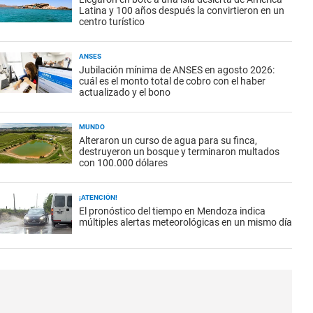
Latina y 100 años después la convirtieron en un
centro turístico
ANSES
Jubilación mínima de ANSES en agosto 2026:
cuál es el monto total de cobro con el haber
actualizado y el bono
MUNDO
Alteraron un curso de agua para su finca,
destruyeron un bosque y terminaron multados
con 100.000 dólares
¡ATENCIÓN!
El pronóstico del tiempo en Mendoza indica
múltiples alertas meteorológicas en un mismo día