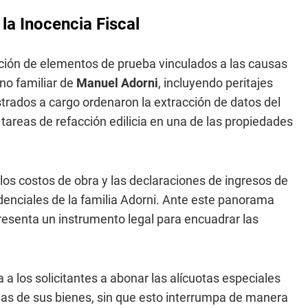
la Inocencia Fiscal
cción de elementos de prueba vinculados a las causas
no familiar de
Manuel Adorni
, incluyendo peritajes
strados a cargo ordenaron la extracción de datos del
ó tareas de refacción edilicia en una de las propiedades
, los costos de obra y las declaraciones de ingresos de
denciales de la familia Adorni. Ante este panorama
esenta un instrumento legal para encuadrar las
a a los solicitantes a abonar las alícuotas especiales
gas de sus bienes, sin que esto interrumpa de manera