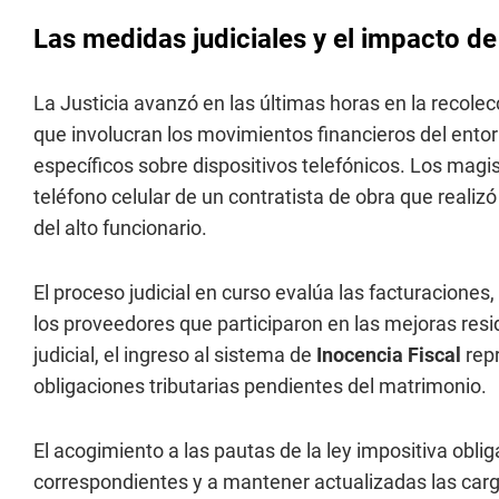
Las medidas judiciales y el impacto de 
La Justicia avanzó en las últimas horas en la recole
que involucran los movimientos financieros del entor
específicos sobre dispositivos telefónicos. Los magi
teléfono celular de un contratista de obra que realiz
del alto funcionario.
El proceso judicial en curso evalúa las facturaciones
los proveedores que participaron en las mejoras resi
judicial, el ingreso al sistema de
Inocencia Fiscal
repr
obligaciones tributarias pendientes del matrimonio.
El acogimiento a las pautas de la ley impositiva oblig
correspondientes y a mantener actualizadas las car