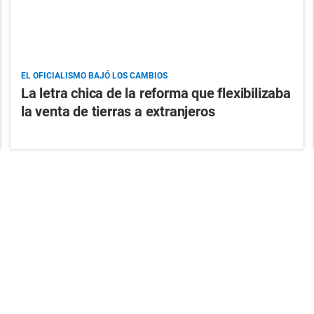
EL OFICIALISMO BAJÓ LOS CAMBIOS
La letra chica de la reforma que flexibilizaba
la venta de tierras a extranjeros