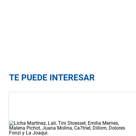
TE PUEDE INTERESAR