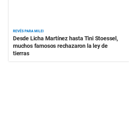
REVÉS PARA MILEI
Desde Licha Martínez hasta Tini Stoessel,
muchos famosos rechazaron la ley de
tierras