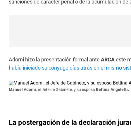
sanciones de carácter penal o de la acumulación de 
Adorni hizo la presentación formal ante
ARCA
este m
había iniciado su cónyuge días atrás en el mismo sis
Manuel Adorni
, el Jefe de Gabinete, y su esposa
Bettina Angeletti.
La postergación de la declaración jura