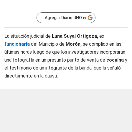
Agregar Diario UNO en
La situación judicial de
Luna Suyai Ortigoza,
ex
funcionaria
del Municipio de
Morón,
se complicó en las
últimas horas luego de que los investigadores incorporaran
una fotografía en un presunto punto de venta de
cocaína
y
el testimonio de un integrante de la banda, que la señaló
directamente en la causa.