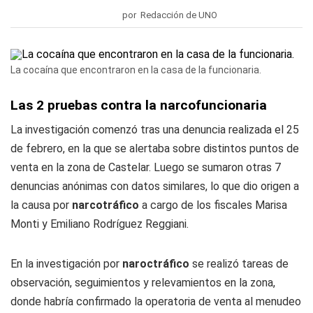
por Redacción de UNO
La cocaína que encontraron en la casa de la funcionaria.
Las 2 pruebas contra la narcofuncionaria
La investigación comenzó tras una denuncia realizada el 25
de febrero, en la que se alertaba sobre distintos puntos de
venta en la zona de Castelar. Luego se sumaron otras 7
denuncias anónimas con datos similares, lo que dio origen a
la causa por
narcotráfico
a cargo de los fiscales Marisa
Monti y Emiliano Rodríguez Reggiani.
En la investigación por
naroctráfico
se realizó tareas de
observación, seguimientos y relevamientos en la zona,
donde habría confirmado la operatoria de venta al menudeo