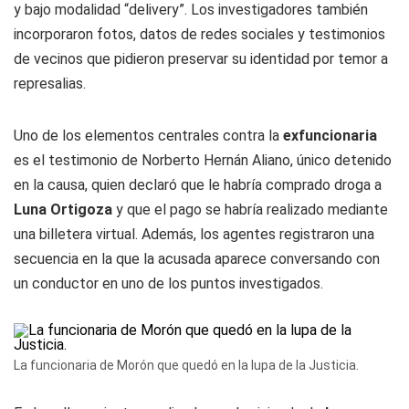
y bajo modalidad “delivery”. Los investigadores también
incorporaron fotos, datos de redes sociales y testimonios
de vecinos que pidieron preservar su identidad por temor a
represalias.
Uno de los elementos centrales contra la
exfuncionaria
es el testimonio de Norberto Hernán Aliano, único detenido
en la causa, quien declaró que le habría comprado droga a
Luna Ortigoza
y que el pago se habría realizado mediante
una billetera virtual. Además, los agentes registraron una
secuencia en la que la acusada aparece conversando con
un conductor en uno de los puntos investigados.
La funcionaria de Morón que quedó en la lupa de la Justicia.