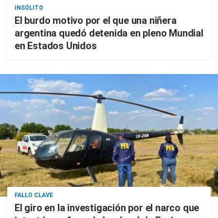
INSÓLITO
El burdo motivo por el que una niñera
argentina quedó detenida en pleno Mundial
en Estados Unidos
FALLO CLAVE
El giro en la investigación por el narco que