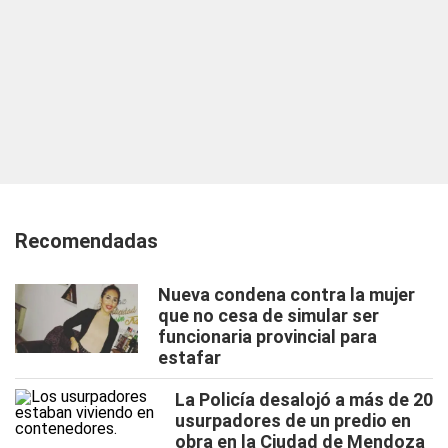
Recomendadas
Nueva condena contra la mujer
que no cesa de simular ser
funcionaria provincial para
estafar
La Policía desalojó a más de 20
usurpadores de un predio en
obra en la Ciudad de Mendoza