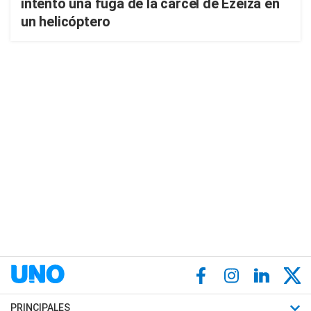
intentó una fuga de la cárcel de Ezeiza en
un helicóptero
PRINCIPALES