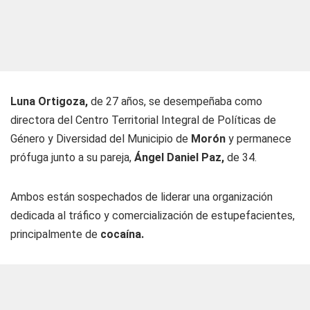
Luna Ortigoza,
de 27 años, se desempeñaba como
directora del Centro Territorial Integral de Políticas de
Género y Diversidad del Municipio de
Morón
y permanece
prófuga junto a su pareja,
Ángel Daniel Paz,
de 34.
Ambos están sospechados de liderar una organización
dedicada al tráfico y comercialización de estupefacientes,
principalmente de
cocaína.