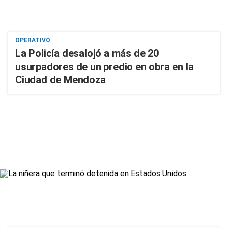
OPERATIVO
La Policía desalojó a más de 20
usurpadores de un predio en obra en la
Ciudad de Mendoza