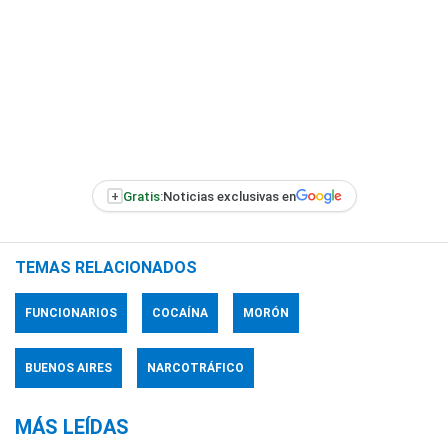
+
Gratis:
Noticias exclusivas en
TEMAS RELACIONADOS
FUNCIONARIOS
COCAÍNA
MORÓN
BUENOS AIRES
NARCOTRÁFICO
MÁS LEÍDAS