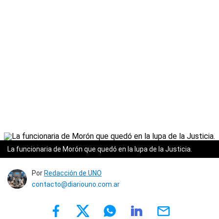
La funcionaria de Morón que quedó en la lupa de la Justicia.
Por
Redacción de UNO
contacto@diariouno.com.ar