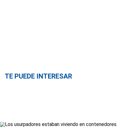
TE PUEDE INTERESAR