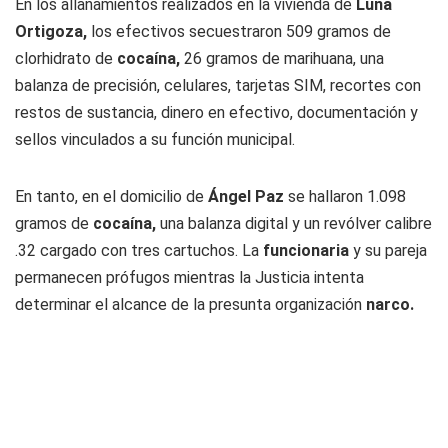
En los allanamientos realizados en la vivienda de
Luna
Ortigoza,
los efectivos secuestraron 509 gramos de
clorhidrato de
cocaína,
26 gramos de marihuana, una
balanza de precisión, celulares, tarjetas SIM, recortes con
restos de sustancia, dinero en efectivo, documentación y
sellos vinculados a su función municipal.
En tanto, en el domicilio de
Ángel Paz
se hallaron 1.098
gramos de
cocaína,
una balanza digital y un revólver calibre
.32 cargado con tres cartuchos. La
funcionaria
y su pareja
permanecen prófugos mientras la Justicia intenta
determinar el alcance de la presunta organización
narco.