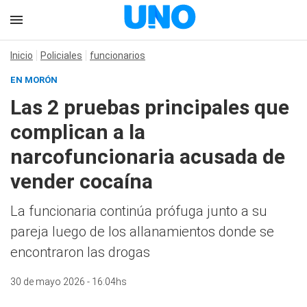
Inicio
Policiales
funcionarios
EN MORÓN
Las 2 pruebas principales que
complican a la
narcofuncionaria acusada de
vender cocaína
La funcionaria continúa prófuga junto a su
pareja luego de los allanamientos donde se
encontraron las drogas
30 de mayo 2026 - 16:04hs