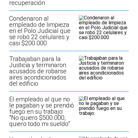
recuperación
Condenaron al
empleado de limpieza
en el Polo Judicial que
se robó 22 celulares y
casi $200.000
Trabajaban para la
Justicia y terminaron
acusados de robarse
aires acondicionados
del edificio
El empleado al que no
le pagaban y se prendió
fuego en su trabajo:
"No quiero $500.000,
quiero todo mi sueldo"