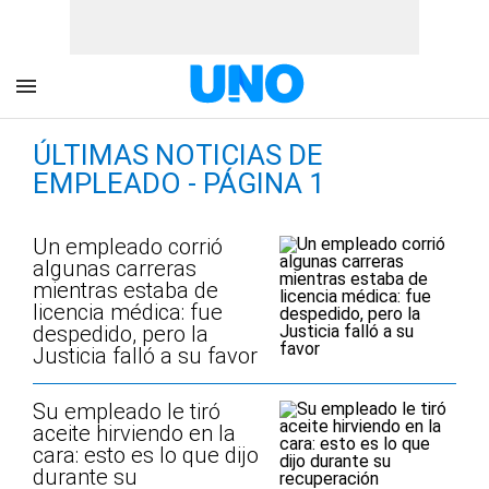
ÚLTIMAS NOTICIAS DE
EMPLEADO - PÁGINA 1
Un empleado corrió
algunas carreras
mientras estaba de
licencia médica: fue
despedido, pero la
Justicia falló a su favor
Su empleado le tiró
aceite hirviendo en la
cara: esto es lo que dijo
durante su