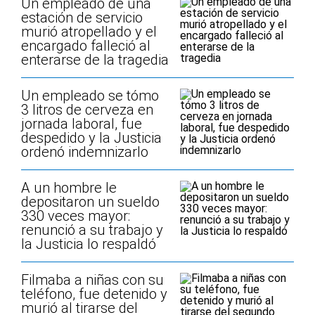
Un empleado de una
estación de servicio
murió atropellado y el
encargado falleció al
enterarse de la tragedia
Un empleado se tómo
3 litros de cerveza en
jornada laboral, fue
despedido y la Justicia
ordenó indemnizarlo
A un hombre le
depositaron un sueldo
330 veces mayor:
renunció a su trabajo y
la Justicia lo respaldó
Filmaba a niñas con su
teléfono, fue detenido y
murió al tirarse del