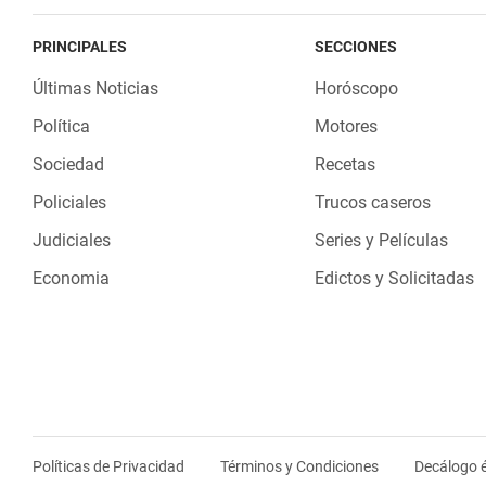
PRINCIPALES
SECCIONES
Últimas Noticias
Horóscopo
Política
Motores
Sociedad
Recetas
Policiales
Trucos caseros
Judiciales
Series y Películas
Economia
Edictos y Solicitadas
Políticas de Privacidad
Términos y Condiciones
Decálogo é