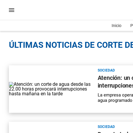
Inicio
P
ÚLTIMAS NOTICIAS DE CORTE DE
SOCIEDAD
Atención: un 
interrupcione
La empresa opera
agua programado p
SOCIEDAD