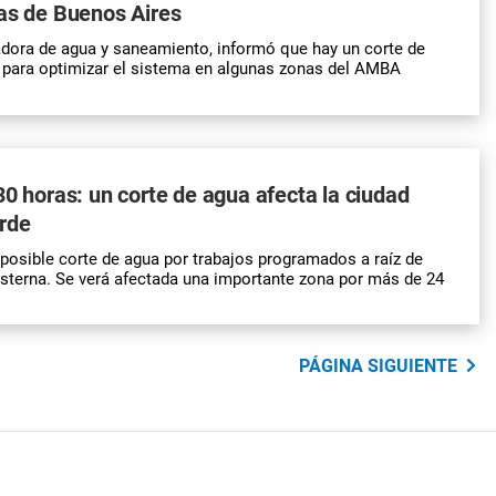
as de Buenos Aires
dora de agua y saneamiento, informó que hay un corte de
para optimizar el sistema en algunas zonas del AMBA
30 horas: un corte de agua afecta la ciudad
rde
osible corte de agua por trabajos programados a raíz de
isterna. Se verá afectada una importante zona por más de 24
PÁGINA SIGUIENTE