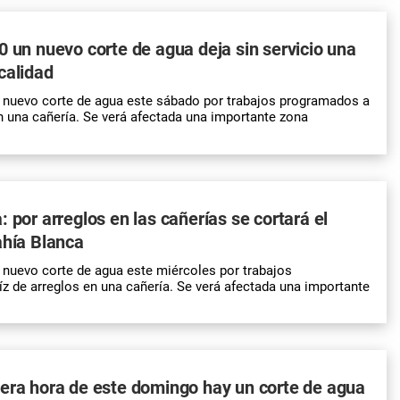
0 un nuevo corte de agua deja sin servicio una
calidad
 nuevo corte de agua este sábado por trabajos programados a
en una cañería. Se verá afectada una importante zona
: por arreglos en las cañerías se cortará el
ahía Blanca
nuevo corte de agua este miércoles por trabajos
z de arreglos en una cañería. Se verá afectada una importante
era hora de este domingo hay un corte de agua