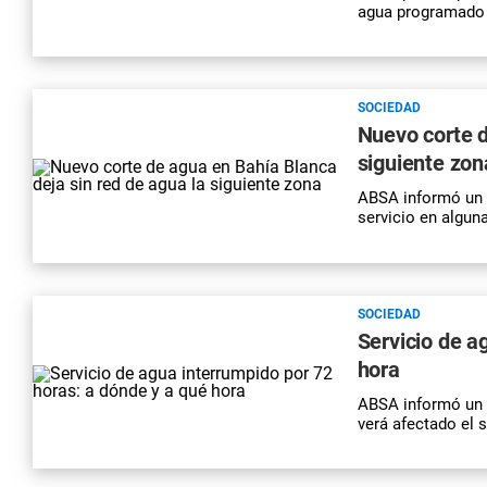
agua programado 
SOCIEDAD
Nuevo corte d
siguiente zon
ABSA informó un c
servicio en algun
SOCIEDAD
Servicio de a
hora
ABSA informó un 
verá afectado el 