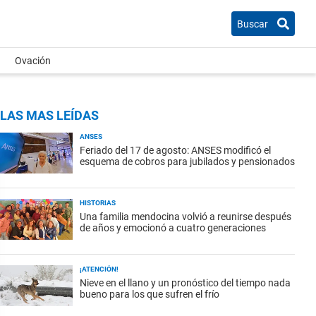
Buscar
Ovación
LAS MAS LEÍDAS
ANSES
Feriado del 17 de agosto: ANSES modificó el
esquema de cobros para jubilados y pensionados
HISTORIAS
Una familia mendocina volvió a reunirse después
de años y emocionó a cuatro generaciones
¡ATENCIÓN!
Nieve en el llano y un pronóstico del tiempo nada
bueno para los que sufren el frío