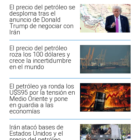
El precio del petróleo se
desploma tras el
anuncio de Donald
Trump de negociar con
Irán
El precio del petróleo
roza los 100 dólares y
crece la incertidumbre
en el mundo
El petróleo ya ronda los
U$S95 por la tensión en
Medio Oriente y pone
en guardia a las
economías
Irán atacó bases de
Estados Unidos y el
precio del petróleo