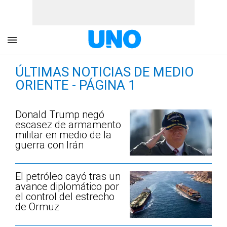
ÚLTIMAS NOTICIAS DE MEDIO
ORIENTE - PÁGINA 1
Donald Trump negó
escasez de armamento
militar en medio de la
guerra con Irán
El petróleo cayó tras un
avance diplomático por
el control del estrecho
de Ormuz