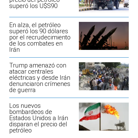
superó los U$S90
En alza, el petróleo
superó los 90 dólares
por el recrudecimiento
de los combates en
Irán
Trump amenazó con
atacar centrales
eléctricas y desde Irán
denunciaron crímenes
de guerra
Los nuevos
bombardeos de
Estados Unidos a Irán
disparan el precio del
petróleo