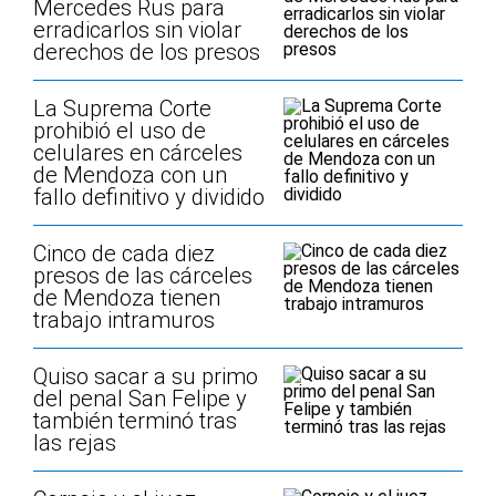
Mercedes Rus para
erradicarlos sin violar
derechos de los presos
La Suprema Corte
prohibió el uso de
celulares en cárceles
de Mendoza con un
fallo definitivo y dividido
Cinco de cada diez
presos de las cárceles
de Mendoza tienen
trabajo intramuros
Quiso sacar a su primo
del penal San Felipe y
también terminó tras
las rejas