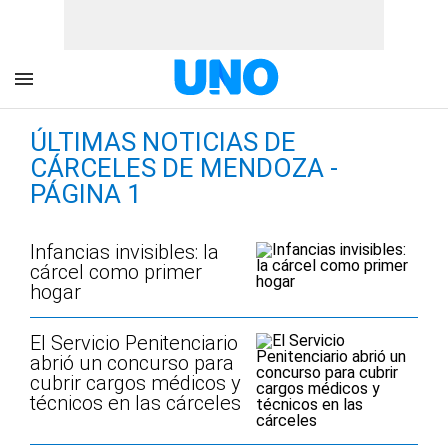
ÚLTIMAS NOTICIAS DE
CÁRCELES DE MENDOZA -
PÁGINA 1
Infancias invisibles: la
cárcel como primer
hogar
El Servicio Penitenciario
abrió un concurso para
cubrir cargos médicos y
técnicos en las cárceles