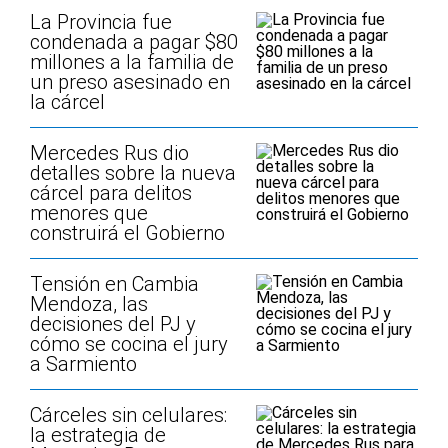
La Provincia fue
condenada a pagar $80
millones a la familia de
un preso asesinado en
la cárcel
Mercedes Rus dio
detalles sobre la nueva
cárcel para delitos
menores que
construirá el Gobierno
Tensión en Cambia
Mendoza, las
decisiones del PJ y
cómo se cocina el jury
a Sarmiento
Cárceles sin celulares:
la estrategia de