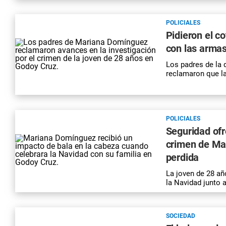
POLICIALES
Pidieron el c
con las arma
Los padres de la 
reclamaron que la
POLICIALES
Seguridad ofr
crimen de Ma
perdida
La joven de 28 añ
la Navidad junto 
SOCIEDAD