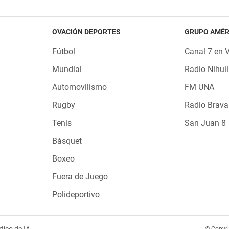
OVACIÓN DEPORTES
GRUPO AMÉR
Fútbol
Canal 7 en 
Mundial
Radio Nihuil
Automovilismo
FM UNA
Rugby
Radio Brava
Tenis
San Juan 8
Básquet
Boxeo
Fuera de Juego
Polideportivo