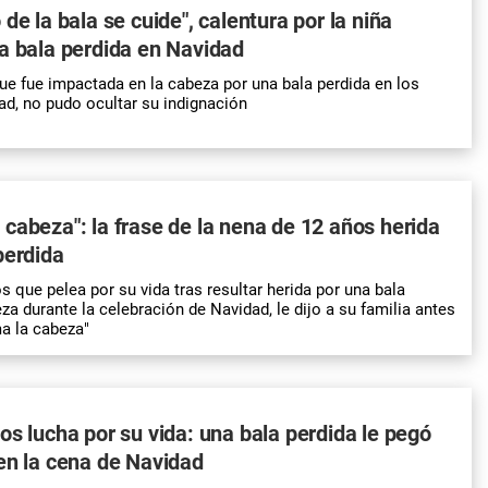
de la bala se cuide", calentura por la niña
a bala perdida en Navidad
 que fue impactada en la cabeza por una bala perdida en los
ad, no pudo ocultar su indignación
cabeza": la frase de la nena de 12 años herida
perdida
s que pelea por su vida tras resultar herida por una bala
za durante la celebración de Navidad, le dijo a su familia antes
a la cabeza"
os lucha por su vida: una bala perdida le pegó
en la cena de Navidad