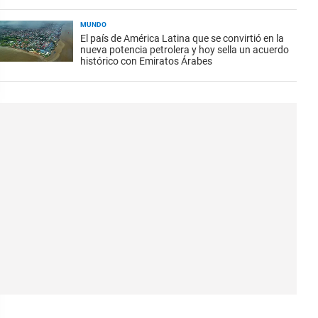
MUNDO
El país de América Latina que se convirtió en la
nueva potencia petrolera y hoy sella un acuerdo
histórico con Emiratos Árabes