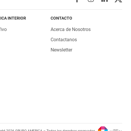
ICA INTERIOR
CONTACTO
Vivo
Acerca de Nosotros
Contactanos
Newsletter