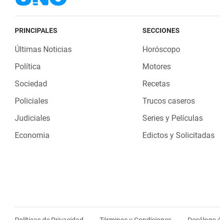
PRINCIPALES
SECCIONES
Últimas Noticias
Horóscopo
Política
Motores
Sociedad
Recetas
Policiales
Trucos caseros
Judiciales
Series y Películas
Economia
Edictos y Solicitadas