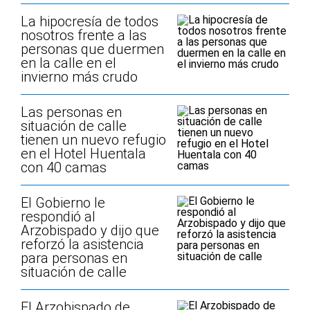
La hipocresía de todos
nosotros frente a las
personas que duermen
en la calle en el
invierno más crudo
Las personas en
situación de calle
tienen un nuevo refugio
en el Hotel Huentala
con 40 camas
El Gobierno le
respondió al
Arzobispado y dijo que
reforzó la asistencia
para personas en
situación de calle
El Arzobispado de