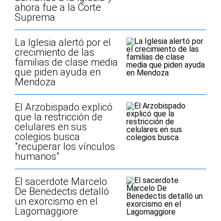
ahora fue a la Corte
Suprema
La Iglesia alertó por el
crecimiento de las
familias de clase media
que piden ayuda en
Mendoza
El Arzobispado explicó
que la restricción de
celulares en sus
colegios busca
"recuperar los vínculos
humanos"
El sacerdote Marcelo
De Benedectis detalló
un exorcismo en el
Lagomaggiore