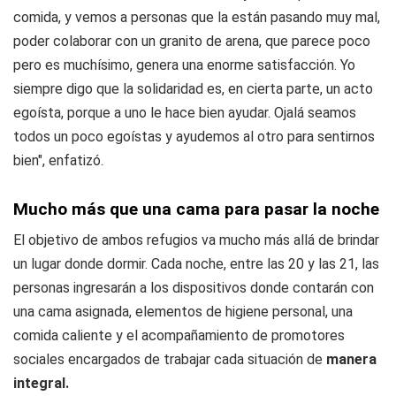
comida, y vemos a personas que la están pasando muy mal,
poder colaborar con un granito de arena, que parece poco
pero es muchísimo, genera una enorme satisfacción. Yo
siempre digo que la solidaridad es, en cierta parte, un acto
egoísta, porque a uno le hace bien ayudar. Ojalá seamos
todos un poco egoístas y ayudemos al otro para sentirnos
bien", enfatizó.
Mucho más que una cama para pasar la noche
El objetivo de ambos refugios va mucho más allá de brindar
un lugar donde dormir. Cada noche, entre las 20 y las 21, las
personas ingresarán a los dispositivos donde contarán con
una cama asignada, elementos de higiene personal, una
comida caliente y el acompañamiento de promotores
sociales encargados de trabajar cada situación de
manera
integral.