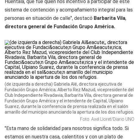
Huentala, que fue quien nos incentivó a participar de este
sistema de contención y acompañamiento integral para las
personas en situación de calle", destacó
Barbarita Vila
,
directora general de Fundación Grupo América.
(de izquierda a derecha) Gabriela Alé, directora ejecutiva de
Fundación Grupo América; Alberto Rez Mazud, vicepresidente del
Club Independiente Rivadavia; Barbarita Vila, directora general de
Fundación Grupo América y el intendente de Capital, Ulpiano
Suarez, durante la conferencia de prensa realizada en el salón
amarillo del municipio anunciando la apertura de los dos refugios.
Foto: Axel Lloret/Diario UNO
"Esta mano de solidaridad para nosotros significa todo. Si
estamos en nuestra casa, calentitos y con un plato de