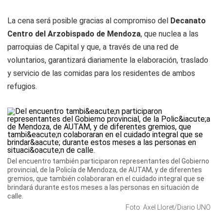
La cena será posible gracias al compromiso del
Decanato
Centro del Arzobispado de Mendoza
, que nuclea a las
parroquias de Capital y que, a través de una red de
voluntarios, garantizará diariamente la elaboración, traslado
y servicio de las comidas para los residentes de ambos
refugios.
Del encuentro también participaron representantes del Gobierno
provincial, de la Policía de Mendoza, de AUTAM, y de diferentes
gremios, que también colaboraran en el cuidado integral que se
brindará durante estos meses a las personas en situación de
calle.
Foto: Axel Lloret/Diario UNO