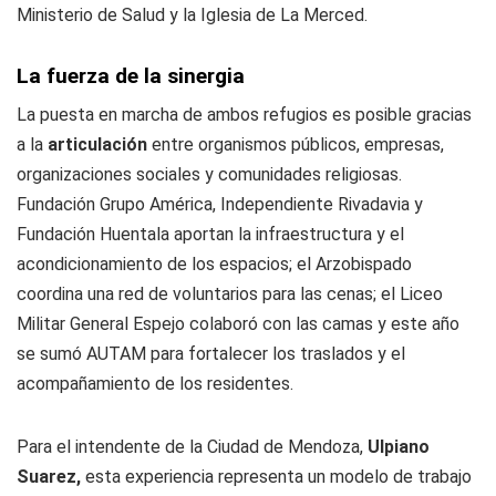
Ministerio de Salud y la Iglesia de La Merced.
La fuerza de la sinergia
La puesta en marcha de ambos refugios es posible gracias
a la
articulación
entre organismos públicos, empresas,
organizaciones sociales y comunidades religiosas.
Fundación Grupo América, Independiente Rivadavia y
Fundación Huentala aportan la infraestructura y el
acondicionamiento de los espacios; el Arzobispado
coordina una red de voluntarios para las cenas; el Liceo
Militar General Espejo colaboró con las camas y este año
se sumó AUTAM para fortalecer los traslados y el
acompañamiento de los residentes.
Para el intendente de la Ciudad de Mendoza,
Ulpiano
Suarez,
esta experiencia representa un modelo de trabajo