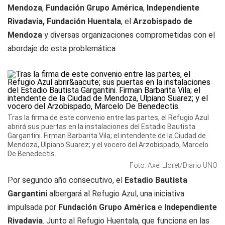
Mendoza
,
Fundación Grupo América
,
Independiente
Rivadavia, Fundación Huentala
, el
Arzobispado de
Mendoza
y diversas organizaciones comprometidas con el
abordaje de esta problemática.
Tras la firma de este convenio entre las partes, el Refugio Azul
abrirá sus puertas en la instalaciones del Estadio Bautista
Gargantini. Firman Barbarita Vila; el intendente de la Ciudad de
Mendoza, Ulpiano Suarez; y el vocero del Arzobispado, Marcelo
De Benedectis.
Foto: Axel Lloret/Diario UNO
Por segundo año consecutivo, el
Estadio Bautista
Gargantini
albergará al Refugio Azul, una iniciativa
impulsada por
Fundación Grupo América
e
Independiente
Rivadavia
. Junto al Refugio Huentala, que funciona en las