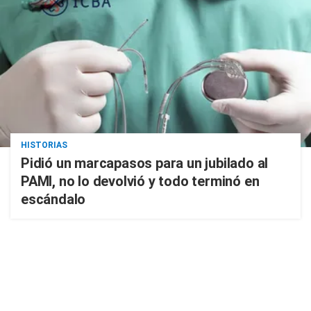
HISTORIAS
Pidió un marcapasos para un jubilado al
PAMI, no lo devolvió y todo terminó en
escándalo