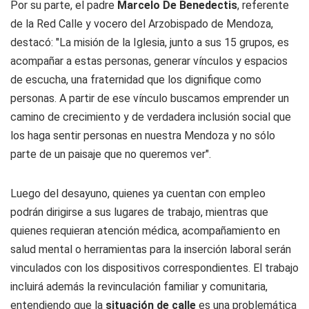
Por su parte, el padre
Marcelo De Benedectis
, referente
de la Red Calle y vocero del Arzobispado de Mendoza,
destacó: "La misión de la Iglesia, junto a sus 15 grupos, es
acompañar a estas personas, generar vínculos y espacios
de escucha, una fraternidad que los dignifique como
personas. A partir de ese vínculo buscamos emprender un
camino de crecimiento y de verdadera inclusión social que
los haga sentir personas en nuestra Mendoza y no sólo
parte de un paisaje que no queremos ver".
Luego del desayuno, quienes ya cuentan con empleo
podrán dirigirse a sus lugares de trabajo, mientras que
quienes requieran atención médica, acompañamiento en
salud mental o herramientas para la inserción laboral serán
vinculados con los dispositivos correspondientes. El trabajo
incluirá además la revinculación familiar y comunitaria,
entendiendo que la
situación de calle
es una problemática