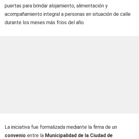
puertas para brindar alojamiento, alimentación y
acompañamiento integral a personas en situación de calle
durante los meses más fríos del año.
La iniciativa fue formalizada mediante la firma de un
convenio
entre la
Municipalidad de la Ciudad de