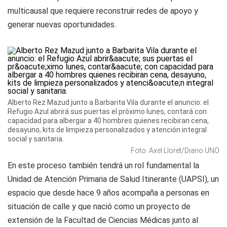
multicausal que requiere reconstruir redes de apoyo y
generar nuevas oportunidades.
Alberto Rez Mazud junto a Barbarita Vila durante el anuncio: el
Refugio Azul abrirá sus puertas el próximo lunes, contará con
capacidad para albergar a 40 hombres quienes recibiran cena,
desayuno, kits de limpieza personalizados y atención integral
social y sanitaria.
Foto: Axel Lloret/Diario UNO
En este proceso también tendrá un rol fundamental la
Unidad de Atención Primaria de Salud Itinerante (UAPSI), un
espacio que desde hace 9 años acompaña a personas en
situación de calle y que nació como un proyecto de
extensión de la Facultad de Ciencias Médicas junto al