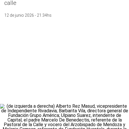
calle
12 de junio 2026 - 21:34hs