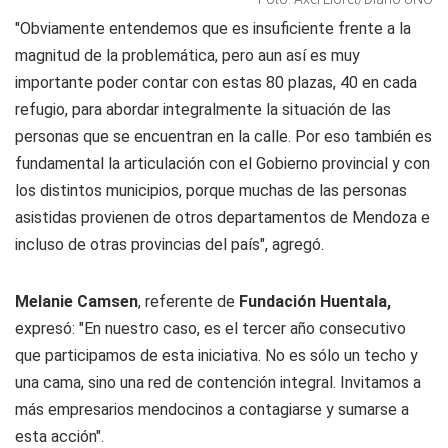
"Obviamente entendemos que es insuficiente frente a la
magnitud de la problemática, pero aun así es muy
importante poder contar con estas 80 plazas, 40 en cada
refugio, para abordar integralmente la situación de las
personas que se encuentran en la calle. Por eso también es
fundamental la articulación con el Gobierno provincial y con
los distintos municipios, porque muchas de las personas
asistidas provienen de otros departamentos de Mendoza e
incluso de otras provincias del país", agregó.
Melanie Camsen
, referente de
Fundación Huentala,
expresó: "En nuestro caso, es el tercer año consecutivo
que participamos de esta iniciativa. No es sólo un techo y
una cama, sino una red de contención integral. Invitamos a
más empresarios mendocinos a contagiarse y sumarse a
esta acción".