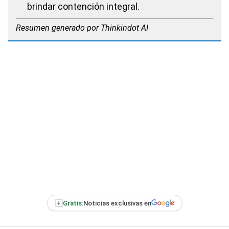
brindar contención integral.
Resumen generado por Thinkindot AI
+
Gratis:
Noticias exclusivas en