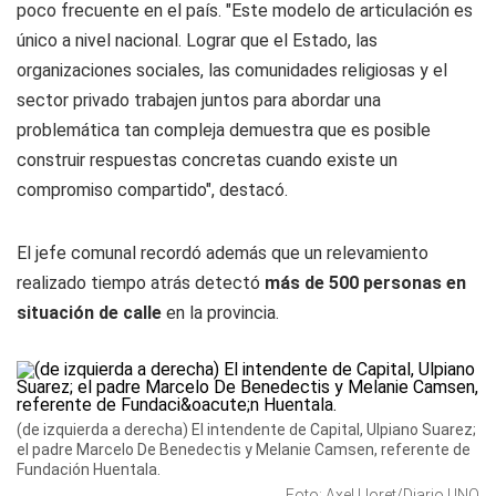
poco frecuente en el país. "Este modelo de articulación es
único a nivel nacional. Lograr que el Estado, las
organizaciones sociales, las comunidades religiosas y el
sector privado trabajen juntos para abordar una
problemática tan compleja demuestra que es posible
construir respuestas concretas cuando existe un
compromiso compartido", destacó.
El jefe comunal recordó además que un relevamiento
realizado tiempo atrás detectó
más de 500 personas en
situación de calle
en la provincia.
(de izquierda a derecha) El intendente de Capital, Ulpiano Suarez;
el padre Marcelo De Benedectis y Melanie Camsen, referente de
Fundación Huentala.
Foto: Axel Lloret/Diario UNO