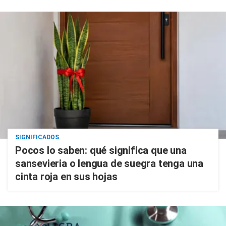
SIGNIFICADOS
Pocos lo saben: qué significa que una
sansevieria o lengua de suegra tenga una
cinta roja en sus hojas