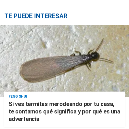
TE PUEDE INTERESAR
FENG SHUI
Si ves termitas merodeando por tu casa,
te contamos qué significa y por qué es una
advertencia