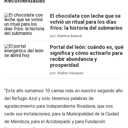
Recomendadas
El chocolate con leche que se
volvió un ritual para los días
fríos: la historia del submarino
por Martina Baiardi
Portal del león: cuándo es, qué
significa y cómo activarlo para
recibir abundancia y
prosperidad
por Walter Vasquez
"Este año sumamos 10 camas más en nuestro segundo año
del Refugio Azul y sólo tenemos palabras de
agradecimiento para Independiente Rivadavia, que nos
cede sus instalaciones, para la Municipalidad de la Ciudad
de Mendoza, para el Arzobispado y para Fundación