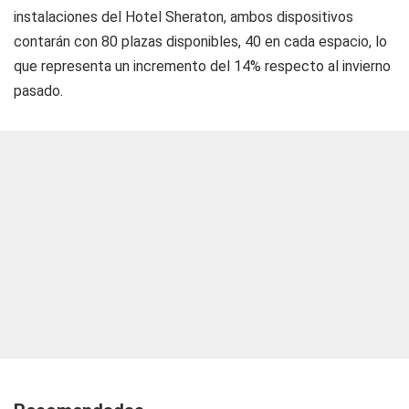
instalaciones del Hotel Sheraton, ambos dispositivos
contarán con 80 plazas disponibles, 40 en cada espacio, lo
que representa un incremento del 14% respecto al invierno
pasado.