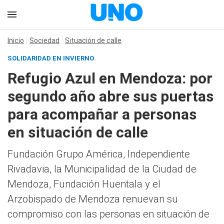
Inicio
Sociedad
Situación de calle
SOLIDARIDAD EN INVIERNO
Refugio Azul en Mendoza: por
segundo año abre sus puertas
para acompañar a personas
en situación de calle
Fundación Grupo América, Independiente
Rivadavia, la Municipalidad de la Ciudad de
Mendoza, Fundación Huentala y el
Arzobispado de Mendoza renuevan su
compromiso con las personas en situación de