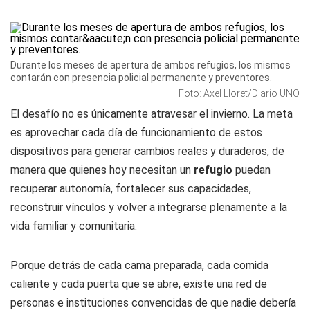
Durante los meses de apertura de ambos refugios, los mismos
contarán con presencia policial permanente y preventores.
Foto: Axel Lloret/Diario UNO
El desafío no es únicamente atravesar el invierno. La meta
es aprovechar cada día de funcionamiento de estos
dispositivos para generar cambios reales y duraderos, de
manera que quienes hoy necesitan un
refugio
puedan
recuperar autonomía, fortalecer sus capacidades,
reconstruir vínculos y volver a integrarse plenamente a la
vida familiar y comunitaria.
Porque detrás de cada cama preparada, cada comida
caliente y cada puerta que se abre, existe una red de
personas e instituciones convencidas de que nadie debería