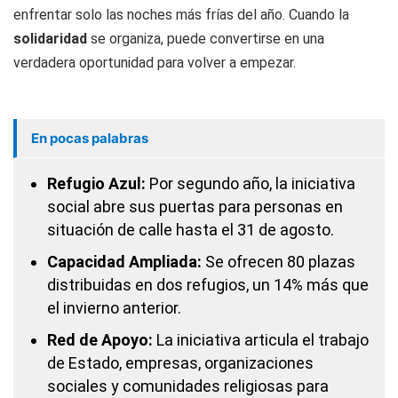
enfrentar solo las noches más frías del año. Cuando la
solidaridad
se organiza, puede convertirse en una
verdadera oportunidad para volver a empezar.
En pocas palabras
Refugio Azul:
Por segundo año, la iniciativa
social abre sus puertas para personas en
situación de calle hasta el 31 de agosto.
Capacidad Ampliada:
Se ofrecen 80 plazas
distribuidas en dos refugios, un 14% más que
el invierno anterior.
Red de Apoyo:
La iniciativa articula el trabajo
de Estado, empresas, organizaciones
sociales y comunidades religiosas para