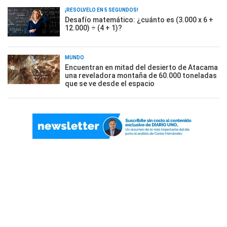
¡RESOLVELO EN 5 SEGUNDOS!
Desafío matemático: ¿cuánto es (3.000 x 6 +
12.000) ÷ (4 + 1)?
MUNDO
Encuentran en mitad del desierto de Atacama
una reveladora montaña de 60.000 toneladas
que se ve desde el espacio