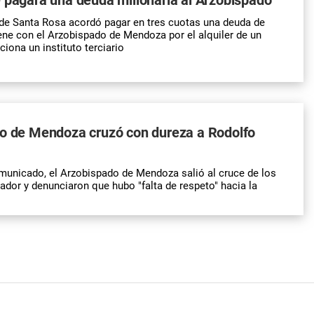
de Santa Rosa acordó pagar en tres cuotas una deuda de
ene con el Arzobispado de Mendoza por el alquiler de un
ciona un instituto terciario
do de Mendoza cruzó con dureza a Rodolfo
municado, el Arzobispado de Mendoza salió al cruce de los
ador y denunciaron que hubo "falta de respeto" hacia la