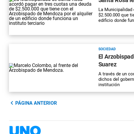
La Municipalidad 
$2.500.000 que ti
edificio donde fun
SOCIEDAD
El Arzobispa
Suarez
A través de un co
dichos del gobern
institución
PÁGINA ANTERIOR