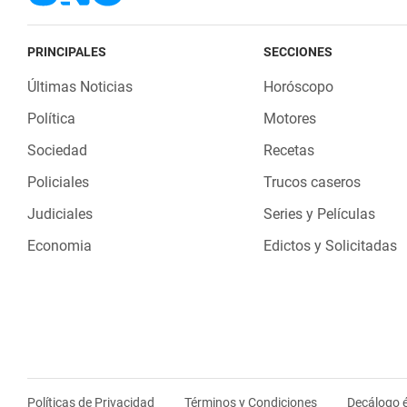
PRINCIPALES
SECCIONES
Últimas Noticias
Horóscopo
Política
Motores
Sociedad
Recetas
Policiales
Trucos caseros
Judiciales
Series y Películas
Economia
Edictos y Solicitadas
Políticas de Privacidad
Términos y Condiciones
Decálogo é