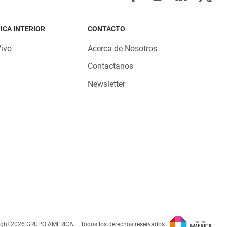
ICA INTERIOR
CONTACTO
Vivo
Acerca de Nosotros
Contactanos
Newsletter
ight 2026 GRUPO AMERICA – Todos los derechos reservados