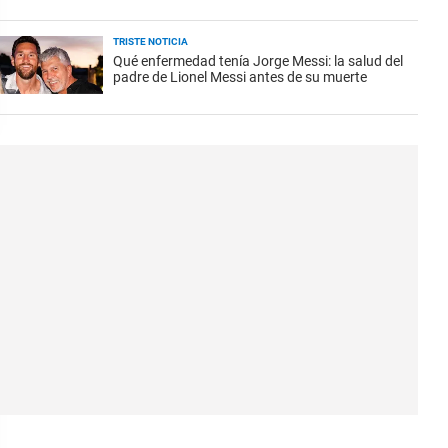
TRISTE NOTICIA
Qué enfermedad tenía Jorge Messi: la salud del
padre de Lionel Messi antes de su muerte