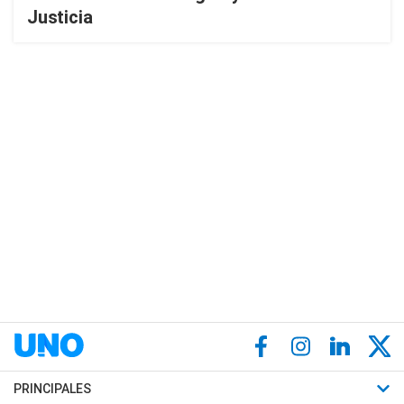
Justicia
PRINCIPALES