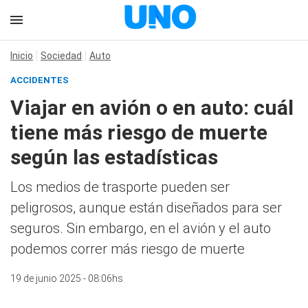
Inicio
Sociedad
Auto
ACCIDENTES
Viajar en avión o en auto: cuál
tiene más riesgo de muerte
según las estadísticas
Los medios de trasporte pueden ser
peligrosos, aunque están diseñados para ser
seguros. Sin embargo, en el avión y el auto
podemos correr más riesgo de muerte
19 de junio 2025 - 08:06hs