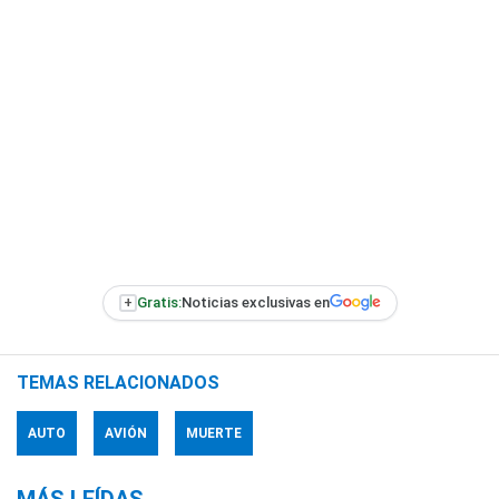
+
Gratis:
Noticias exclusivas en
TEMAS RELACIONADOS
AUTO
AVIÓN
MUERTE
MÁS LEÍDAS