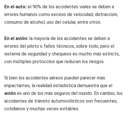
En el auto:
el 90% de los accidentes viales se deben a
errores humanos como exceso de velocidad, distracción,
consumo de alcohol, uso del celular, entre otros.
En el avión:
la mayoría de los accidentes se deben a
errores del piloto o fallos técnicos, sobre todo, pero el
sistema de seguridad y chequeos es mucho más estricto,
con múltiples protocolos que reducen los riesgos.
Si bien los accidentes aéreos pueden parecer más
impactantes, la realidad estadística demuestra que el
avión
es uno de los más seguros del mundo. En cambio, los
accidentes de tránsito automovilísticos son frecuentes,
cotidianos y muchas veces evitables.