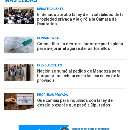
DEBATE CALIENTE
El Senado aprobó la ley de inviolabilidad de la
propiedad privada y la giró a la Cámara de
Diputados
HERRAMIENTAS
Cómo afilar un destornillador de punta plana
para mejorar el agarre de los tornillos
FRENO AL DELITO
Nación se sumó al pedido de Mendoza para
bloquear los celulares en las cárceles de la
provincia
PROPIEDAD PRIVADA
Qué cambia para inquilinos con la ley de
desalojo exprés que pasó a Diputados