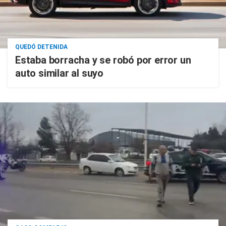
QUEDÓ DETENIDA
Estaba borracha y se robó por error un
auto similar al suyo