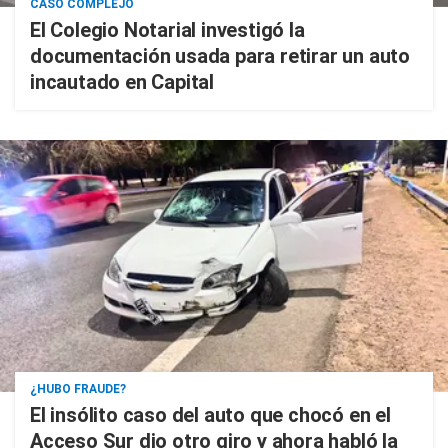
CASO COMPLEJO
El Colegio Notarial investigó la
documentación usada para retirar un auto
incautado en Capital
¿HUBO FRAUDE?
El insólito caso del auto que chocó en el
Acceso Sur dio otro giro y ahora habló la