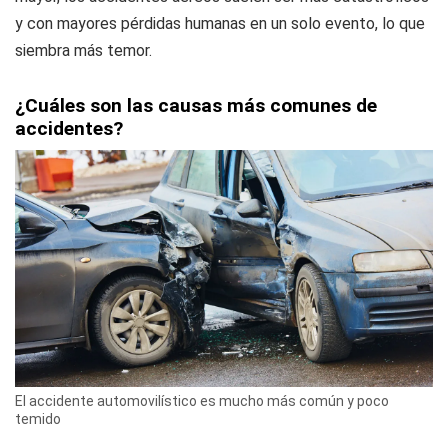
y con mayores pérdidas humanas en un solo evento, lo que
siembra más temor.
¿Cuáles son las causas más comunes de
accidentes?
El accidente automovilístico es mucho más común y poco
temido