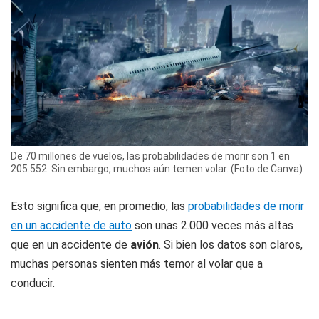
De 70 millones de vuelos, las probabilidades de morir son 1 en
205.552. Sin embargo, muchos aún temen volar. (Foto de Canva)
Esto significa que, en promedio, las
probabilidades de morir
en un accidente de auto
son unas 2.000 veces más altas
que en un accidente de
avión
. Si bien los datos son claros,
muchas personas sienten más temor al volar que a
conducir.