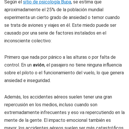
Según el
sitio de psicología Bupa
, se estima que
aproximadamente el 25% de la población mundial
experimenta un cierto grado de ansiedad o temor cuando
se trata de aviones y viajes en él. Este miedo puede ser
causado por una serie de factores instalados en el
inconsciente colectivo:
Primero que nada por pánico a las alturas o por falta de
control. En un
avión
, el pasajero no tiene ninguna influencia
sobre el piloto o el funcionamiento del vuelo, lo que genera
ansiedad e inseguridad.
Además, los accidentes aéreos suelen tener una gran
repercusión en los medios, incluso cuando son
extremadamente infrecuentes y eso va repercutiendo en la
mente de la gente. El impacto emocional también es
mayor, los accidentes aéreos suelen ser más catastróficos