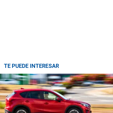
TE PUEDE INTERESAR