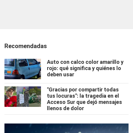
Recomendadas
Auto con calco color amarillo y
rojo: qué significa y quiénes lo
deben usar
"Gracias por compartir todas
tus locuras": la tragedia en el
Acceso Sur que dejó mensajes
llenos de dolor