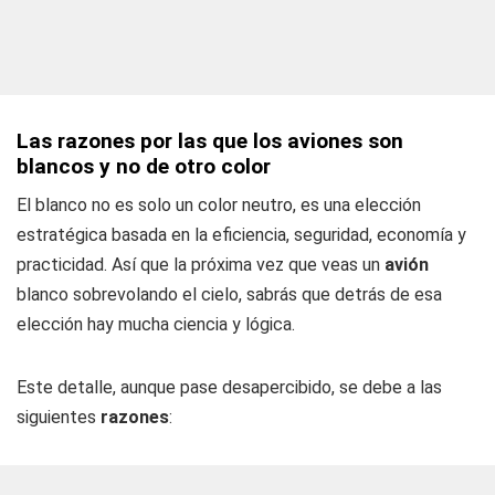
Las razones por las que los aviones son
blancos y no de otro color
El blanco no es solo un color neutro, es una elección
estratégica basada en la eficiencia, seguridad, economía y
practicidad. Así que la próxima vez que veas un
avión
blanco sobrevolando el cielo, sabrás que detrás de esa
elección hay mucha ciencia y lógica.
Este detalle, aunque pase desapercibido, se debe a las
siguientes
razones
: