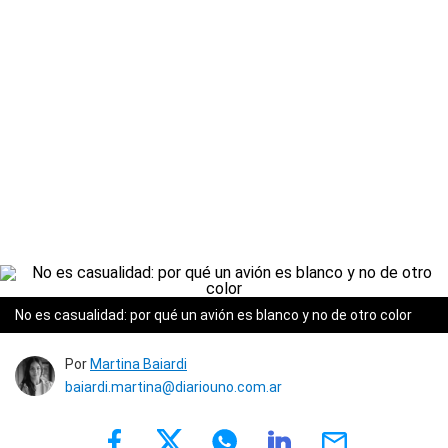
No es casualidad: por qué un avión es blanco y no de otro color
Por
Martina Baiardi
baiardi.martina@diariouno.com.ar