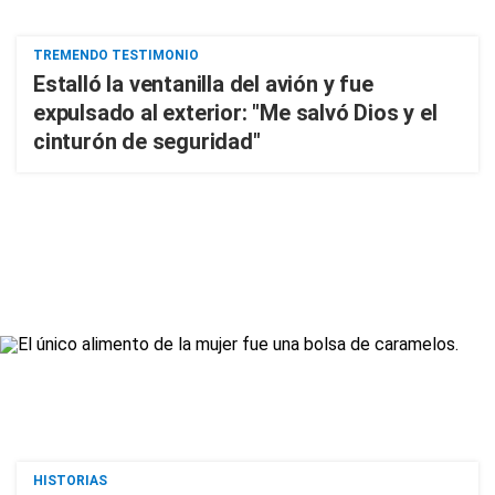
TREMENDO TESTIMONIO
Estalló la ventanilla del avión y fue
expulsado al exterior: "Me salvó Dios y el
cinturón de seguridad"
HISTORIAS