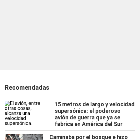
Recomendadas
15 metros de largo y velocidad
supersónica: el poderoso
avión de guerra que ya se
fabrica en América del Sur
Caminaba por el bosque e hizo