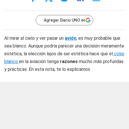
Agregar Diario UNO en
Al mirar al cielo y ver pasar un
avión
, es muy probable que
sea blanco. Aunque podría parecer una decisión meramente
estética, la elección lejos de ser estética hace que el
color
blanco
en la aviación tenga
razones
mucho más profundas
y prácticas. En esta nota, te lo explicamos