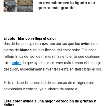
un descubrimiento ligado a la
guerra más grande
El color blanco refleja el calor
Una de las principales
razones
por las que los
aviones
se
pintan de
blanco
es la reflexión del calor solar. El blanco
refleja la luz del sol de manera más eficiente que cualquier
otro
color
, lo que ayuda a mantener más fresco el fuselaje
del avión, especialmente mientras está en tierra bajo el sol.
Esto reduce la necesidad de sistemas de refrigeración
adicionales y contribuye al ahorro de energía.
Este color ayuda a una mejor detección de grietas y
daños