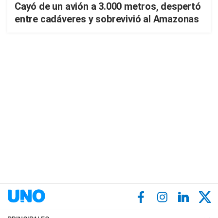
Cayó de un avión a 3.000 metros, despertó
entre cadáveres y sobrevivió al Amazonas