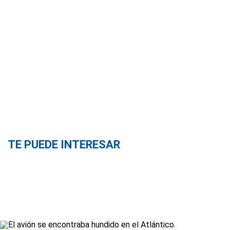
TE PUEDE INTERESAR