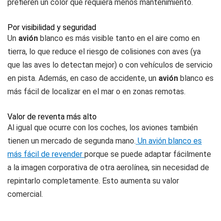
prefieren un color que requiera menos mantenimiento.
Por visibilidad y seguridad
Un
avión
blanco es más visible tanto en el aire como en
tierra, lo que reduce el riesgo de colisiones con aves (ya
que las aves lo detectan mejor) o con vehículos de servicio
en pista. Además, en caso de accidente, un
avión
blanco es
más fácil de localizar en el mar o en zonas remotas.
Valor de reventa más alto
Al igual que ocurre con los coches, los aviones también
tienen un mercado de segunda mano.
Un avión blanco es
más fácil de revender
porque se puede adaptar fácilmente
a la imagen corporativa de otra aerolínea, sin necesidad de
repintarlo completamente. Esto aumenta su valor
comercial.