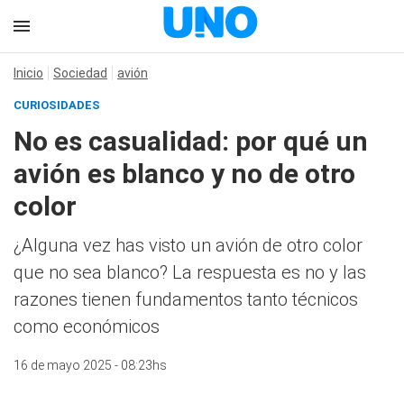
Inicio
Sociedad
avión
CURIOSIDADES
No es casualidad: por qué un
avión es blanco y no de otro
color
¿Alguna vez has visto un avión de otro color
que no sea blanco? La respuesta es no y las
razones tienen fundamentos tanto técnicos
como económicos
16 de mayo 2025 - 08:23hs