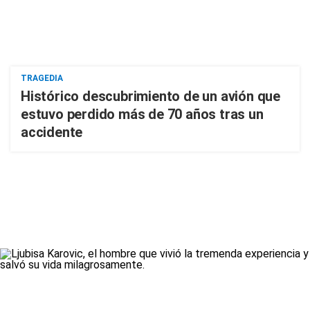
TRAGEDIA
Histórico descubrimiento de un avión que
estuvo perdido más de 70 años tras un
accidente