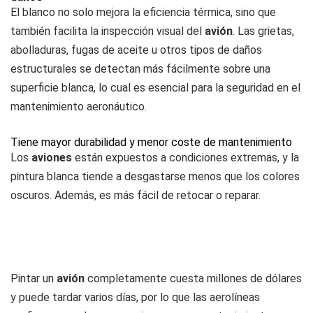
El blanco no solo mejora la eficiencia térmica, sino que
también facilita la inspección visual del
avión
. Las grietas,
abolladuras, fugas de aceite u otros tipos de daños
estructurales se detectan más fácilmente sobre una
superficie blanca, lo cual es esencial para la seguridad en el
mantenimiento aeronáutico.
Tiene mayor durabilidad y menor coste de mantenimiento
Los
aviones
están expuestos a condiciones extremas, y la
pintura blanca tiende a desgastarse menos que los colores
oscuros. Además, es más fácil de retocar o reparar.
Pintar un
avión
completamente cuesta millones de dólares
y puede tardar varios días, por lo que las aerolíneas