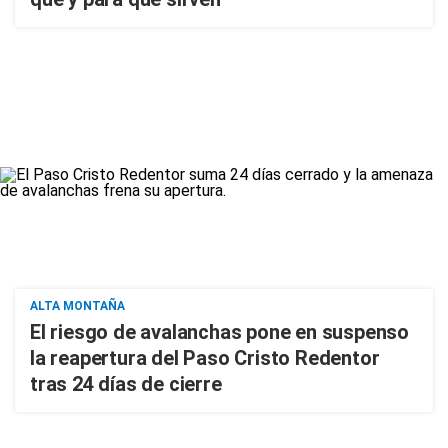
ALTA MONTAÑA
El riesgo de avalanchas pone en suspenso
la reapertura del Paso Cristo Redentor
tras 24 días de cierre