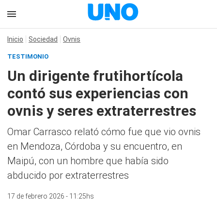
Inicio
Sociedad
Ovnis
TESTIMONIO
Un dirigente frutihortícola
contó sus experiencias con
ovnis y seres extraterrestres
Omar Carrasco relató cómo fue que vio ovnis
en Mendoza, Córdoba y su encuentro, en
Maipú, con un hombre que había sido
abducido por extraterrestres
17 de febrero 2026 - 11:25hs