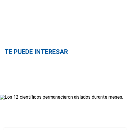
TE PUEDE INTERESAR