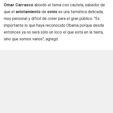
Omar Carrasco
abordó el tema con cautela, sabedor de
que el
avistamiento
de
ovnis
es una temática delicada,
muy personal y difícil de creer para el gran público. "Es
importante lo que haya reconocido Obama porque desde
entonces ya no será sólo un loco el que está en la tierra,
sino que somos varios", agregó.