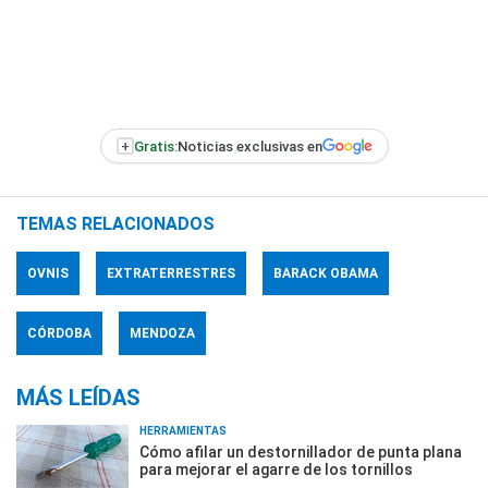
+
Gratis:
Noticias exclusivas en
TEMAS RELACIONADOS
OVNIS
EXTRATERRESTRES
BARACK OBAMA
CÓRDOBA
MENDOZA
MÁS LEÍDAS
HERRAMIENTAS
Cómo afilar un destornillador de punta plana
para mejorar el agarre de los tornillos