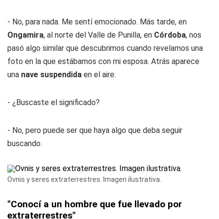
- No, para nada. Me sentí emocionado. Más tarde, en
Ongamira
, al norte del Valle de Punilla, en
Córdoba
, nos
pasó algo similar que descubrimos cuando revelamos una
foto en la que estábamos con mi esposa. Atrás aparece
una
nave suspendida
en el aire.
- ¿Buscaste el significado?
- No, pero puede ser que haya algo que deba seguir
buscando.
Ovnis y seres extraterrestres. Imagen ilustrativa.
"Conocí a un hombre que fue llevado por
extraterrestres"