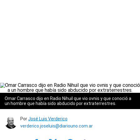
Omar Carrasco dijo en Radio Nihuil que vio ovnis y que conoció a
un hombre que había sido abducido por extraterrestres.
Por
José Luis Verderico
verderico.joseluis@diariouno.com.ar