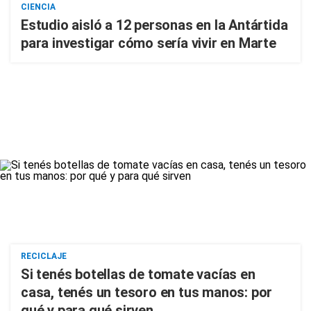
CIENCIA
Estudio aisló a 12 personas en la Antártida
para investigar cómo sería vivir en Marte
RECICLAJE
Si tenés botellas de tomate vacías en
casa, tenés un tesoro en tus manos: por
qué y para qué sirven