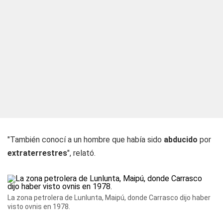
"También conocí a un hombre que había sido
abducido
por
extraterrestres
", relató.
La zona petrolera de Lunlunta, Maipú, donde Carrasco dijo haber
visto ovnis en 1978.