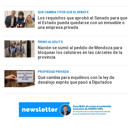
QUÉ CAMBIA Y POR QUÉ EL DEBATE
Los requisitos que aprobó el Senado para que
el Estado pueda quedarse con un inmueble o
una empresa privada
FRENO AL DELITO
Nación se sumó al pedido de Mendoza para
bloquear los celulares en las cárceles de la
provincia
PROPIEDAD PRIVADA
Qué cambia para inquilinos con la ley de
desalojo exprés que pasó a Diputados