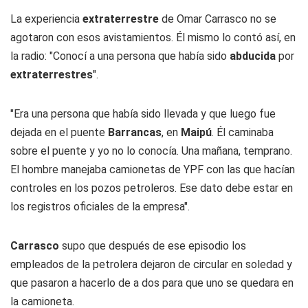
La experiencia
extraterrestre
de Omar Carrasco no se
agotaron con esos avistamientos. Él mismo lo contó así, en
la radio: "Conocí a una persona que había sido
abducida
por
extraterrestres
".
"Era una persona que había sido llevada y que luego fue
dejada en el puente
Barrancas
, en
Maipú
. Él caminaba
sobre el puente y yo no lo conocía. Una mañana, temprano.
El hombre manejaba camionetas de YPF con las que hacían
controles en los pozos petroleros. Ese dato debe estar en
los registros oficiales de la empresa".
Carrasco
supo que después de ese episodio los
empleados de la petrolera dejaron de circular en soledad y
que pasaron a hacerlo de a dos para que uno se quedara en
la camioneta.