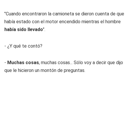
"Cuando encontraron la camioneta se dieron cuenta de que
había estado con el motor encendido mientras el hombre
había sido llevado
".
- ¿Y qué te contó?
-
Muchas cosas
, muchas cosas... Sólo voy a decir que dijo
que le hicieron un montón de preguntas.