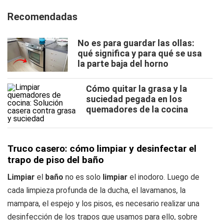
Recomendadas
No es para guardar las ollas:
qué significa y para qué se usa
la parte baja del horno
Cómo quitar la grasa y la
suciedad pegada en los
quemadores de la cocina
Truco casero: cómo limpiar y desinfectar el
trapo de piso del baño
Limpiar
el
baño
no es solo
limpiar
el inodoro. Luego de
cada limpieza profunda de la ducha, el lavamanos, la
mampara, el espejo y los pisos, es necesario realizar una
desinfección de los trapos que usamos para ello, sobre