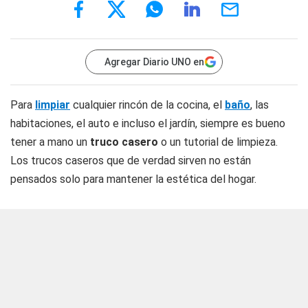
Agregar Diario UNO en
Para
limpiar
cualquier rincón de la cocina, el
baño
, las
habitaciones, el auto e incluso el jardín, siempre es bueno
tener a mano un
truco casero
o un tutorial de limpieza.
Los trucos caseros que de verdad sirven no están
pensados solo para mantener la estética del hogar.