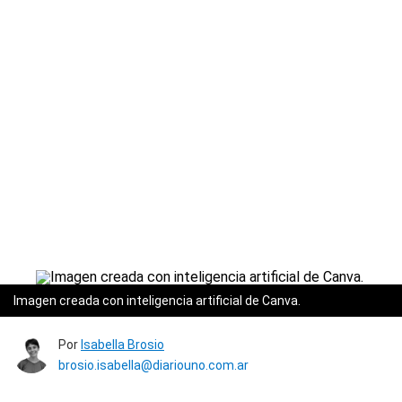
Imagen creada con inteligencia artificial de Canva.
Por
Isabella Brosio
brosio.isabella@diariouno.com.ar