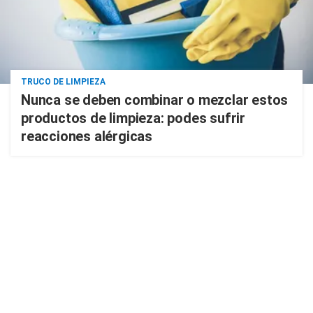
TRUCO DE LIMPIEZA
Nunca se deben combinar o mezclar estos
productos de limpieza: podes sufrir
reacciones alérgicas