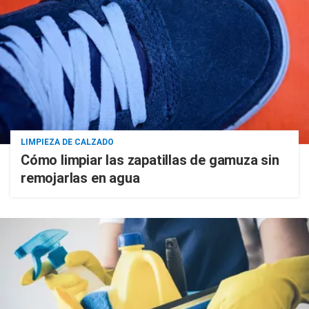
LIMPIEZA DE CALZADO
Cómo limpiar las zapatillas de gamuza sin
remojarlas en agua