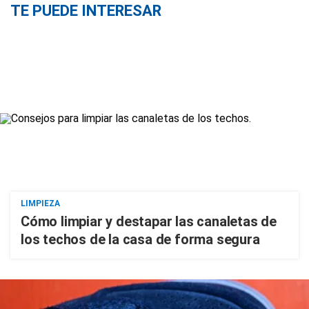
TE PUEDE INTERESAR
LIMPIEZA
Cómo limpiar y destapar las canaletas de
los techos de la casa de forma segura