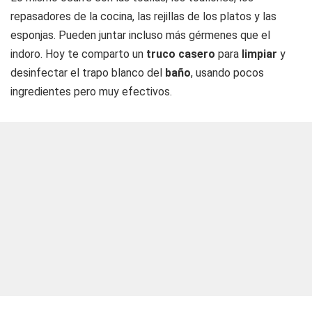
repasadores de la cocina, las rejillas de los platos y las
esponjas. Pueden juntar incluso más gérmenes que el
indoro. Hoy te comparto un
truco casero
para
limpiar
y
desinfectar el trapo blanco del
baño
, usando pocos
ingredientes pero muy efectivos.