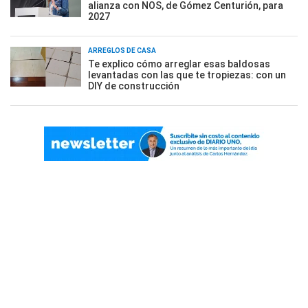
alianza con NOS, de Gómez Centurión, para
2027
ARREGLOS DE CASA
Te explico cómo arreglar esas baldosas
levantadas con las que te tropiezas: con un
DIY de construcción