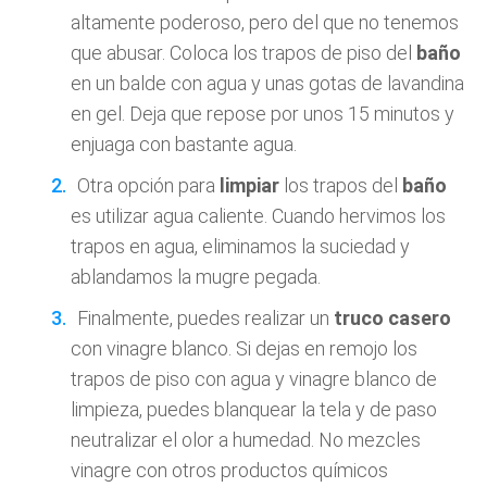
altamente poderoso, pero del que no tenemos
que abusar. Coloca los trapos de piso del
baño
en un balde con agua y unas gotas de lavandina
en gel. Deja que repose por unos 15 minutos y
enjuaga con bastante agua.
Otra opción para
limpiar
los trapos del
baño
es utilizar agua caliente. Cuando hervimos los
trapos en agua, eliminamos la suciedad y
ablandamos la mugre pegada.
Finalmente, puedes realizar un
truco casero
con vinagre blanco. Si dejas en remojo los
trapos de piso con agua y vinagre blanco de
limpieza, puedes blanquear la tela y de paso
neutralizar el olor a humedad. No mezcles
vinagre con otros productos químicos