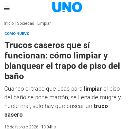
Inicio
Sociedad
Limpiar
COMO NUEVO
Trucos caseros que sí
funcionan: cómo limpiar y
blanquear el trapo de piso del
baño
Cuando el trapo que usas para
limpiar
el piso
del baño se pone marrón, se llena de mugre y
huele mal, solo hay que buscar un
truco
casero
18 de febrero 2026 - 13:04hs