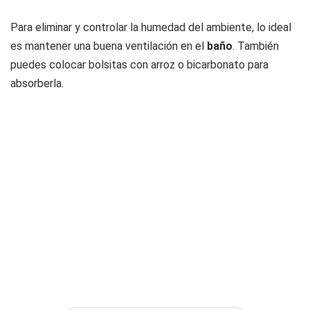
Para eliminar y controlar la humedad del ambiente, lo ideal
es mantener una buena ventilación en el
baño
. También
puedes colocar bolsitas con arroz o bicarbonato para
absorberla.