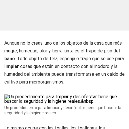
Aunque no lo creas, uno de los objetos de la casa que más
mugre, humedad, olor y tierra junta es el trapo de piso del
baño
. Todo objeto de tela, esponja o trapo que se use para
limpiar
cosas que están en contacto con el inodoro y la
humedad del ambiente puede transformarse en un caldo de
cultivo para microorganismos.
Un procedimiento para limpiar y desinfectar tiene que buscar la
seguridad y la higiene reales.
Lo mismo ocurre con las toallas, los toallones, los