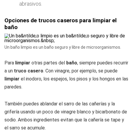
abrasivos.
Opciones de trucos caseros para limpiar el
baño
Un baño limpio es un baño seguro y libre de microorganismos.
Para
limpiar
otras partes del
baño
, siempre puedes recurrir
a un
truco casero
. Con vinagre, por ejemplo, se puede
limpiar
el inodoro, los espejos, los pisos y los hongos en las
paredes.
También puedes ablandar el sarro de las cañerías y la
grifería usando un poco de vinagre blanco y bicarbonato de
sodio. Ambos ingredientes evitan que la cañería se tape y
el sarro se acumule.