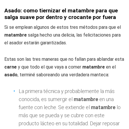
Asado: como tiernizar el matambre para que
salga suave por dentro y crocante por fuera
Si se emplean algunos de estos tres métodos para que el
matambre
salga hecho una delicia, las felicitaciones para
el asador estarán garantizadas.
Estas son las tres maneras que no fallan para ablandar esta
carne
y que todo el que vaya a comer
matambre
en el
asado
, terminé saboreando una verdadera manteca:
La primera técnica y probablemente la más
conocida, es sumergir el
matambre
en una
fuente con leche. Se extiende el
matambre
lo
más que se pueda y se cubre con este
producto lácteo en su totalidad. Dejar reposar