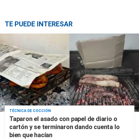
TE PUEDE INTERESAR
TÉCNICA DE COCCIÓN
Taparon el asado con papel de diario o
cartón y se terminaron dando cuenta lo
bien que hacían