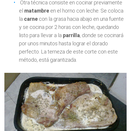
Otra técnica consiste en cocinar previamente
el
matambre
en el horno con leche. Se coloca
la
carne
con la grasa hacia abajo en una fuente
y se cocina por 2 horas con leche, quedando
listo para llevar a la
parrilla
, donde se cocinará
por unos minutos hasta lograr el dorado
perfecto. La terneza de este corte con este
método, está garantizada.