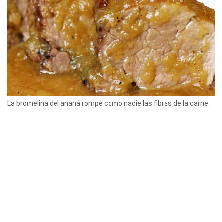
La bromelina del ananá rompe como nadie las fibras de la carne.