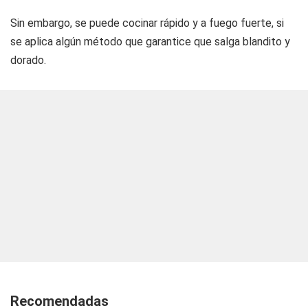
Sin embargo, se puede cocinar rápido y a fuego fuerte, si
se aplica algún método que garantice que salga blandito y
dorado.
Recomendadas