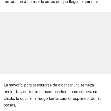
método para tiernizarlo antes de que llegue la
parrilla
.
La mayoría, para asegurarse de alcanzar una terneza
perfecta y no terminar masticándolo como si fuera un
chicle, lo cocinan a fuego lento, casi al resplandor de las
brasas.