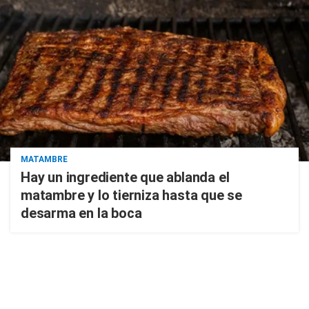
MATAMBRE
Hay un ingrediente que ablanda el
matambre y lo tierniza hasta que se
desarma en la boca