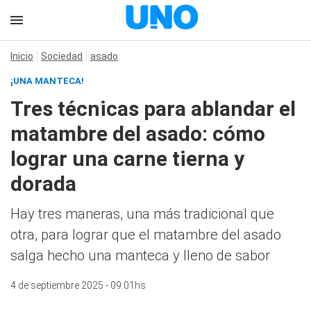
Inicio
Sociedad
asado
¡UNA MANTECA!
Tres técnicas para ablandar el
matambre del asado: cómo
lograr una carne tierna y
dorada
Hay tres maneras, una más tradicional que
otra, para lograr que el matambre del asado
salga hecho una manteca y lleno de sabor
4 de septiembre 2025 - 09:01hs