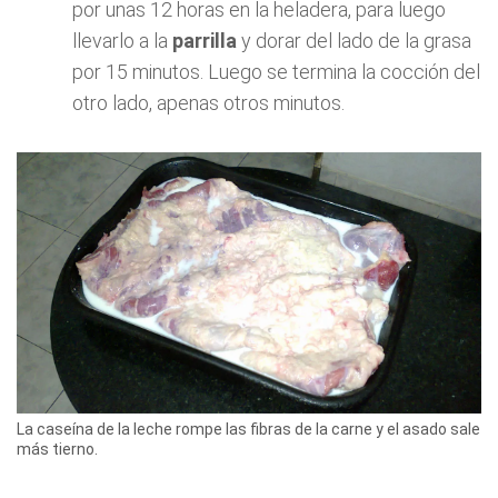
por unas 12 horas en la heladera, para luego
llevarlo a la
parrilla
y dorar del lado de la grasa
por 15 minutos. Luego se termina la cocción del
otro lado, apenas otros minutos.
La caseína de la leche rompe las fibras de la carne y el asado sale
más tierno.