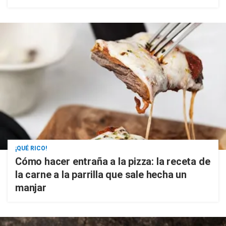
¡QUÉ RICO!
Cómo hacer entraña a la pizza: la receta de
la carne a la parrilla que sale hecha un
manjar