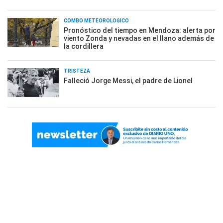
COMBO METEOROLÓGICO
Pronóstico del tiempo en Mendoza: alerta por
viento Zonda y nevadas en el llano además de
la cordillera
TRISTEZA
Falleció Jorge Messi, el padre de Lionel