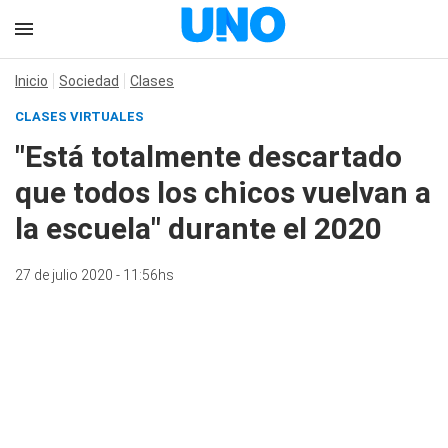
Inicio
Sociedad
Clases
CLASES VIRTUALES
"Está totalmente descartado
que todos los chicos vuelvan a
la escuela" durante el 2020
27 de julio 2020 - 11:56hs