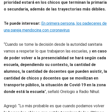
prioridad estará en los chicos que terminan la primaria
o secundaria, además de las trayectorias más débiles.
Te puede interesar:
En primera persona, los padeceres de
una pareja mendocina con coronavirus
“Cuando se tome la decisión desde la autoridad sanitaria
vamos a respetar lo que trabajaron las escuelas, y
en caso
de poder volver a la presencialidad se hará según cada
escuela, dependiendo su contexto, la cantidad de
alumnos, la cantidad de docentes que pueden asistir, la
cantidad de chicos y docentes que se movilizan en
transporte público, la situación de Covid-19 en la zona
donde está la escuela
”, señaló Orelogio a
Radio Nihuil.
Agregó: “Lo más probable es que cuando podamos volver