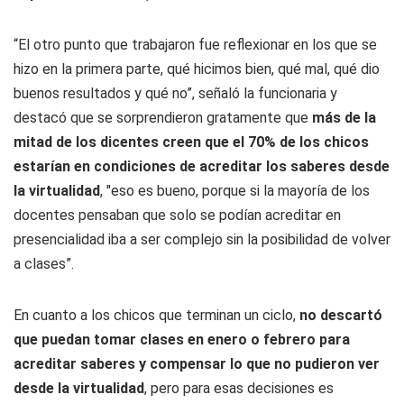
“El otro punto que trabajaron fue reflexionar en los que se
hizo en la primera parte, qué hicimos bien, qué mal, qué dio
buenos resultados y qué no”, señaló la funcionaria y
destacó que se sorprendieron gratamente que
más de la
mitad de los dicentes creen que el 70% de los chicos
estarían en condiciones de acreditar los saberes desde
la virtualidad
, "eso es bueno, porque si la mayoría de los
docentes pensaban que solo se podían acreditar en
presencialidad iba a ser complejo sin la posibilidad de volver
a clases”.
En cuanto a los chicos que terminan un ciclo,
no descartó
que puedan tomar clases en enero o febrero para
acreditar saberes y compensar lo que no pudieron ver
desde la virtualidad
, pero para esas decisiones es