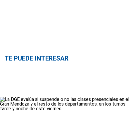
TE PUEDE INTERESAR