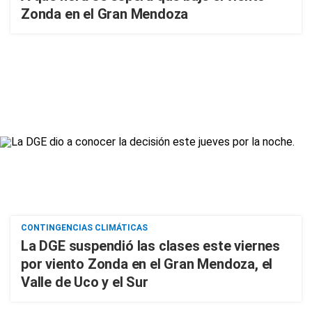
Zonda en el Gran Mendoza
CONTINGENCIAS CLIMÁTICAS
La DGE suspendió las clases este viernes
por viento Zonda en el Gran Mendoza, el
Valle de Uco y el Sur