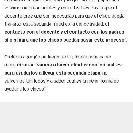
volvimos imprescindibles y entre las tres cosas que el
docente cree que son necesarias para que el chico pueda
transitar esta segunda mirad es la conectividad,
el
contacto con el docente y el contacto con los padres
si o si para que los chicos puedan pasar este proceso
”.
Orelogio agregó que luego de la primera semana de
reorganización “
vamos a hacer charlas con los padres
para ayudarlos a llevar esta segunda etapa
, no
volvernos tan locos y a saber cuál es la mejor forma de
ayudar a los chicos”.