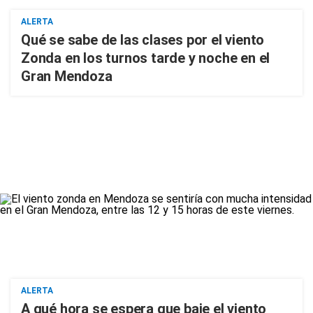
ALERTA
Qué se sabe de las clases por el viento
Zonda en los turnos tarde y noche en el
Gran Mendoza
ALERTA
A qué hora se espera que baje el viento