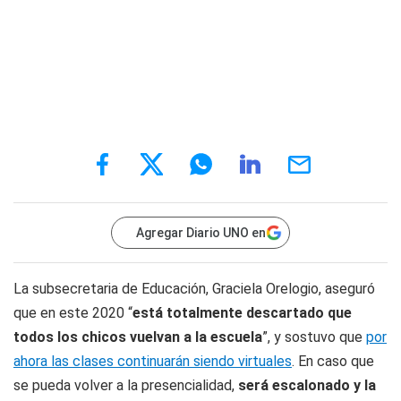
Agregar Diario UNO en
La subsecretaria de Educación, Graciela Orelogio, aseguró
que en este 2020 “
está totalmente descartado que
todos los chicos vuelvan a la escuela
”, y sostuvo que
por
ahora las clases continuarán siendo virtuales
. En caso que
se pueda volver a la presencialidad,
será escalonado y la