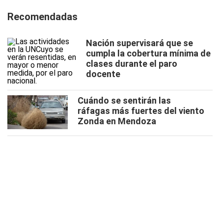
Recomendadas
Nación supervisará que se
cumpla la cobertura mínima de
clases durante el paro
docente
Cuándo se sentirán las
ráfagas más fuertes del viento
Zonda en Mendoza