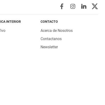
ICA INTERIOR
CONTACTO
Vivo
Acerca de Nosotros
Contactanos
Newsletter