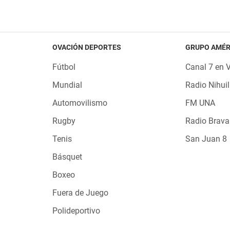
OVACIÓN DEPORTES
GRUPO AMÉR
Fútbol
Canal 7 en 
Mundial
Radio Nihuil
Automovilismo
FM UNA
Rugby
Radio Brava
Tenis
San Juan 8
Básquet
Boxeo
Fuera de Juego
Polideportivo