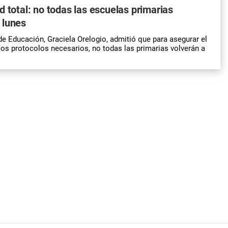
d total: no todas las escuelas primarias
 lunes
de Educación, Graciela Orelogio, admitió que para asegurar el
os protocolos necesarios, no todas las primarias volverán a