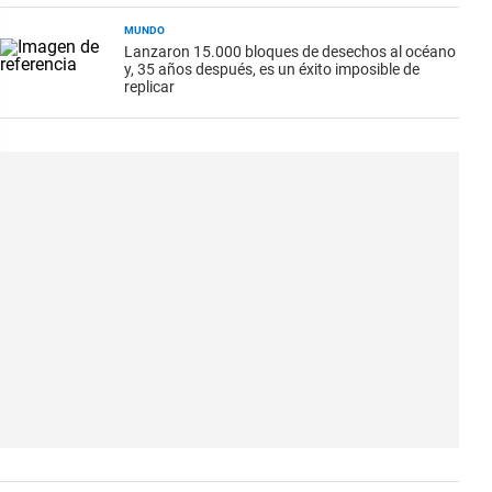
MUNDO
Lanzaron 15.000 bloques de desechos al océano
y, 35 años después, es un éxito imposible de
replicar