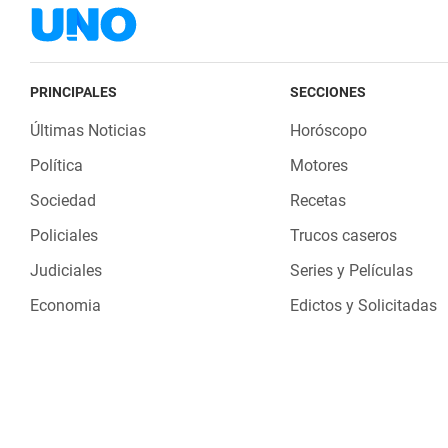
PRINCIPALES
SECCIONES
Últimas Noticias
Horóscopo
Política
Motores
Sociedad
Recetas
Policiales
Trucos caseros
Judiciales
Series y Películas
Economia
Edictos y Solicitadas