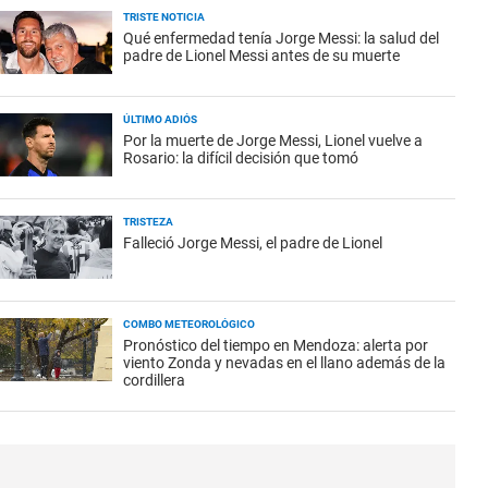
TRISTE NOTICIA
Qué enfermedad tenía Jorge Messi: la salud del
padre de Lionel Messi antes de su muerte
ÚLTIMO ADIÓS
Por la muerte de Jorge Messi, Lionel vuelve a
Rosario: la difícil decisión que tomó
TRISTEZA
Falleció Jorge Messi, el padre de Lionel
COMBO METEOROLÓGICO
Pronóstico del tiempo en Mendoza: alerta por
viento Zonda y nevadas en el llano además de la
cordillera