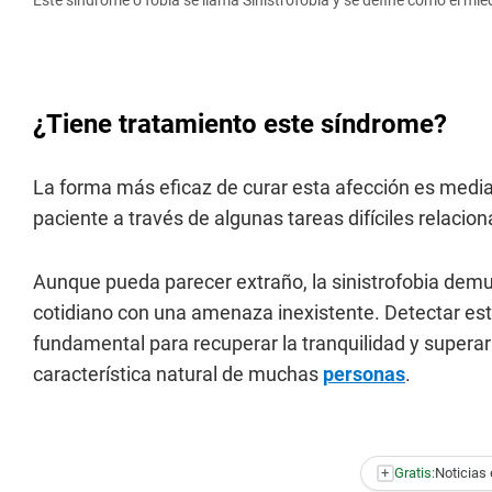
¿Tiene tratamiento este síndrome?
La forma más eficaz de curar esta afección es median
paciente a través de algunas tareas difíciles relacion
Aunque pueda parecer extraño, la sinistrofobia de
cotidiano con una amenaza inexistente. Detectar es
fundamental para recuperar la tranquilidad y superar 
característica natural de muchas
personas
.
+
Gratis:
Noticias 