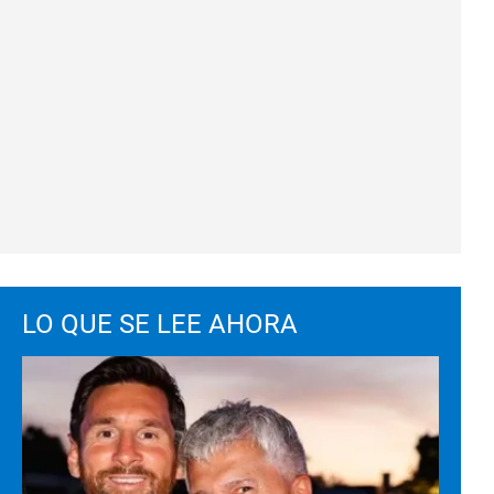
LO QUE SE LEE AHORA