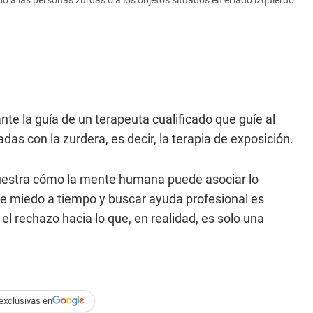
te la guía de un terapeuta cualificado que guíe al
adas con la zurdera, es decir, la terapia de exposición.
muestra cómo la mente humana puede asociar lo
te miedo a tiempo y buscar ayuda profesional es
el rechazo hacia lo que, en realidad, es solo una
exclusivas en