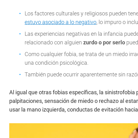
Los factores culturales y religiosos pueden tene
estuvo asociado a lo negativo
, lo impuro o inclu
Las experiencias negativas en la infancia pue
relacionado con alguien
zurdo o por serlo
pued
Como cualquier fobia, se trata de un miedo irr
una condición psicológica.
También puede ocurrir aparentemente sin razó
Al igual que otras fobias específicas, la sinistrofob
palpitaciones, sensación de miedo o rechazo al estar
usar la mano izquierda, conductas de evitación haci