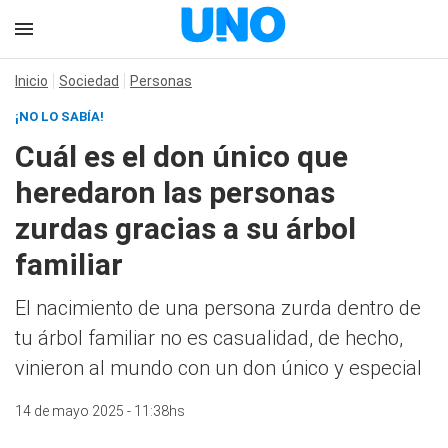
Inicio
Sociedad
Personas
¡NO LO SABÍA!
Cuál es el don único que
heredaron las personas
zurdas gracias a su árbol
familiar
El nacimiento de una persona zurda dentro de
tu árbol familiar no es casualidad, de hecho,
vinieron al mundo con un don único y especial
14 de mayo 2025 - 11:38hs