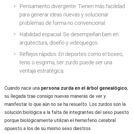
Pensamiento divergente: Tienen más facilidad
para generar ideas nuevas y solucionar
problemas de forma no convencional.
Habilidad espacial: Se desempeñan bien en
arquitectura, diseño y videojuegos.
Reflejos rápidos: En deportes como el boxeo,
tenis o esgrima, ser zurdo puede ser una
ventaja estratégica.
Cuando nace una
persona zurda en el árbol genealógico
,
su llegada trae consigo nuevas maneras de ver y
manifestar lo que aún no se ha resuelto. Los zurdos son la
solución biológica a la falta de integrantes del sexo puesto
porque biológicamente utilizan el hemisferio cerebral
opuesto a los de su mismo sexo diestros.