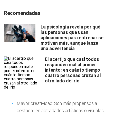
Recomendadas
La psicología revela por qué
las personas que usan
aplicaciones para entrenar se
motivan más, aunque lanza
una advertencia
El acertijo que casi todos
responden mal al primer
intento: en cuánto tiempo
cuatro personas cruzan al
otro lado del río
Mayor creatividad: Son más propensos a
destacar en actividades artísticas o visuales.