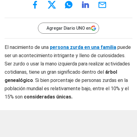
Agregar Diario UNO en
El nacimiento de una
persona zurda en una familia
puede
ser un acontecimiento intrigante y lleno de curiosidades.
Ser zurdo o usar la mano izquierda para realizar actividades
cotidianas, tiene un gran significado dentro del
árbol
genealógico
. Si bien porcentaje de personas zurdas en la
población mundial es relativamente bajo, entre el 10% y el
15% son
consideradas únicas.