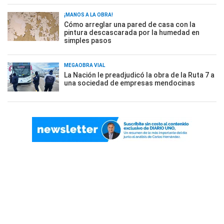
¡MANOS A LA OBRA!
Cómo arreglar una pared de casa con la
pintura descascarada por la humedad en
simples pasos
MEGAOBRA VIAL
La Nación le preadjudicó la obra de la Ruta 7 a
una sociedad de empresas mendocinas