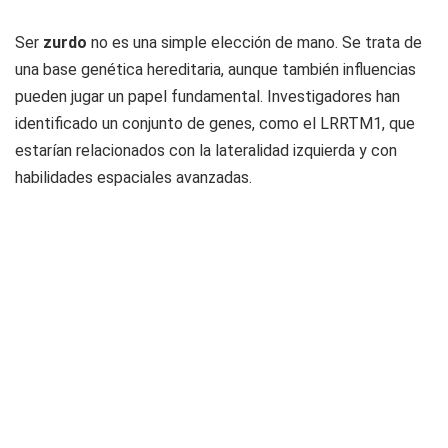
Ser
zurdo
no es una simple elección de mano. Se trata de
una base genética hereditaria, aunque también influencias
pueden jugar un papel fundamental.
Investigadores
han
identificado un conjunto de genes, como el
LRRTM1
, que
estarían relacionados con la lateralidad izquierda y con
habilidades espaciales avanzadas.