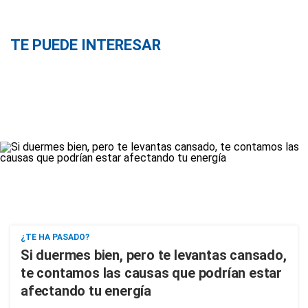
TE PUEDE INTERESAR
¿TE HA PASADO?
Si duermes bien, pero te levantas cansado,
te contamos las causas que podrían estar
afectando tu energía