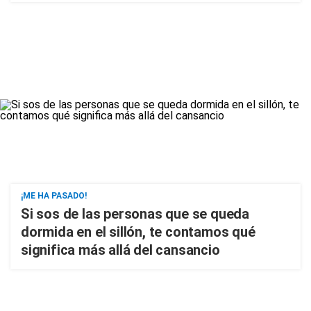
¡ME HA PASADO!
Si sos de las personas que se queda
dormida en el sillón, te contamos qué
significa más allá del cansancio