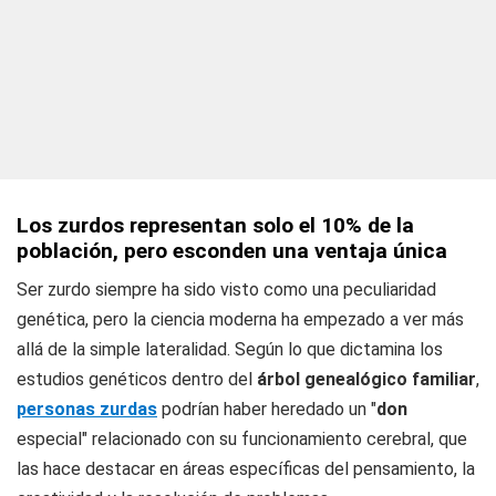
Los zurdos representan solo el 10% de la
población, pero esconden una ventaja única
Ser zurdo siempre ha sido visto como una peculiaridad
genética, pero la ciencia moderna ha empezado a ver más
allá de la simple lateralidad. Según lo que dictamina los
estudios genéticos dentro del
árbol genealógico familiar
,
personas zurdas
podrían haber heredado un "
don
especial" relacionado con su funcionamiento cerebral, que
las hace destacar en áreas específicas del pensamiento, la