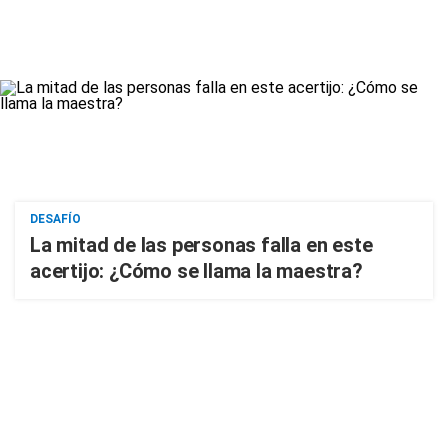
DESAFÍO
La mitad de las personas falla en este
acertijo: ¿Cómo se llama la maestra?