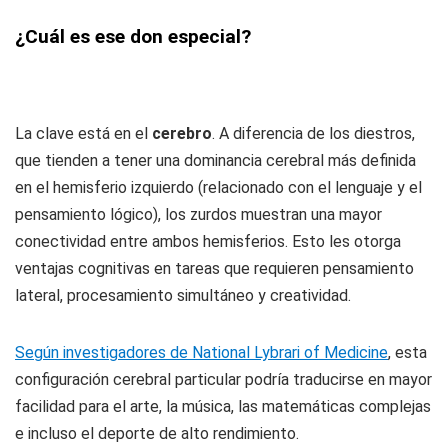
¿Cuál es ese don especial?
La clave está en el
cerebro
. A diferencia de los diestros,
que tienden a tener una dominancia cerebral más definida
en el hemisferio izquierdo (relacionado con el lenguaje y el
pensamiento lógico), los zurdos muestran una mayor
conectividad entre ambos hemisferios. Esto les otorga
ventajas cognitivas en tareas que requieren pensamiento
lateral, procesamiento simultáneo y creatividad.
Según investigadores de National Lybrari of Medicine
, esta
configuración cerebral particular podría traducirse en mayor
facilidad para el arte, la música, las matemáticas complejas
e incluso el deporte de alto rendimiento.